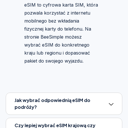
eSIM to cyfrowa karta SIM, która
pozwala korzystać z internetu
mobilnego bez wkładania
fizycznej karty do telefonu. Na
stronie BeeSimple możesz
wybrać eSIM do konkretnego
kraju lub regionu i dopasować
pakiet do swojego wyjazdu.
Jak wybrać odpowiednią eSIM do
podróży?
Czy lepiej wybrać eSIM krajową czy