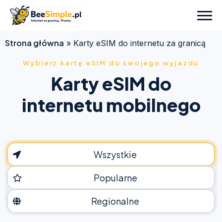
Strona główna
»
Karty eSIM do internetu za granicą
Wybierz kartę eSIM do swojego wyjazdu
Karty eSIM do
internetu mobilnego
Wszystkie
Popularne
Regionalne