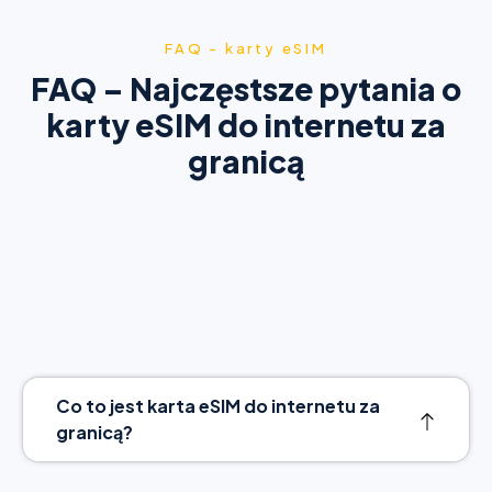
FAQ - karty eSIM
FAQ – Najczęstsze pytania o
karty eSIM do internetu za
granicą
Co to jest karta eSIM do internetu za
granicą?