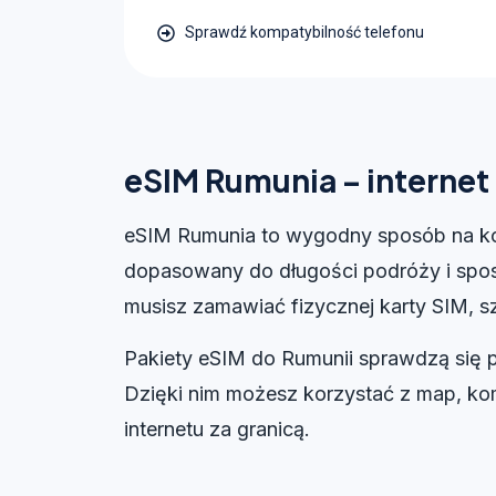
Sprawdź kompatybilność telefonu
eSIM Rumunia – interne
eSIM Rumunia to wygodny sposób na kor
dopasowany do długości podróży i sposo
musisz zamawiać fizycznej karty SIM, sz
Pakiety eSIM do Rumunii sprawdzą się 
Dzięki nim możesz korzystać z map, kom
internetu za granicą.