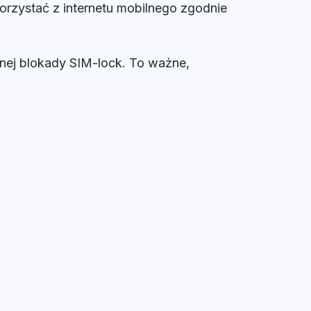
orzystać z internetu mobilnego zgodnie
nej blokady SIM-lock. To ważne,