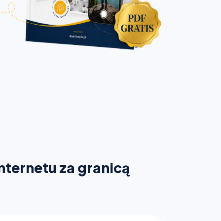
nternetu za granicą