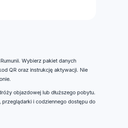
Rumunii. Wybierz pakiet danych
od QR oraz instrukcję aktywacji. Nie
onie.
dróży objazdowej lub dłuższego pobytu.
, przeglądarki i codziennego dostępu do