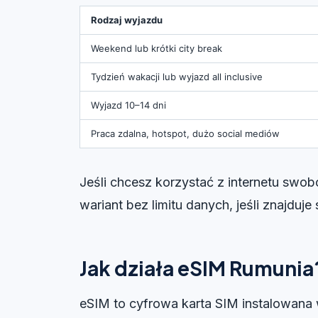
Rodzaj wyjazdu
Weekend lub krótki city break
Tydzień wakacji lub wyjazd all inclusive
Wyjazd 10–14 dni
Praca zdalna, hotspot, dużo social mediów
Jeśli chcesz korzystać z internetu swo
wariant bez limitu danych, jeśli znajduje 
Jak działa eSIM Rumunia
eSIM to cyfrowa karta SIM instalowana 