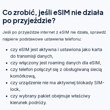
Co zrobić, jeśli eSIM nie działa
po przyjeździe?
Jeśli po przyjeździe internet z eSIM nie działa, sprawdź
najpierw podstawowe ustawienia telefonu:
czy eSIM jest aktywna i ustawiona jako karta
do transmisji danych,
czy włączony jest roaming danych dla eSIM,
czy telefon połączył się z obsługiwaną siecią
komórkową,
czy urządzenie nie ma aktywnej blokady SIM-
lock,
czy wybrany pakiet obejmuje właściwy
kierunek podróży.