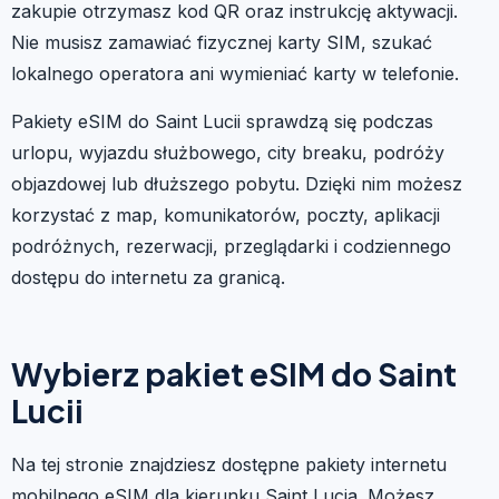
zakupie otrzymasz kod QR oraz instrukcję aktywacji.
Nie musisz zamawiać fizycznej karty SIM, szukać
lokalnego operatora ani wymieniać karty w telefonie.
Pakiety eSIM do Saint Lucii sprawdzą się podczas
urlopu, wyjazdu służbowego, city breaku, podróży
objazdowej lub dłuższego pobytu. Dzięki nim możesz
korzystać z map, komunikatorów, poczty, aplikacji
podróżnych, rezerwacji, przeglądarki i codziennego
dostępu do internetu za granicą.
Wybierz pakiet eSIM do Saint
Lucii
Na tej stronie znajdziesz dostępne pakiety internetu
mobilnego eSIM dla kierunku Saint Lucia. Możesz