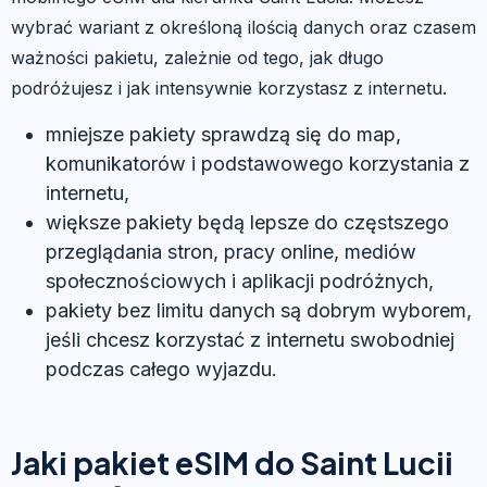
wybrać wariant z określoną ilością danych oraz czasem
ważności pakietu, zależnie od tego, jak długo
podróżujesz i jak intensywnie korzystasz z internetu.
mniejsze pakiety sprawdzą się do map,
komunikatorów i podstawowego korzystania z
internetu,
większe pakiety będą lepsze do częstszego
przeglądania stron, pracy online, mediów
społecznościowych i aplikacji podróżnych,
pakiety bez limitu danych są dobrym wyborem,
jeśli chcesz korzystać z internetu swobodniej
podczas całego wyjazdu.
Jaki pakiet eSIM do Saint Lucii