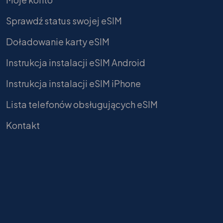
Sprawdź status swojej eSIM
Doładowanie karty eSIM
Instrukcja instalacji eSIM Android
Instrukcja instalacji eSIM iPhone
Lista telefonów obsługujących eSIM
Kontakt