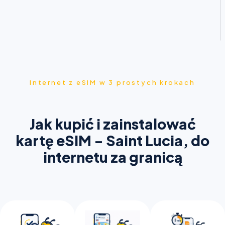
Internet z eSIM w 3 prostych krokach
Jak kupić i zainstalować
kartę eSIM - Saint Lucia, do
internetu za granicą