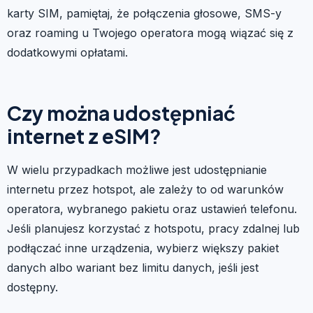
karty SIM, pamiętaj, że połączenia głosowe, SMS-y
oraz roaming u Twojego operatora mogą wiązać się z
dodatkowymi opłatami.
Czy można udostępniać
internet z eSIM?
W wielu przypadkach możliwe jest udostępnianie
internetu przez hotspot, ale zależy to od warunków
operatora, wybranego pakietu oraz ustawień telefonu.
Jeśli planujesz korzystać z hotspotu, pracy zdalnej lub
podłączać inne urządzenia, wybierz większy pakiet
danych albo wariant bez limitu danych, jeśli jest
dostępny.