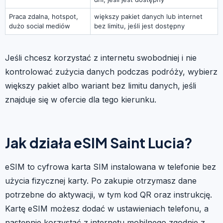
Praca zdalna, hotspot,
większy pakiet danych lub internet
dużo social mediów
bez limitu, jeśli jest dostępny
Jeśli chcesz korzystać z internetu swobodniej i nie
kontrolować zużycia danych podczas podróży, wybierz
większy pakiet albo wariant bez limitu danych, jeśli
znajduje się w ofercie dla tego kierunku.
Jak działa eSIM Saint Lucia?
eSIM to cyfrowa karta SIM instalowana w telefonie bez
użycia fizycznej karty. Po zakupie otrzymasz dane
potrzebne do aktywacji, w tym kod QR oraz instrukcję.
Kartę eSIM możesz dodać w ustawieniach telefonu, a
następnie korzystać z internetu mobilnego zgodnie z