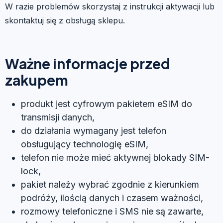
W razie problemów skorzystaj z instrukcji aktywacji lub
skontaktuj się z obsługą sklepu.
Ważne informacje przed
zakupem
produkt jest cyfrowym pakietem eSIM do
transmisji danych,
do działania wymagany jest telefon
obsługujący technologię eSIM,
telefon nie może mieć aktywnej blokady SIM-
lock,
pakiet należy wybrać zgodnie z kierunkiem
podróży, ilością danych i czasem ważności,
rozmowy telefoniczne i SMS nie są zawarte,