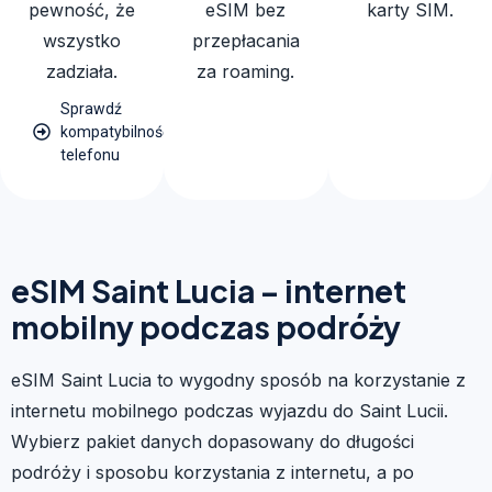
pewność, że
eSIM bez
karty SIM.
wszystko
przepłacania
zadziała.
za roaming.
Sprawdź
kompatybilność
telefonu
eSIM Saint Lucia – internet
mobilny podczas podróży
eSIM Saint Lucia to wygodny sposób na korzystanie z
internetu mobilnego podczas wyjazdu do Saint Lucii.
Wybierz pakiet danych dopasowany do długości
podróży i sposobu korzystania z internetu, a po