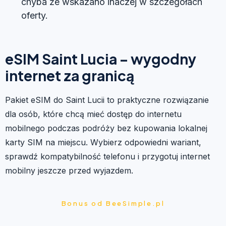
chyba że wskazano inaczej w szczegółach
oferty.
eSIM Saint Lucia – wygodny
internet za granicą
Pakiet eSIM do Saint Lucii to praktyczne rozwiązanie
dla osób, które chcą mieć dostęp do internetu
mobilnego podczas podróży bez kupowania lokalnej
karty SIM na miejscu. Wybierz odpowiedni wariant,
sprawdź kompatybilność telefonu i przygotuj internet
mobilny jeszcze przed wyjazdem.
Bonus od BeeSimple.pl