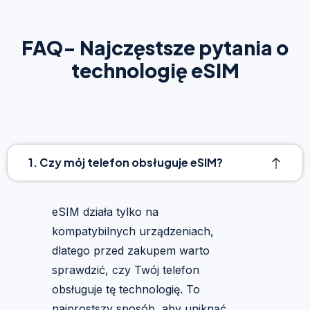
FAQ- Najczęstsze pytania o
technologię eSIM
1. Czy mój telefon obsługuje eSIM?
eSIM działa tylko na
kompatybilnych urządzeniach,
dlatego przed zakupem warto
sprawdzić, czy Twój telefon
obsługuje tę technologię. To
najprostszy sposób, aby uniknąć