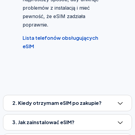
problemów z instalacją i mieć
pewność, że eSIM zadziała
poprawnie.
Lista telefonów obsługujących
eSIM
2. Kiedy otrzymam eSIM po zakupie?
3. Jak zainstalować eSIM?