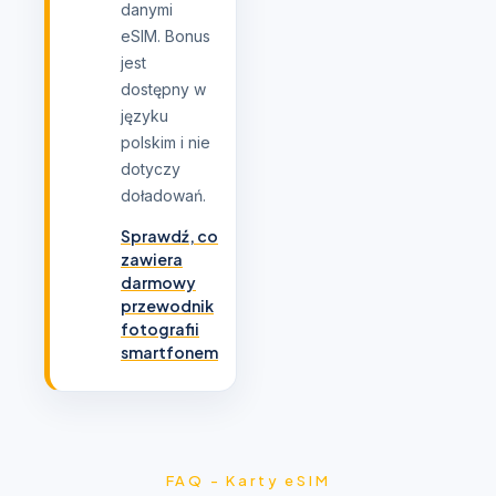
danymi
eSIM. Bonus
jest
dostępny w
języku
polskim i nie
dotyczy
doładowań.
Sprawdź, co
zawiera
darmowy
przewodnik
fotografii
smartfonem
FAQ - Karty eSIM