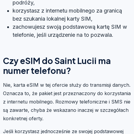
podróży,
korzystasz z internetu mobilnego za granicą
bez szukania lokalnej karty SIM,
zachowujesz swoją podstawową kartę SIM w
telefonie, jeśli urządzenie na to pozwala.
Czy eSIM do Saint Lucii ma
numer telefonu?
Nie, karta eSIM w tej ofercie służy do transmisji danych.
Oznacza to, że pakiet jest przeznaczony do korzystania
z internetu mobilnego. Rozmowy telefoniczne i SMS nie
są zawarte, chyba że wskazano inaczej w szczegółach
konkretnej oferty.
Jeśli korzystasz jednocześnie ze swojej podstawowej