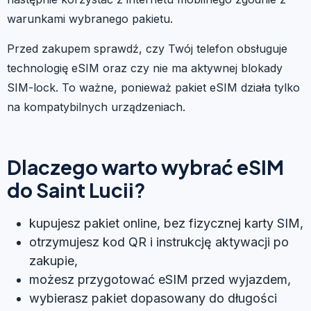
warunkami wybranego pakietu.
Przed zakupem sprawdź, czy Twój telefon obsługuje
technologię eSIM oraz czy nie ma aktywnej blokady
SIM-lock. To ważne, ponieważ pakiet eSIM działa tylko
na kompatybilnych urządzeniach.
Dlaczego warto wybrać eSIM
do Saint Lucii?
kupujesz pakiet online, bez fizycznej karty SIM,
otrzymujesz kod QR i instrukcję aktywacji po
zakupie,
możesz przygotować eSIM przed wyjazdem,
wybierasz pakiet dopasowany do długości