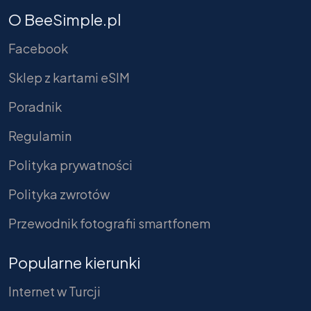
O BeeSimple.pl
Facebook
Sklep z kartami eSIM
Poradnik
Regulamin
Polityka prywatności
Polityka zwrotów
Przewodnik fotografii smartfonem
Popularne kierunki
Internet w Turcji