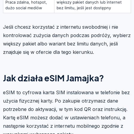
Praca zdalna, hotspot,
większy pakiet danych lub internet
dużo social mediów
bez limitu, jeśli jest dostępny
Jeśli chcesz korzystać z internetu swobodniej i nie
kontrolować zużycia danych podczas podróży, wybierz
większy pakiet albo wariant bez limitu danych, jeśli
znajduje się w ofercie dla tego kierunku.
Jak działa eSIM Jamajka?
eSIM to cyfrowa karta SIM instalowana w telefonie bez
użycia fizycznej karty. Po zakupie otrzymasz dane
potrzebne do aktywacji, w tym kod QR oraz instrukcję.
Kartę eSIM możesz dodać w ustawieniach telefonu, a
następnie korzystać z internetu mobilnego zgodnie z