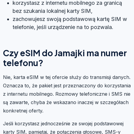
korzystasz z internetu mobilnego za granicą
bez szukania lokalnej karty SIM,
zachowujesz swoją podstawową kartę SIM w
telefonie, jeśli urządzenie na to pozwala.
Czy eSIM do Jamajki ma numer
telefonu?
Nie, karta eSIM w tej ofercie służy do transmisji danych.
Oznacza to, że pakiet jest przeznaczony do korzystania
z internetu mobilnego. Rozmowy telefoniczne i SMS nie
są zawarte, chyba że wskazano inaczej w szczegółach
konkretnej oferty.
Jeśli korzystasz jednocześnie ze swojej podstawowej
karty SIM, pamiętaj, że połączenia głosowe, SMS-y