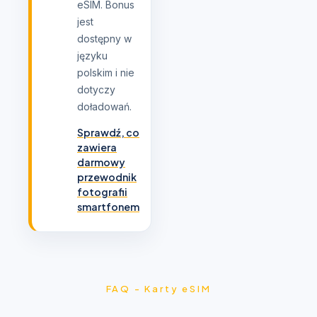
eSIM. Bonus
jest
dostępny w
języku
polskim i nie
dotyczy
doładowań.
Sprawdź, co
zawiera
darmowy
przewodnik
fotografii
smartfonem
FAQ - Karty eSIM