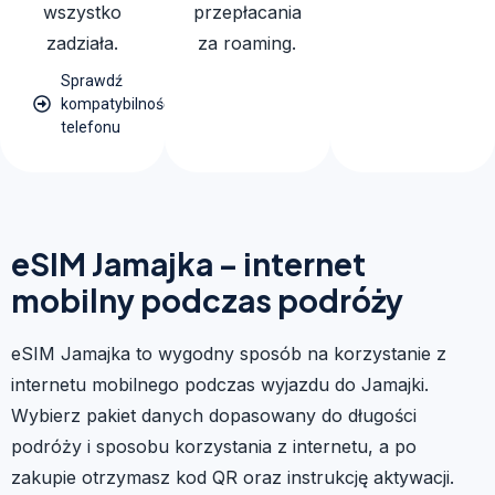
wszystko
przepłacania
zadziała.
za roaming.
Sprawdź
kompatybilność
telefonu
eSIM Jamajka – internet
mobilny podczas podróży
eSIM Jamajka to wygodny sposób na korzystanie z
internetu mobilnego podczas wyjazdu do Jamajki.
Wybierz pakiet danych dopasowany do długości
podróży i sposobu korzystania z internetu, a po
zakupie otrzymasz kod QR oraz instrukcję aktywacji.