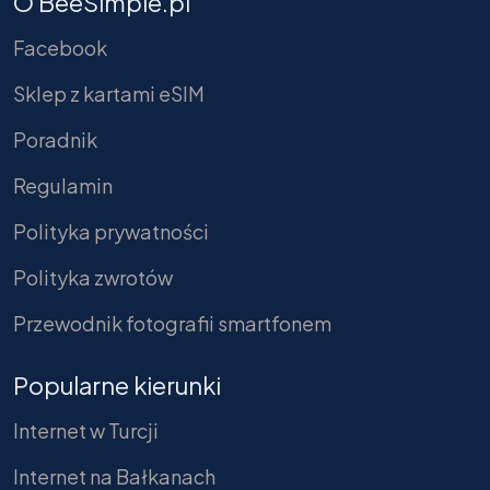
O BeeSimple.pl
Facebook
Sklep z kartami eSIM
Poradnik
Regulamin
Polityka prywatności
Polityka zwrotów
Przewodnik fotografii smartfonem
Popularne kierunki
Internet w Turcji
Internet na Bałkanach