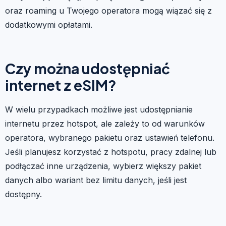
oraz roaming u Twojego operatora mogą wiązać się z
dodatkowymi opłatami.
Czy można udostępniać
internet z eSIM?
W wielu przypadkach możliwe jest udostępnianie
internetu przez hotspot, ale zależy to od warunków
operatora, wybranego pakietu oraz ustawień telefonu.
Jeśli planujesz korzystać z hotspotu, pracy zdalnej lub
podłączać inne urządzenia, wybierz większy pakiet
danych albo wariant bez limitu danych, jeśli jest
dostępny.