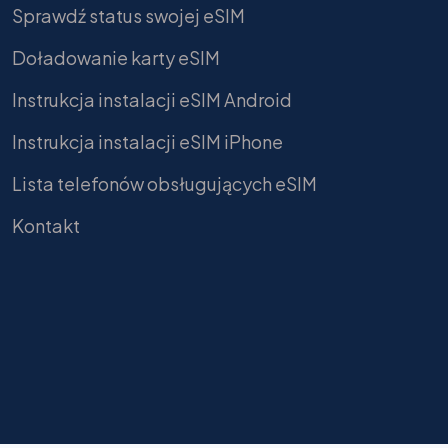
Sprawdź status swojej eSIM
Doładowanie karty eSIM
Instrukcja instalacji eSIM Android
Instrukcja instalacji eSIM iPhone
Lista telefonów obsługujących eSIM
Kontakt