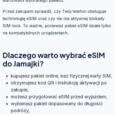
warunkami wybranego pakietu.
Przed zakupem sprawdź, czy Twój telefon obsługuje
technologię eSIM oraz czy nie ma aktywnej blokady
SIM-lock. To ważne, ponieważ pakiet eSIM działa tylko
na kompatybilnych urządzeniach.
Dlaczego warto wybrać eSIM
do Jamajki?
kupujesz pakiet online, bez fizycznej karty SIM,
otrzymujesz kod QR i instrukcję aktywacji po
zakupie,
możesz przygotować eSIM przed wyjazdem,
wybierasz pakiet dopasowany do długości
podróży,