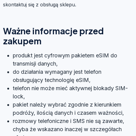
skontaktuj się z obsługą sklepu.
Ważne informacje przed
zakupem
produkt jest cyfrowym pakietem eSIM do
transmisji danych,
do działania wymagany jest telefon
obsługujący technologię eSIM,
telefon nie może mieć aktywnej blokady SIM-
lock,
pakiet należy wybrać zgodnie z kierunkiem
podróży, ilością danych i czasem ważności,
rozmowy telefoniczne i SMS nie są zawarte,
chyba że wskazano inaczej w szczegółach