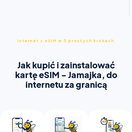
Internet z eSIM w 3 prostych krokach
Jak kupić i zainstalować
kartę eSIM - Jamajka, do
internetu za granicą