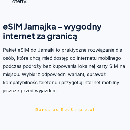
oferty.
eSIM Jamajka – wygodny
internet za granicą
Pakiet eSIM do Jamajki to praktyczne rozwiązanie dla
osób, które chcą mieć dostęp do internetu mobilnego
podczas podróży bez kupowania lokalnej karty SIM na
miejscu. Wybierz odpowiedni wariant, sprawdź
kompatybilność telefonu i przygotuj internet mobilny
jeszcze przed wyjazdem.
Bonus od BeeSimple.pl