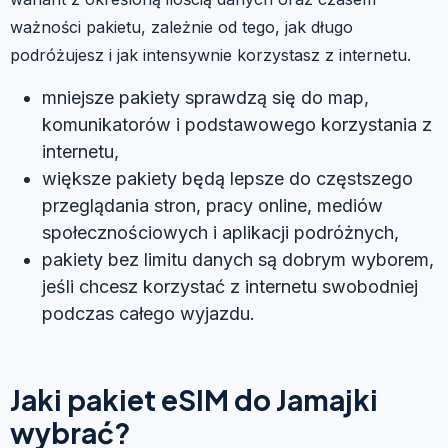
ważności pakietu, zależnie od tego, jak długo
podróżujesz i jak intensywnie korzystasz z internetu.
mniejsze pakiety sprawdzą się do map,
komunikatorów i podstawowego korzystania z
internetu,
większe pakiety będą lepsze do częstszego
przeglądania stron, pracy online, mediów
społecznościowych i aplikacji podróżnych,
pakiety bez limitu danych są dobrym wyborem,
jeśli chcesz korzystać z internetu swobodniej
podczas całego wyjazdu.
Jaki pakiet eSIM do Jamajki
wybrać?