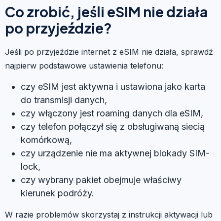
Co zrobić, jeśli eSIM nie działa
po przyjeździe?
Jeśli po przyjeździe internet z eSIM nie działa, sprawdź
najpierw podstawowe ustawienia telefonu:
czy eSIM jest aktywna i ustawiona jako karta
do transmisji danych,
czy włączony jest roaming danych dla eSIM,
czy telefon połączył się z obsługiwaną siecią
komórkową,
czy urządzenie nie ma aktywnej blokady SIM-
lock,
czy wybrany pakiet obejmuje właściwy
kierunek podróży.
W razie problemów skorzystaj z instrukcji aktywacji lub