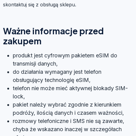
skontaktuj się z obsługą sklepu.
Ważne informacje przed
zakupem
produkt jest cyfrowym pakietem eSIM do
transmisji danych,
do działania wymagany jest telefon
obsługujący technologię eSIM,
telefon nie może mieć aktywnej blokady SIM-
lock,
pakiet należy wybrać zgodnie z kierunkiem
podróży, ilością danych i czasem ważności,
rozmowy telefoniczne i SMS nie są zawarte,
chyba że wskazano inaczej w szczegółach