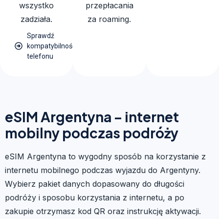
wszystko
przepłacania
zadziała.
za roaming.
Sprawdź
kompatybilność
telefonu
eSIM Argentyna – internet
mobilny podczas podróży
eSIM Argentyna to wygodny sposób na korzystanie z
internetu mobilnego podczas wyjazdu do Argentyny.
Wybierz pakiet danych dopasowany do długości
podróży i sposobu korzystania z internetu, a po
zakupie otrzymasz kod QR oraz instrukcję aktywacji.