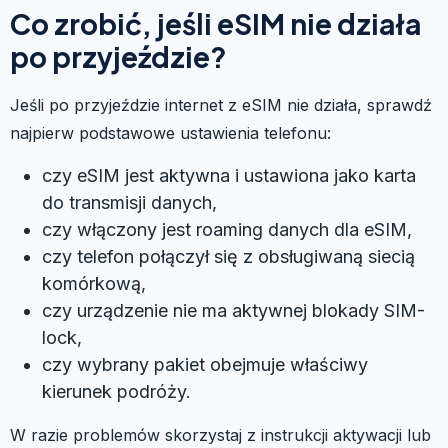
Co zrobić, jeśli eSIM nie działa
po przyjeździe?
Jeśli po przyjeździe internet z eSIM nie działa, sprawdź
najpierw podstawowe ustawienia telefonu:
czy eSIM jest aktywna i ustawiona jako karta
do transmisji danych,
czy włączony jest roaming danych dla eSIM,
czy telefon połączył się z obsługiwaną siecią
komórkową,
czy urządzenie nie ma aktywnej blokady SIM-
lock,
czy wybrany pakiet obejmuje właściwy
kierunek podróży.
W razie problemów skorzystaj z instrukcji aktywacji lub