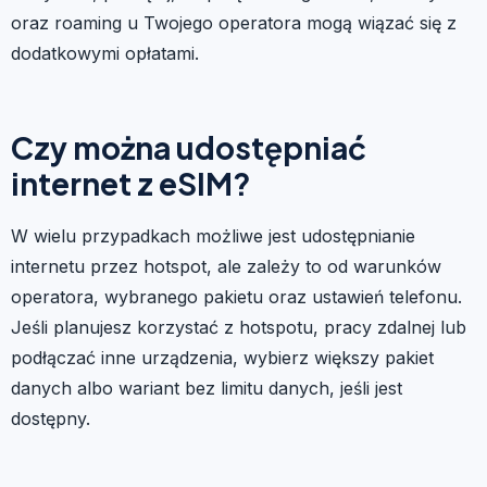
oraz roaming u Twojego operatora mogą wiązać się z
dodatkowymi opłatami.
Czy można udostępniać
internet z eSIM?
W wielu przypadkach możliwe jest udostępnianie
internetu przez hotspot, ale zależy to od warunków
operatora, wybranego pakietu oraz ustawień telefonu.
Jeśli planujesz korzystać z hotspotu, pracy zdalnej lub
podłączać inne urządzenia, wybierz większy pakiet
danych albo wariant bez limitu danych, jeśli jest
dostępny.