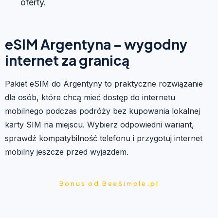
oferty.
eSIM Argentyna – wygodny
internet za granicą
Pakiet eSIM do Argentyny to praktyczne rozwiązanie
dla osób, które chcą mieć dostęp do internetu
mobilnego podczas podróży bez kupowania lokalnej
karty SIM na miejscu. Wybierz odpowiedni wariant,
sprawdź kompatybilność telefonu i przygotuj internet
mobilny jeszcze przed wyjazdem.
Bonus od BeeSimple.pl