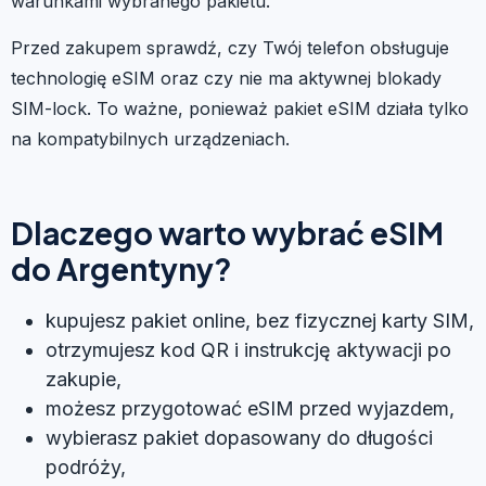
warunkami wybranego pakietu.
Przed zakupem sprawdź, czy Twój telefon obsługuje
technologię eSIM oraz czy nie ma aktywnej blokady
SIM-lock. To ważne, ponieważ pakiet eSIM działa tylko
na kompatybilnych urządzeniach.
Dlaczego warto wybrać eSIM
do Argentyny?
kupujesz pakiet online, bez fizycznej karty SIM,
otrzymujesz kod QR i instrukcję aktywacji po
zakupie,
możesz przygotować eSIM przed wyjazdem,
wybierasz pakiet dopasowany do długości
podróży,