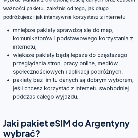
ważności pakietu, zależnie od tego, jak długo
podróżujesz i jak intensywnie korzystasz z internetu.
mniejsze pakiety sprawdzą się do map,
komunikatorów i podstawowego korzystania z
internetu,
większe pakiety będą lepsze do częstszego
przeglądania stron, pracy online, mediów
społecznościowych i aplikacji podróżnych,
pakiety bez limitu danych są dobrym wyborem,
jeśli chcesz korzystać z internetu swobodniej
podczas całego wyjazdu.
Jaki pakiet eSIM do Argentyny
wybrać?