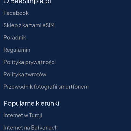
O BeeSimple.pl
Facebook
Sklep z kartami eSIM
Poradnik
Regulamin
Polityka prywatności
Polityka zwrotów
Przewodnik fotografii smartfonem
Popularne kierunki
Internet w Turcji
Internet na Bałkanach