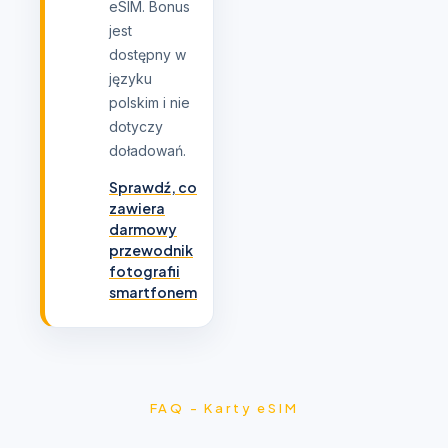
eSIM. Bonus
jest
dostępny w
języku
polskim i nie
dotyczy
doładowań.
Sprawdź, co
zawiera
darmowy
przewodnik
fotografii
smartfonem
FAQ - Karty eSIM