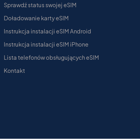
Sprawdź status swojej eSIM
Doładowanie karty eSIM
Instrukcja instalacji eSIM Android
Instrukcja instalacji eSIM iPhone
Lista telefonów obsługujących eSIM
Kontakt