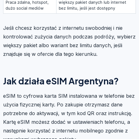
Praca zdalna, hotspot,
większy pakiet danych lub internet
dużo social mediów
bez limitu, jeśli jest dostępny
Jeśli chcesz korzystać z internetu swobodniej i nie
kontrolować zużycia danych podczas podróży, wybierz
większy pakiet albo wariant bez limitu danych, jeśli
znajduje się w ofercie dla tego kierunku.
Jak działa eSIM Argentyna?
eSIM to cyfrowa karta SIM instalowana w telefonie bez
użycia fizycznej karty. Po zakupie otrzymasz dane
potrzebne do aktywacji, w tym kod QR oraz instrukcję.
Kartę eSIM możesz dodać w ustawieniach telefonu, a
następnie korzystać z internetu mobilnego zgodnie z