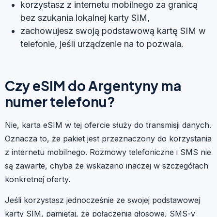
korzystasz z internetu mobilnego za granicą
bez szukania lokalnej karty SIM,
zachowujesz swoją podstawową kartę SIM w
telefonie, jeśli urządzenie na to pozwala.
Czy eSIM do Argentyny ma
numer telefonu?
Nie, karta eSIM w tej ofercie służy do transmisji danych.
Oznacza to, że pakiet jest przeznaczony do korzystania
z internetu mobilnego. Rozmowy telefoniczne i SMS nie
są zawarte, chyba że wskazano inaczej w szczegółach
konkretnej oferty.
Jeśli korzystasz jednocześnie ze swojej podstawowej
karty SIM, pamiętaj, że połączenia głosowe, SMS-y