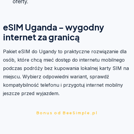
oferty.
eSIM Uganda – wygodny
internet za granicą
Pakiet eSIM do Ugandy to praktyczne rozwiązanie dla
osób, które chcą mieć dostęp do internetu mobilnego
podczas podróży bez kupowania lokalnej karty SIM na
miejscu. Wybierz odpowiedni wariant, sprawdź
kompatybilność telefonu i przygotuj internet mobilny
jeszcze przed wyjazdem.
Bonus od BeeSimple.pl