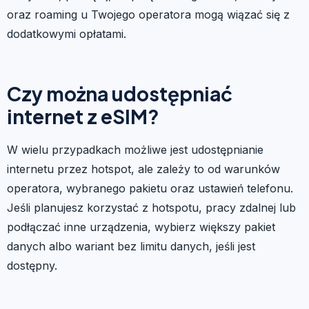
oraz roaming u Twojego operatora mogą wiązać się z
dodatkowymi opłatami.
Czy można udostępniać
internet z eSIM?
W wielu przypadkach możliwe jest udostępnianie
internetu przez hotspot, ale zależy to od warunków
operatora, wybranego pakietu oraz ustawień telefonu.
Jeśli planujesz korzystać z hotspotu, pracy zdalnej lub
podłączać inne urządzenia, wybierz większy pakiet
danych albo wariant bez limitu danych, jeśli jest
dostępny.