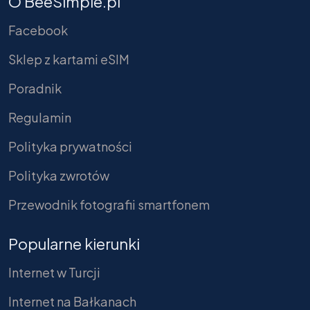
O BeeSimple.pl
Facebook
Sklep z kartami eSIM
Poradnik
Regulamin
Polityka prywatności
Polityka zwrotów
Przewodnik fotografii smartfonem
Popularne kierunki
Internet w Turcji
Internet na Bałkanach