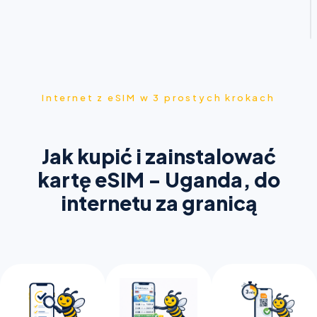
Internet z eSIM w 3 prostych krokach
Jak kupić i zainstalować
kartę eSIM - Uganda, do
internetu za granicą