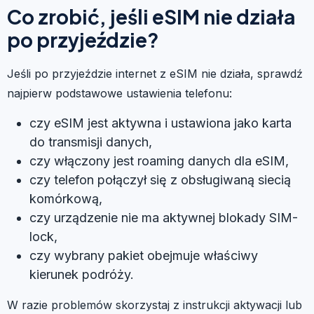
Co zrobić, jeśli eSIM nie działa
po przyjeździe?
Jeśli po przyjeździe internet z eSIM nie działa, sprawdź
najpierw podstawowe ustawienia telefonu:
czy eSIM jest aktywna i ustawiona jako karta
do transmisji danych,
czy włączony jest roaming danych dla eSIM,
czy telefon połączył się z obsługiwaną siecią
komórkową,
czy urządzenie nie ma aktywnej blokady SIM-
lock,
czy wybrany pakiet obejmuje właściwy
kierunek podróży.
W razie problemów skorzystaj z instrukcji aktywacji lub