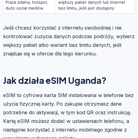
Praca zdalna, hotspot,
większy pakiet danych lub internet
dużo social mediów
bez limitu, jeśli jest dostępny
Jeśli chcesz korzystać z internetu swobodniej i nie
kontrolować zużycia danych podczas podróży, wybierz
większy pakiet albo wariant bez limitu danych, jeśli
znajduje się w ofercie dla tego kierunku.
Jak działa eSIM Uganda?
eSIM to cyfrowa karta SIM instalowana w telefonie bez
użycia fizycznej karty. Po zakupie otrzymasz dane
potrzebne do aktywacji, w tym kod QR oraz instrukcję.
Kartę eSIM możesz dodać w ustawieniach telefonu, a
następnie korzystać z internetu mobilnego zgodnie z