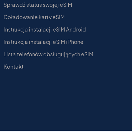
Sprawdź status swojej eSIM
Doładowanie karty eSIM
Instrukcja instalacji eSIM Android
Instrukcja instalacji eSIM iPhone
Lista telefonów obsługujących eSIM
Kontakt