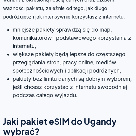
ważności pakietu, zależnie od tego, jak długo
podróżujesz i jak intensywnie korzystasz z internetu.
mniejsze pakiety sprawdzą się do map,
komunikatorów i podstawowego korzystania z
internetu,
większe pakiety będą lepsze do częstszego
przeglądania stron, pracy online, mediów
społecznościowych i aplikacji podróżnych,
pakiety bez limitu danych są dobrym wyborem,
jeśli chcesz korzystać z internetu swobodniej
podczas całego wyjazdu.
Jaki pakiet eSIM do Ugandy
wybrać?