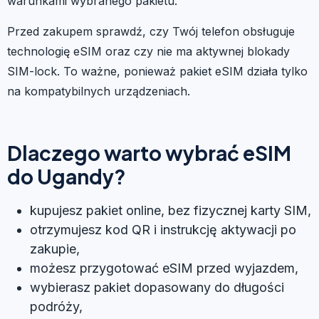
warunkami wybranego pakietu.
Przed zakupem sprawdź, czy Twój telefon obsługuje
technologię eSIM oraz czy nie ma aktywnej blokady
SIM-lock. To ważne, ponieważ pakiet eSIM działa tylko
na kompatybilnych urządzeniach.
Dlaczego warto wybrać eSIM
do Ugandy?
kupujesz pakiet online, bez fizycznej karty SIM,
otrzymujesz kod QR i instrukcję aktywacji po
zakupie,
możesz przygotować eSIM przed wyjazdem,
wybierasz pakiet dopasowany do długości
podróży,