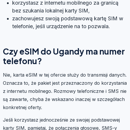
korzystasz z internetu mobilnego za granicą
bez szukania lokalnej karty SIM,
zachowujesz swoją podstawową kartę SIM w
telefonie, jeśli urządzenie na to pozwala.
Czy eSIM do Ugandy ma numer
telefonu?
Nie, karta eSIM w tej ofercie służy do transmisji danych.
Oznacza to, że pakiet jest przeznaczony do korzystania
z internetu mobilnego. Rozmowy telefoniczne i SMS nie
są zawarte, chyba że wskazano inaczej w szczegółach
konkretnej oferty.
Jeśli korzystasz jednocześnie ze swojej podstawowej
karty SIM, pamiętaj, że połączenia głosowe, SMS-y