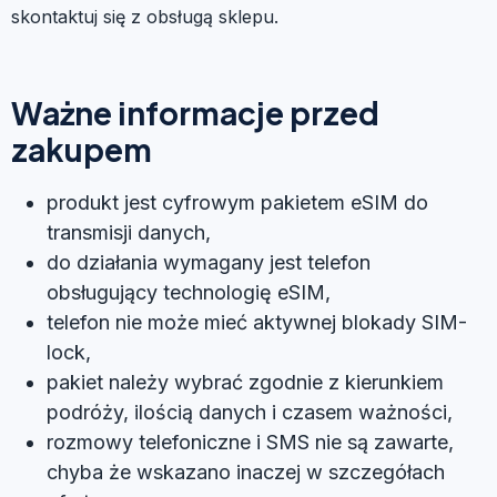
skontaktuj się z obsługą sklepu.
Ważne informacje przed
zakupem
produkt jest cyfrowym pakietem eSIM do
transmisji danych,
do działania wymagany jest telefon
obsługujący technologię eSIM,
telefon nie może mieć aktywnej blokady SIM-
lock,
pakiet należy wybrać zgodnie z kierunkiem
podróży, ilością danych i czasem ważności,
rozmowy telefoniczne i SMS nie są zawarte,
chyba że wskazano inaczej w szczegółach