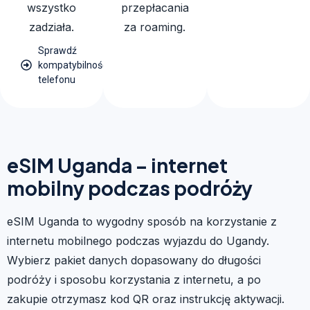
wszystko
przepłacania
zadziała.
za roaming.
Sprawdź
kompatybilność
telefonu
eSIM Uganda – internet
mobilny podczas podróży
eSIM Uganda to wygodny sposób na korzystanie z
internetu mobilnego podczas wyjazdu do Ugandy.
Wybierz pakiet danych dopasowany do długości
podróży i sposobu korzystania z internetu, a po
zakupie otrzymasz kod QR oraz instrukcję aktywacji.