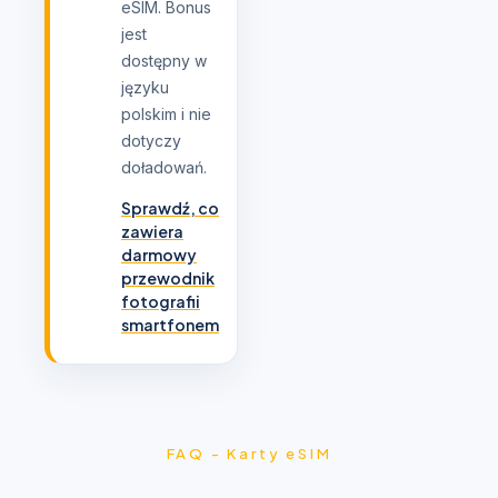
eSIM. Bonus
jest
dostępny w
języku
polskim i nie
dotyczy
doładowań.
Sprawdź, co
zawiera
darmowy
przewodnik
fotografii
smartfonem
FAQ - Karty eSIM