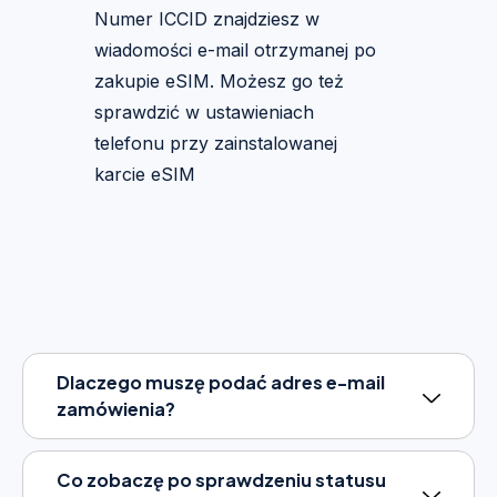
Numer ICCID znajdziesz w
wiadomości e-mail otrzymanej po
zakupie eSIM. Możesz go też
sprawdzić w ustawieniach
telefonu przy zainstalowanej
karcie eSIM
Dlaczego muszę podać adres e-mail
zamówienia?
Co zobaczę po sprawdzeniu statusu