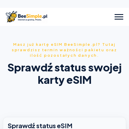
Masz już kartę eSIM BeeSimple.pl? Tutaj
sprawdzisz termin ważności pakietu oraz
ilość pozostałych danych.
Sprawdź status swojej
karty eSIM
Sprawdź status eSIM