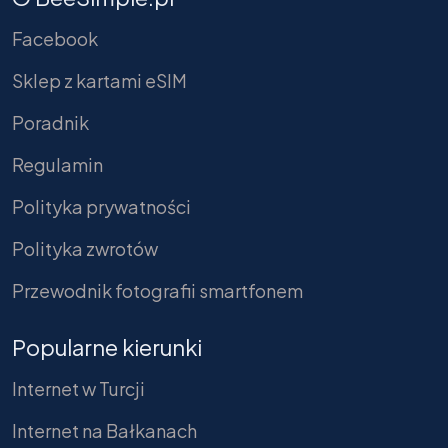
Facebook
Sklep z kartami eSIM
Poradnik
Regulamin
Polityka prywatności
Polityka zwrotów
Przewodnik fotografii smartfonem
Popularne kierunki
Internet w Turcji
Internet na Bałkanach