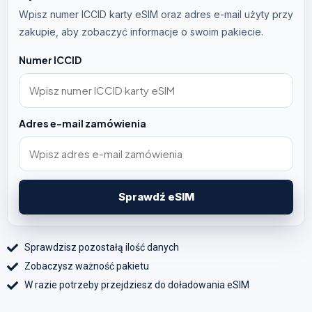
Wpisz numer ICCID karty eSIM oraz adres e-mail użyty przy
zakupie, aby zobaczyć informacje o swoim pakiecie.
Numer ICCID
Adres e-mail zamówienia
Sprawdź eSIM
Sprawdzisz pozostałą ilość danych
Zobaczysz ważność pakietu
W razie potrzeby przejdziesz do doładowania eSIM