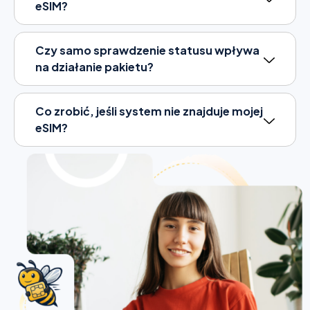
eSIM?
Czy samo sprawdzenie statusu wpływa
na działanie pakietu?
Co zrobić, jeśli system nie znajduje mojej
eSIM?