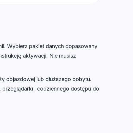
nii. Wybierz pakiet danych dopasowany
nstrukcję aktywacji. Nie musisz
ży objazdowej lub dłuższego pobytu.
, przeglądarki i codziennego dostępu do