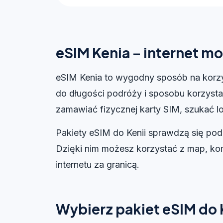
eSIM Kenia – internet m
eSIM Kenia to wygodny sposób na korzy
do długości podróży i sposobu korzystan
zamawiać fizycznej karty SIM, szukać lo
Pakiety eSIM do Kenii sprawdzą się pod
Dzięki nim możesz korzystać z map, kom
internetu za granicą.
Wybierz pakiet eSIM do 