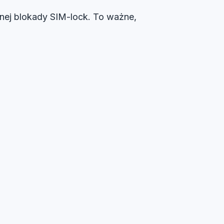
nej blokady SIM-lock. To ważne,