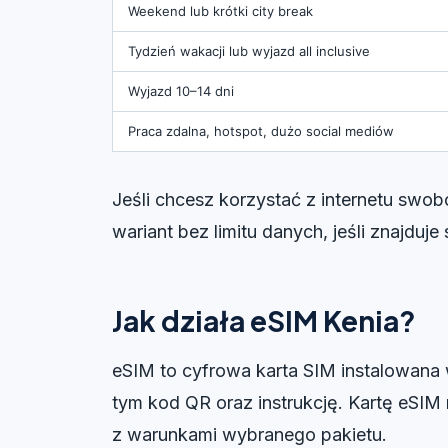
Weekend lub krótki city break
Tydzień wakacji lub wyjazd all inclusive
Wyjazd 10–14 dni
Praca zdalna, hotspot, dużo social mediów
Jeśli chcesz korzystać z internetu swo
wariant bez limitu danych, jeśli znajduje 
Jak działa eSIM Kenia?
eSIM to cyfrowa karta SIM instalowana 
tym kod QR oraz instrukcję. Kartę eSIM
z warunkami wybranego pakietu.