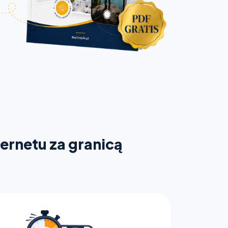
ternetu za granicą