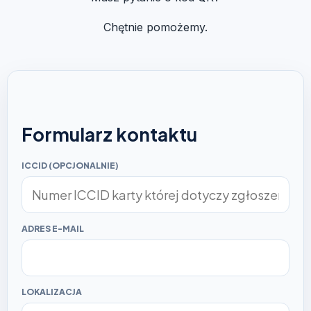
Chętnie pomożemy.
Formularz kontaktu
ICCID (OPCJONALNIE)
ADRES E-MAIL
LOKALIZACJA