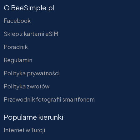
O BeeSimple.pl
Facebook
Sklep z kartami eSIM
Poradnik
Regulamin
Polityka prywatności
Polityka zwrotów
Przewodnik fotografii smartfonem
Popularne kierunki
Internet w Turcji