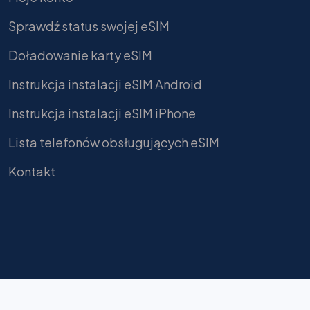
Sprawdź status swojej eSIM
Doładowanie karty eSIM
Instrukcja instalacji eSIM Android
Instrukcja instalacji eSIM iPhone
Lista telefonów obsługujących eSIM
Kontakt