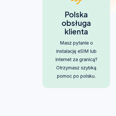
Polska
obsługa
klienta
Masz pytanie o
instalację eSIM lub
internet za granicą?
Otrzymasz szybką
pomoc po polsku.