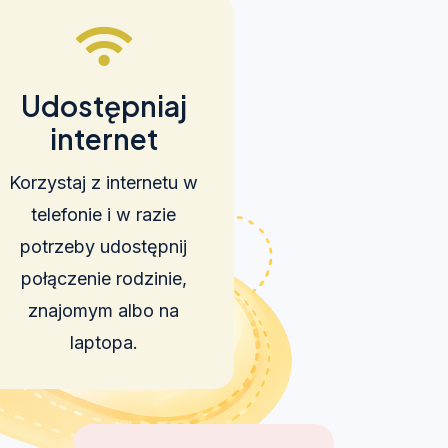
Udostępniaj
internet
Korzystaj z internetu w
telefonie i w razie
potrzeby udostępnij
połączenie rodzinie,
znajomym albo na
laptopa.