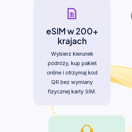
eSIM w 200+
krajach
Wybierz kierunek
podróży, kup pakiet
online i otrzymaj kod
QR bez wymiany
fizycznej karty SIM.