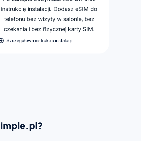
instrukcję instalacji. Dodasz eSIM do
telefonu bez wizyty w salonie, bez
czekania i bez fizycznej karty SIM.
Szczegółowa instrukcja instalacji
Simple.pl?