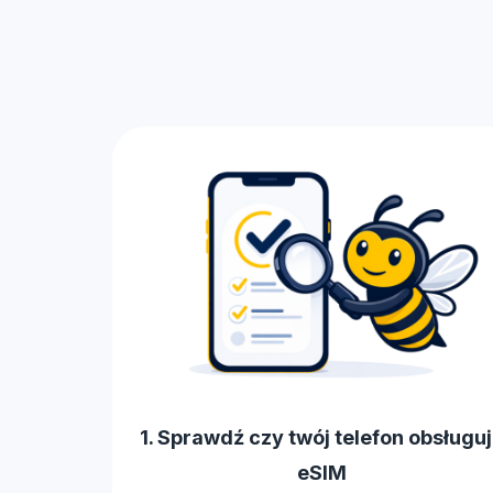
1. Sprawdź czy twój telefon obsługu
eSIM