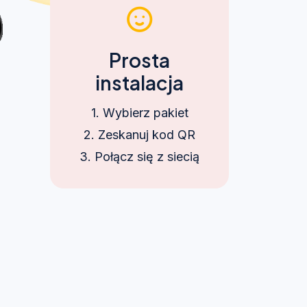
Prosta
instalacja
1. Wybierz pakiet
2. Zeskanuj kod QR
3. Połącz się z siecią