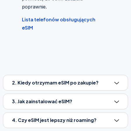
poprawnie.
Lista telefonów obsługujących
eSIM
2. Kiedy otrzymam eSIM po zakupie?
3. Jak zainstalować eSIM?
4. Czy eSIM jest lepszy niż roaming?