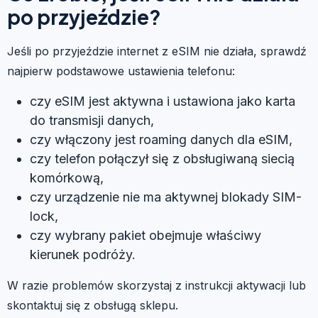
po przyjeździe?
Jeśli po przyjeździe internet z eSIM nie działa, sprawdź
najpierw podstawowe ustawienia telefonu:
czy eSIM jest aktywna i ustawiona jako karta
do transmisji danych,
czy włączony jest roaming danych dla eSIM,
czy telefon połączył się z obsługiwaną siecią
komórkową,
czy urządzenie nie ma aktywnej blokady SIM-
lock,
czy wybrany pakiet obejmuje właściwy
kierunek podróży.
W razie problemów skorzystaj z instrukcji aktywacji lub
skontaktuj się z obsługą sklepu.