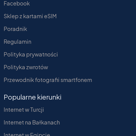
Facebook
Sklep z kartami eSIM
Poradnik
Regulamin
Polityka prywatności
Polityka zwrotów
Przewodnik fotografii smartfonem
Popularne kierunki
Internet w Turcji
Internet na Bałkanach
Internet w Egipcie