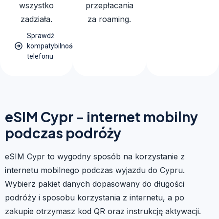
wszystko
przepłacania
zadziała.
za roaming.
Sprawdź
kompatybilność
telefonu
eSIM Cypr – internet mobilny
podczas podróży
eSIM Cypr to wygodny sposób na korzystanie z
internetu mobilnego podczas wyjazdu do Cypru.
Wybierz pakiet danych dopasowany do długości
podróży i sposobu korzystania z internetu, a po
zakupie otrzymasz kod QR oraz instrukcję aktywacji.