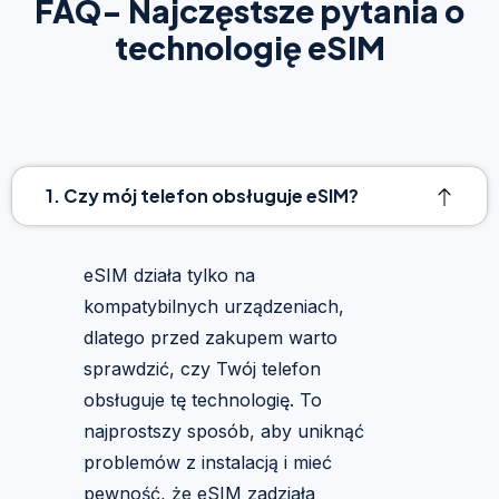
FAQ- Najczęstsze pytania o
technologię eSIM
1. Czy mój telefon obsługuje eSIM?
eSIM działa tylko na
kompatybilnych urządzeniach,
dlatego przed zakupem warto
sprawdzić, czy Twój telefon
obsługuje tę technologię. To
najprostszy sposób, aby uniknąć
problemów z instalacją i mieć
pewność, że eSIM zadziała