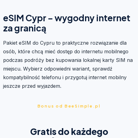
eSIM Cypr – wygodny internet
za granicą
Pakiet eSIM do Cypru to praktyczne rozwiązanie dla
osób, które chcą mieć dostęp do internetu mobilnego
podczas podróży bez kupowania lokalnej karty SIM na
miejscu. Wybierz odpowiedni wariant, sprawdź
kompatybilność telefonu i przygotuj internet mobilny
jeszcze przed wyjazdem.
Bonus od BeeSimple.pl
Gratis do każdego