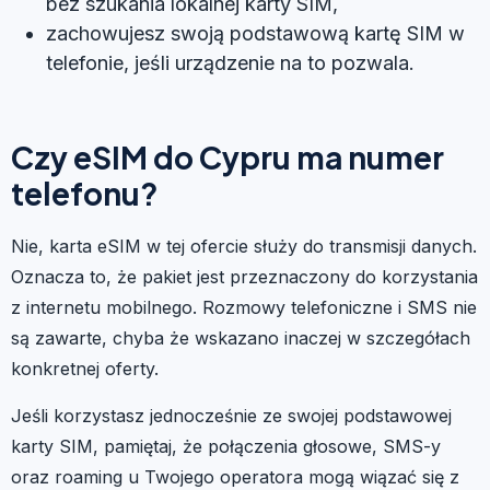
bez szukania lokalnej karty SIM,
zachowujesz swoją podstawową kartę SIM w
telefonie, jeśli urządzenie na to pozwala.
Czy eSIM do Cypru ma numer
telefonu?
Nie, karta eSIM w tej ofercie służy do transmisji danych.
Oznacza to, że pakiet jest przeznaczony do korzystania
z internetu mobilnego. Rozmowy telefoniczne i SMS nie
są zawarte, chyba że wskazano inaczej w szczegółach
konkretnej oferty.
Jeśli korzystasz jednocześnie ze swojej podstawowej
karty SIM, pamiętaj, że połączenia głosowe, SMS-y
oraz roaming u Twojego operatora mogą wiązać się z