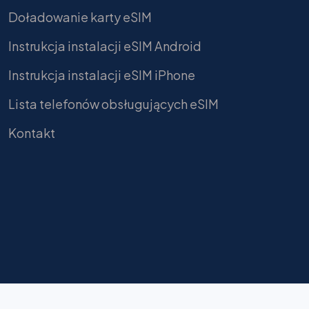
Doładowanie karty eSIM
Instrukcja instalacji eSIM Android
Instrukcja instalacji eSIM iPhone
Lista telefonów obsługujących eSIM
Kontakt