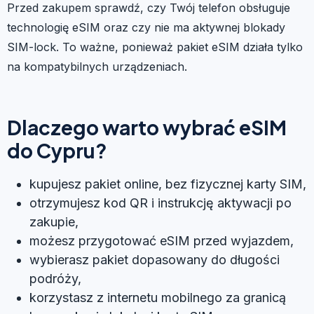
Przed zakupem sprawdź, czy Twój telefon obsługuje
technologię eSIM oraz czy nie ma aktywnej blokady
SIM-lock. To ważne, ponieważ pakiet eSIM działa tylko
na kompatybilnych urządzeniach.
Dlaczego warto wybrać eSIM
do Cypru?
kupujesz pakiet online, bez fizycznej karty SIM,
otrzymujesz kod QR i instrukcję aktywacji po
zakupie,
możesz przygotować eSIM przed wyjazdem,
wybierasz pakiet dopasowany do długości
podróży,
korzystasz z internetu mobilnego za granicą