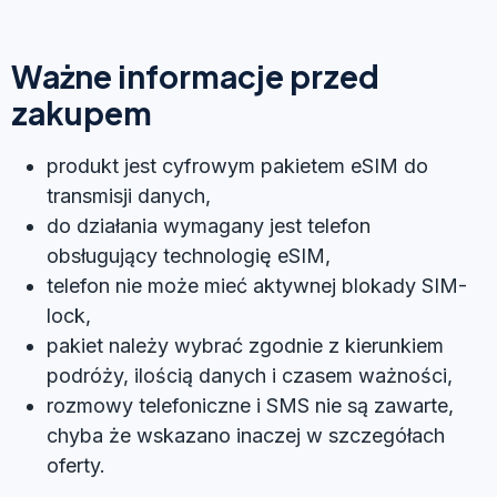
Ważne informacje przed
zakupem
produkt jest cyfrowym pakietem eSIM do
transmisji danych,
do działania wymagany jest telefon
obsługujący technologię eSIM,
telefon nie może mieć aktywnej blokady SIM-
lock,
pakiet należy wybrać zgodnie z kierunkiem
podróży, ilością danych i czasem ważności,
rozmowy telefoniczne i SMS nie są zawarte,
chyba że wskazano inaczej w szczegółach
oferty.