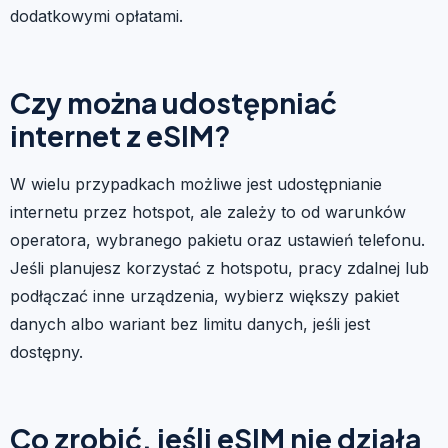
dodatkowymi opłatami.
Czy można udostępniać
internet z eSIM?
W wielu przypadkach możliwe jest udostępnianie
internetu przez hotspot, ale zależy to od warunków
operatora, wybranego pakietu oraz ustawień telefonu.
Jeśli planujesz korzystać z hotspotu, pracy zdalnej lub
podłączać inne urządzenia, wybierz większy pakiet
danych albo wariant bez limitu danych, jeśli jest
dostępny.
Co zrobić, jeśli eSIM nie działa