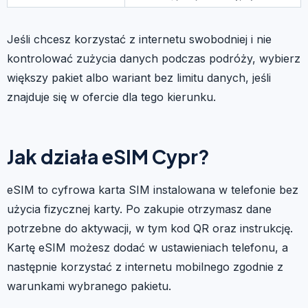
Jeśli chcesz korzystać z internetu swobodniej i nie
kontrolować zużycia danych podczas podróży, wybierz
większy pakiet albo wariant bez limitu danych, jeśli
znajduje się w ofercie dla tego kierunku.
Jak działa eSIM Cypr?
eSIM to cyfrowa karta SIM instalowana w telefonie bez
użycia fizycznej karty. Po zakupie otrzymasz dane
potrzebne do aktywacji, w tym kod QR oraz instrukcję.
Kartę eSIM możesz dodać w ustawieniach telefonu, a
następnie korzystać z internetu mobilnego zgodnie z
warunkami wybranego pakietu.