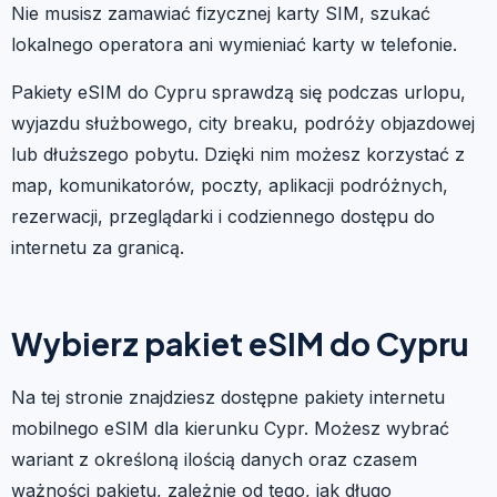
Nie musisz zamawiać fizycznej karty SIM, szukać
lokalnego operatora ani wymieniać karty w telefonie.
Pakiety eSIM do Cypru sprawdzą się podczas urlopu,
wyjazdu służbowego, city breaku, podróży objazdowej
lub dłuższego pobytu. Dzięki nim możesz korzystać z
map, komunikatorów, poczty, aplikacji podróżnych,
rezerwacji, przeglądarki i codziennego dostępu do
internetu za granicą.
Wybierz pakiet eSIM do Cypru
Na tej stronie znajdziesz dostępne pakiety internetu
mobilnego eSIM dla kierunku Cypr. Możesz wybrać
wariant z określoną ilością danych oraz czasem
ważności pakietu, zależnie od tego, jak długo