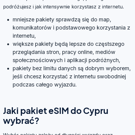
podróżujesz i jak intensywnie korzystasz z internetu.
mniejsze pakiety sprawdzą się do map,
komunikatorów i podstawowego korzystania z
internetu,
większe pakiety będą lepsze do częstszego
przeglądania stron, pracy online, mediów
społecznościowych i aplikacji podróżnych,
pakiety bez limitu danych są dobrym wyborem,
jeśli chcesz korzystać z internetu swobodniej
podczas całego wyjazdu.
Jaki pakiet eSIM do Cypru
wybrać?
Wybór pakietu zależy od długości wyjazdu oraz