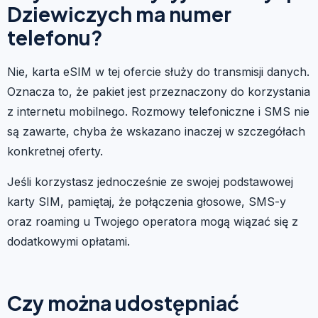
Dziewiczych ma numer
telefonu?
Nie, karta eSIM w tej ofercie służy do transmisji danych.
Oznacza to, że pakiet jest przeznaczony do korzystania
z internetu mobilnego. Rozmowy telefoniczne i SMS nie
są zawarte, chyba że wskazano inaczej w szczegółach
konkretnej oferty.
Jeśli korzystasz jednocześnie ze swojej podstawowej
karty SIM, pamiętaj, że połączenia głosowe, SMS-y
oraz roaming u Twojego operatora mogą wiązać się z
dodatkowymi opłatami.
Czy można udostępniać