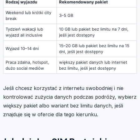
Rodzaj wyjazdu
Rekomendowany pakiet
Weekend lub krótki city
3–5 GB
break
Tydzień wakacji lub
10 GB lub pakiet bez limitu na 7 dni,
wyjazd all inclusive
jeśli jest dostępny
15–20 GB lub pakiet bez limitu na 15
Wyjazd 10–14 dni
dni, jeśli jest dostępny
Praca zdalna, hotspot,
większy pakiet danych lub internet
dużo social mediów
bez limitu, jeśli jest dostępny
Jeśli chcesz korzystać z internetu swobodniej i nie
kontrolować zużycia danych podczas podróży, wybierz
większy pakiet albo wariant bez limitu danych, jeśli
znajduje się w ofercie dla tego kierunku.