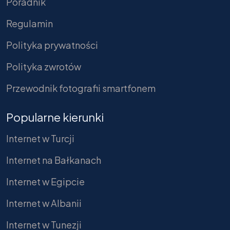
Poradnik
Regulamin
Polityka prywatności
Polityka zwrotów
Przewodnik fotografii smartfonem
Popularne kierunki
Internet w Turcji
Internet na Bałkanach
Internet w Egipcie
Internet w Albanii
Internet w Tunezji