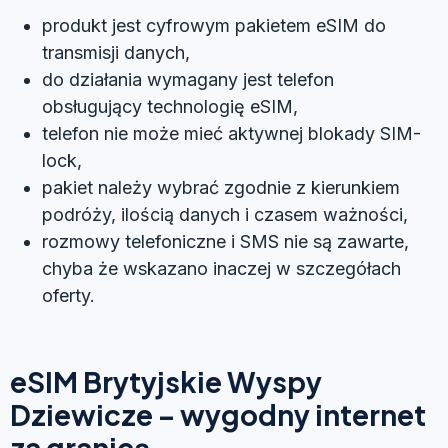
produkt jest cyfrowym pakietem eSIM do
transmisji danych,
do działania wymagany jest telefon
obsługujący technologię eSIM,
telefon nie może mieć aktywnej blokady SIM-
lock,
pakiet należy wybrać zgodnie z kierunkiem
podróży, ilością danych i czasem ważności,
rozmowy telefoniczne i SMS nie są zawarte,
chyba że wskazano inaczej w szczegółach
oferty.
eSIM Brytyjskie Wyspy
Dziewicze – wygodny internet
za granicą