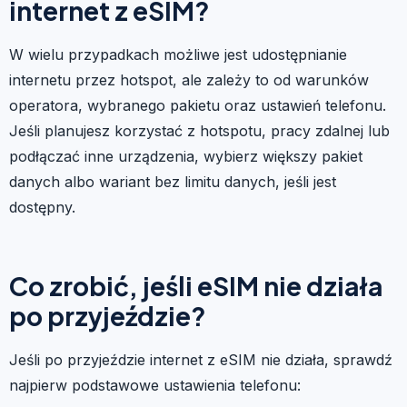
internet z eSIM?
W wielu przypadkach możliwe jest udostępnianie
internetu przez hotspot, ale zależy to od warunków
operatora, wybranego pakietu oraz ustawień telefonu.
Jeśli planujesz korzystać z hotspotu, pracy zdalnej lub
podłączać inne urządzenia, wybierz większy pakiet
danych albo wariant bez limitu danych, jeśli jest
dostępny.
Co zrobić, jeśli eSIM nie działa
po przyjeździe?
Jeśli po przyjeździe internet z eSIM nie działa, sprawdź
najpierw podstawowe ustawienia telefonu: