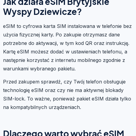
Jak działa eSIM Brytyjskie
Wyspy Dziewicze?
eSIM to cyfrowa karta SIM instalowana w telefonie bez
użycia fizycznej karty. Po zakupie otrzymasz dane
potrzebne do aktywacji, w tym kod QR oraz instrukcję.
Kartę eSIM możesz dodać w ustawieniach telefonu, a
następnie korzystać z internetu mobilnego zgodnie z
warunkami wybranego pakietu.
Przed zakupem sprawdź, czy Twój telefon obsługuje
technologię eSIM oraz czy nie ma aktywnej blokady
SIM-lock. To ważne, ponieważ pakiet eSIM działa tylko
na kompatybilnych urządzeniach.
Dlaczego warto wybrać eSIM