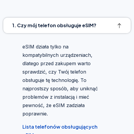
1. Czy mój telefon obsługuje eSIM?
eSIM działa tylko na
kompatybilnych urządzeniach,
dlatego przed zakupem warto
sprawdzić, czy Twój telefon
obsługuje tę technologię. To
najprostszy sposób, aby uniknąć
problemów z instalacją i mieć
pewność, że eSIM zadziała
poprawnie.
Lista telefonów obsługujących