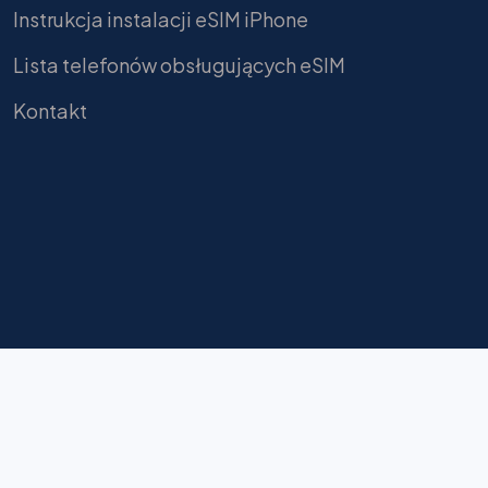
Instrukcja instalacji eSIM iPhone
Lista telefonów obsługujących eSIM
Kontakt