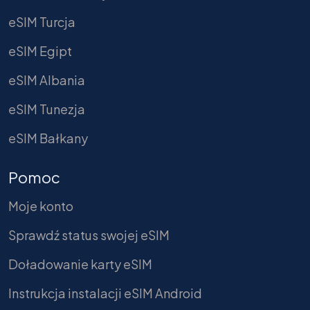
eSIM Turcja
eSIM Egipt
eSIM Albania
eSIM Tunezja
eSIM Bałkany
Pomoc
Moje konto
Sprawdź status swojej eSIM
Doładowanie karty eSIM
Instrukcja instalacji eSIM Android