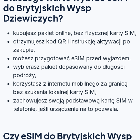
do Brytyjskich Wysp
Dziewiczych?
kupujesz pakiet online, bez fizycznej karty SIM,
otrzymujesz kod QR i instrukcję aktywacji po
zakupie,
możesz przygotować eSIM przed wyjazdem,
wybierasz pakiet dopasowany do długości
podróży,
korzystasz z internetu mobilnego za granicą
bez szukania lokalnej karty SIM,
zachowujesz swoją podstawową kartę SIM w
telefonie, jeśli urządzenie na to pozwala.
Czy eSIM do Brytyjskich Wysp