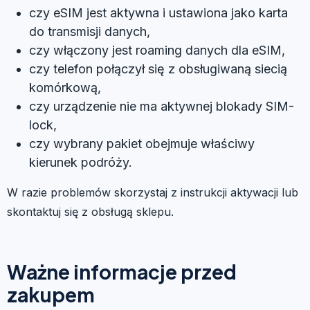
czy eSIM jest aktywna i ustawiona jako karta
do transmisji danych,
czy włączony jest roaming danych dla eSIM,
czy telefon połączył się z obsługiwaną siecią
komórkową,
czy urządzenie nie ma aktywnej blokady SIM-
lock,
czy wybrany pakiet obejmuje właściwy
kierunek podróży.
W razie problemów skorzystaj z instrukcji aktywacji lub
skontaktuj się z obsługą sklepu.
Ważne informacje przed
zakupem