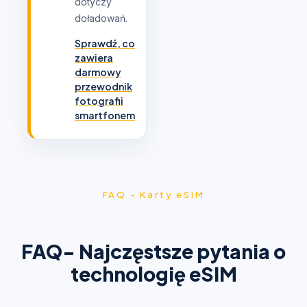
dotyczy
doładowań.
Sprawdź, co
zawiera
darmowy
przewodnik
fotografii
smartfonem
FAQ - Karty eSIM
FAQ- Najczęstsze pytania o
technologię eSIM