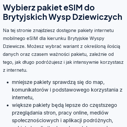
Wybierz pakiet eSIM do
Brytyjskich Wysp Dziewiczych
Na tej stronie znajdziesz dostępne pakiety internetu
mobilnego eSIM dla kierunku Brytyjskie Wyspy
Dziewicze. Możesz wybrać wariant z określoną ilością
danych oraz czasem ważności pakietu, zależnie od
tego, jak długo podróżujesz i jak intensywnie korzystasz
z internetu.
mniejsze pakiety sprawdzą się do map,
komunikatorów i podstawowego korzystania z
internetu,
większe pakiety będą lepsze do częstszego
przeglądania stron, pracy online, mediów
społecznościowych i aplikacji podróżnych,