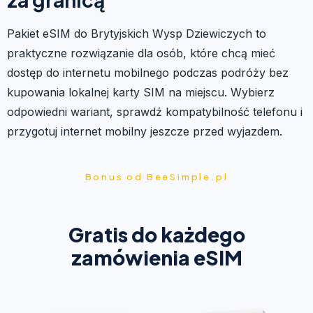
Pakiet eSIM do Brytyjskich Wysp Dziewiczych to
praktyczne rozwiązanie dla osób, które chcą mieć
dostęp do internetu mobilnego podczas podróży bez
kupowania lokalnej karty SIM na miejscu. Wybierz
odpowiedni wariant, sprawdź kompatybilność telefonu i
przygotuj internet mobilny jeszcze przed wyjazdem.
Bonus od BeeSimple.pl
Gratis do każdego
zamówienia eSIM