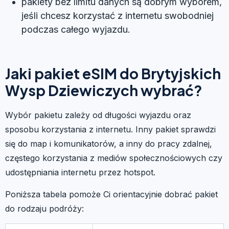
pakiety bez limitu danych są dobrym wyborem,
jeśli chcesz korzystać z internetu swobodniej
podczas całego wyjazdu.
Jaki pakiet eSIM do Brytyjskich
Wysp Dziewiczych wybrać?
Wybór pakietu zależy od długości wyjazdu oraz
sposobu korzystania z internetu. Inny pakiet sprawdzi
się do map i komunikatorów, a inny do pracy zdalnej,
częstego korzystania z mediów społecznościowych czy
udostępniania internetu przez hotspot.
Poniższa tabela pomoże Ci orientacyjnie dobrać pakiet
do rodzaju podróży: