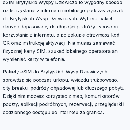
eSIM Brytyjskie Wyspy Dziewicze to wygodny sposób
na korzystanie z internetu mobilnego podczas wyjazdu
do Brytyjskich Wysp Dziewiczych. Wybierz pakiet
danych dopasowany do długości podróży i sposobu
korzystania z internetu, a po zakupie otrzymasz kod
QR oraz instrukcję aktywacji. Nie musisz zamawiać
fizycznej karty SIM, szukać lokalnego operatora ani
wymieniać karty w telefonie.
Pakiety eSIM do Brytyjskich Wysp Dziewiczych
sprawdzą się podczas urlopu, wyjazdu służbowego,
city breaku, podróży objazdowej lub dłuższego pobytu.
Dzięki nim możesz korzystać z map, komunikatorów,
poczty, aplikacji podróżnych, rezerwacji, przeglądarki i
codziennego dostępu do internetu za granicą.