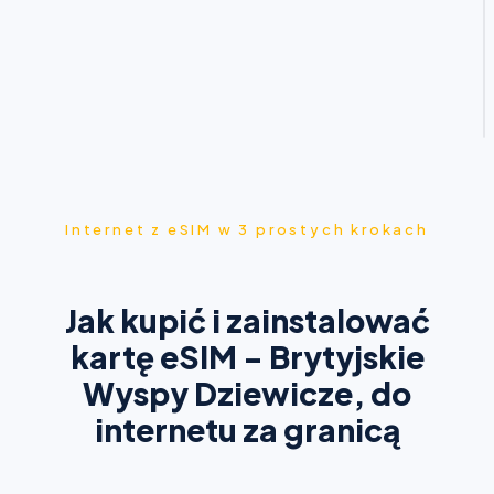
Internet z eSIM w 3 prostych krokach
Jak kupić i zainstalować
kartę eSIM - Brytyjskie
Wyspy Dziewicze, do
internetu za granicą