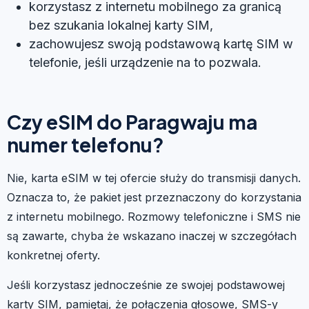
korzystasz z internetu mobilnego za granicą
bez szukania lokalnej karty SIM,
zachowujesz swoją podstawową kartę SIM w
telefonie, jeśli urządzenie na to pozwala.
Czy eSIM do Paragwaju ma
numer telefonu?
Nie, karta eSIM w tej ofercie służy do transmisji danych.
Oznacza to, że pakiet jest przeznaczony do korzystania
z internetu mobilnego. Rozmowy telefoniczne i SMS nie
są zawarte, chyba że wskazano inaczej w szczegółach
konkretnej oferty.
Jeśli korzystasz jednocześnie ze swojej podstawowej
karty SIM, pamiętaj, że połączenia głosowe, SMS-y