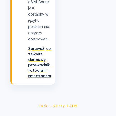
eSIM. Bonus
jest
dostępny w
języku
polskim i nie
dotyczy
doładowań.
Sprawdź, co
zawiera
darmowy
przewodnik
fotografii
smartfonem
FAQ - Karty eSIM