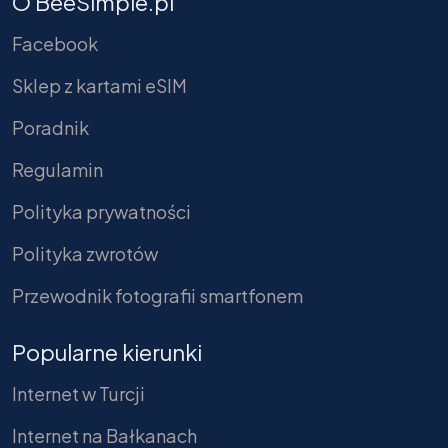
O BeeSimple.pl
Facebook
Sklep z kartami eSIM
Poradnik
Regulamin
Polityka prywatności
Polityka zwrotów
Przewodnik fotografii smartfonem
Popularne kierunki
Internet w Turcji
Internet na Bałkanach