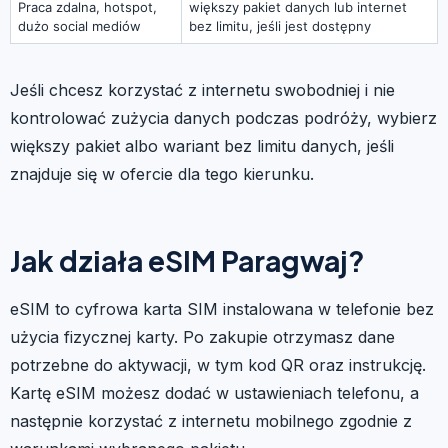
Praca zdalna, hotspot,
większy pakiet danych lub internet
dużo social mediów
bez limitu, jeśli jest dostępny
Jeśli chcesz korzystać z internetu swobodniej i nie
kontrolować zużycia danych podczas podróży, wybierz
większy pakiet albo wariant bez limitu danych, jeśli
znajduje się w ofercie dla tego kierunku.
Jak działa eSIM Paragwaj?
eSIM to cyfrowa karta SIM instalowana w telefonie bez
użycia fizycznej karty. Po zakupie otrzymasz dane
potrzebne do aktywacji, w tym kod QR oraz instrukcję.
Kartę eSIM możesz dodać w ustawieniach telefonu, a
następnie korzystać z internetu mobilnego zgodnie z