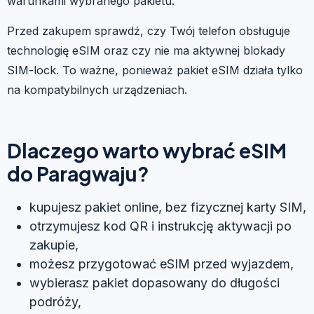
warunkami wybranego pakietu.
Przed zakupem sprawdź, czy Twój telefon obsługuje
technologię eSIM oraz czy nie ma aktywnej blokady
SIM-lock. To ważne, ponieważ pakiet eSIM działa tylko
na kompatybilnych urządzeniach.
Dlaczego warto wybrać eSIM
do Paragwaju?
kupujesz pakiet online, bez fizycznej karty SIM,
otrzymujesz kod QR i instrukcję aktywacji po
zakupie,
możesz przygotować eSIM przed wyjazdem,
wybierasz pakiet dopasowany do długości
podróży,