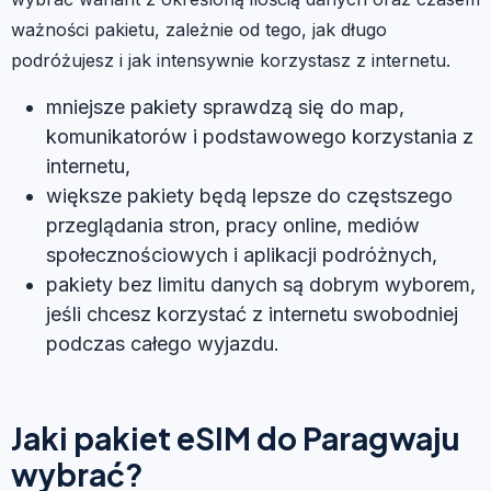
ważności pakietu, zależnie od tego, jak długo
podróżujesz i jak intensywnie korzystasz z internetu.
mniejsze pakiety sprawdzą się do map,
komunikatorów i podstawowego korzystania z
internetu,
większe pakiety będą lepsze do częstszego
przeglądania stron, pracy online, mediów
społecznościowych i aplikacji podróżnych,
pakiety bez limitu danych są dobrym wyborem,
jeśli chcesz korzystać z internetu swobodniej
podczas całego wyjazdu.
Jaki pakiet eSIM do Paragwaju
wybrać?