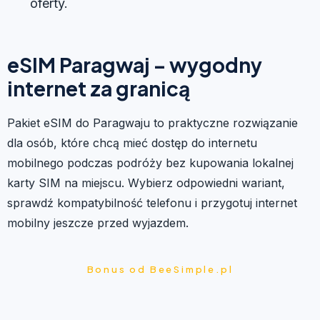
oferty.
eSIM Paragwaj – wygodny
internet za granicą
Pakiet eSIM do Paragwaju to praktyczne rozwiązanie
dla osób, które chcą mieć dostęp do internetu
mobilnego podczas podróży bez kupowania lokalnej
karty SIM na miejscu. Wybierz odpowiedni wariant,
sprawdź kompatybilność telefonu i przygotuj internet
mobilny jeszcze przed wyjazdem.
Bonus od BeeSimple.pl