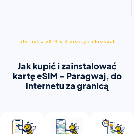
Internet z eSIM w 3 prostych krokach
Jak kupić i zainstalować
kartę eSIM - Paragwaj, do
internetu za granicą