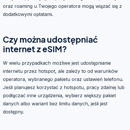
oraz roaming u Twojego operatora mogą wiązać się z
dodatkowymi opłatami.
Czy można udostępniać
internet z eSIM?
W wielu przypadkach możliwe jest udostępnianie
internetu przez hotspot, ale zależy to od warunków
operatora, wybranego pakietu oraz ustawień telefonu.
Jeśli planujesz korzystać z hotspotu, pracy zdalnej lub
podłączać inne urządzenia, wybierz większy pakiet
danych albo wariant bez limitu danych, jeśli jest
dostępny.