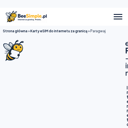
Strona główna
»
Karty eSIM do internetu za granicą
»
Paragwaj
I