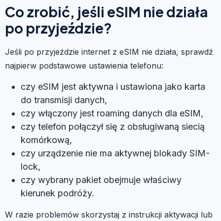
Co zrobić, jeśli eSIM nie działa
po przyjeździe?
Jeśli po przyjeździe internet z eSIM nie działa, sprawdź
najpierw podstawowe ustawienia telefonu:
czy eSIM jest aktywna i ustawiona jako karta
do transmisji danych,
czy włączony jest roaming danych dla eSIM,
czy telefon połączył się z obsługiwaną siecią
komórkową,
czy urządzenie nie ma aktywnej blokady SIM-
lock,
czy wybrany pakiet obejmuje właściwy
kierunek podróży.
W razie problemów skorzystaj z instrukcji aktywacji lub