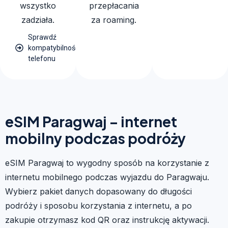
wszystko
przepłacania
zadziała.
za roaming.
Sprawdź
kompatybilność
telefonu
eSIM Paragwaj – internet
mobilny podczas podróży
eSIM Paragwaj to wygodny sposób na korzystanie z
internetu mobilnego podczas wyjazdu do Paragwaju.
Wybierz pakiet danych dopasowany do długości
podróży i sposobu korzystania z internetu, a po
zakupie otrzymasz kod QR oraz instrukcję aktywacji.