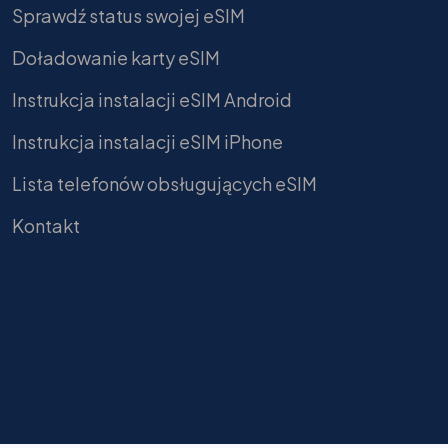
Sprawdź status swojej eSIM
Doładowanie karty eSIM
Instrukcja instalacji eSIM Android
Instrukcja instalacji eSIM iPhone
Lista telefonów obsługujących eSIM
Kontakt