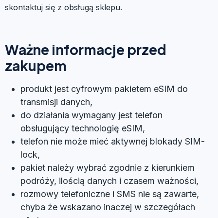
skontaktuj się z obsługą sklepu.
Ważne informacje przed
zakupem
produkt jest cyfrowym pakietem eSIM do
transmisji danych,
do działania wymagany jest telefon
obsługujący technologię eSIM,
telefon nie może mieć aktywnej blokady SIM-
lock,
pakiet należy wybrać zgodnie z kierunkiem
podróży, ilością danych i czasem ważności,
rozmowy telefoniczne i SMS nie są zawarte,
chyba że wskazano inaczej w szczegółach