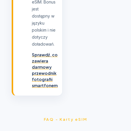
eSIM. Bonus
jest
dostępny w
języku
polskim i nie
dotyczy
doładowań.
Sprawdź, co
zawiera
darmowy
przewodnik
fotografii
smartfonem
FAQ - Karty eSIM