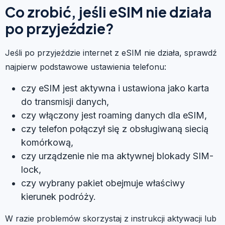
Co zrobić, jeśli eSIM nie działa
po przyjeździe?
Jeśli po przyjeździe internet z eSIM nie działa, sprawdź
najpierw podstawowe ustawienia telefonu:
czy eSIM jest aktywna i ustawiona jako karta
do transmisji danych,
czy włączony jest roaming danych dla eSIM,
czy telefon połączył się z obsługiwaną siecią
komórkową,
czy urządzenie nie ma aktywnej blokady SIM-
lock,
czy wybrany pakiet obejmuje właściwy
kierunek podróży.
W razie problemów skorzystaj z instrukcji aktywacji lub