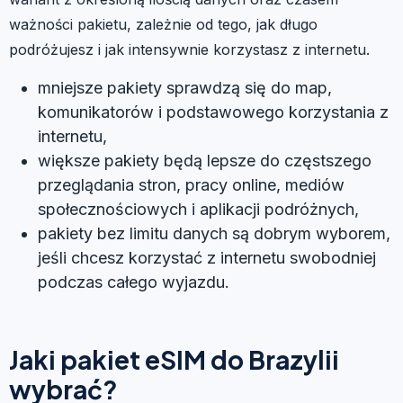
ważności pakietu, zależnie od tego, jak długo
podróżujesz i jak intensywnie korzystasz z internetu.
mniejsze pakiety sprawdzą się do map,
komunikatorów i podstawowego korzystania z
internetu,
większe pakiety będą lepsze do częstszego
przeglądania stron, pracy online, mediów
społecznościowych i aplikacji podróżnych,
pakiety bez limitu danych są dobrym wyborem,
jeśli chcesz korzystać z internetu swobodniej
podczas całego wyjazdu.
Jaki pakiet eSIM do Brazylii
wybrać?