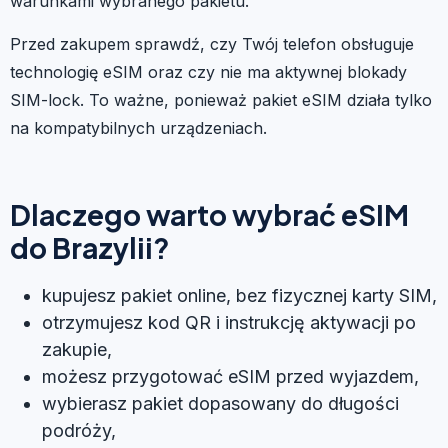
warunkami wybranego pakietu.
Przed zakupem sprawdź, czy Twój telefon obsługuje
technologię eSIM oraz czy nie ma aktywnej blokady
SIM-lock. To ważne, ponieważ pakiet eSIM działa tylko
na kompatybilnych urządzeniach.
Dlaczego warto wybrać eSIM
do Brazylii?
kupujesz pakiet online, bez fizycznej karty SIM,
otrzymujesz kod QR i instrukcję aktywacji po
zakupie,
możesz przygotować eSIM przed wyjazdem,
wybierasz pakiet dopasowany do długości
podróży,