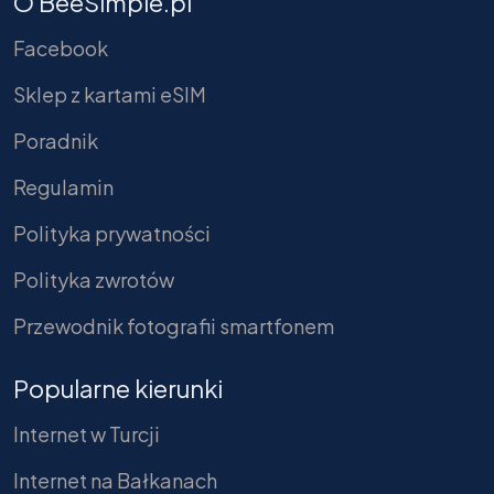
O BeeSimple.pl
Facebook
Sklep z kartami eSIM
Poradnik
Regulamin
Polityka prywatności
Polityka zwrotów
Przewodnik fotografii smartfonem
Popularne kierunki
Internet w Turcji
Internet na Bałkanach