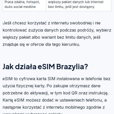
Praca zdalna, hotspot,
większy pakiet danych lub internet
dużo social mediów
bez limitu, jeśli jest dostępny
Jeśli chcesz korzystać z internetu swobodniej i nie
kontrolować zużycia danych podczas podróży, wybierz
większy pakiet albo wariant bez limitu danych, jeśli
znajduje się w ofercie dla tego kierunku.
Jak działa eSIM Brazylia?
eSIM to cyfrowa karta SIM instalowana w telefonie bez
użycia fizycznej karty. Po zakupie otrzymasz dane
potrzebne do aktywacji, w tym kod QR oraz instrukcję.
Kartę eSIM możesz dodać w ustawieniach telefonu, a
następnie korzystać z internetu mobilnego zgodnie z