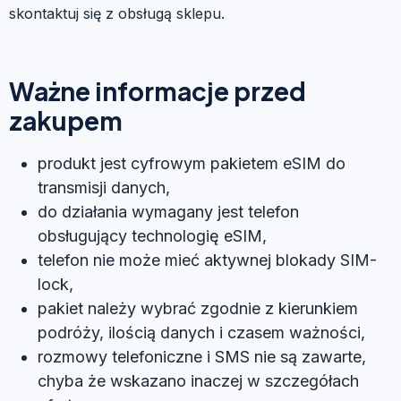
skontaktuj się z obsługą sklepu.
Ważne informacje przed
zakupem
produkt jest cyfrowym pakietem eSIM do
transmisji danych,
do działania wymagany jest telefon
obsługujący technologię eSIM,
telefon nie może mieć aktywnej blokady SIM-
lock,
pakiet należy wybrać zgodnie z kierunkiem
podróży, ilością danych i czasem ważności,
rozmowy telefoniczne i SMS nie są zawarte,
chyba że wskazano inaczej w szczegółach