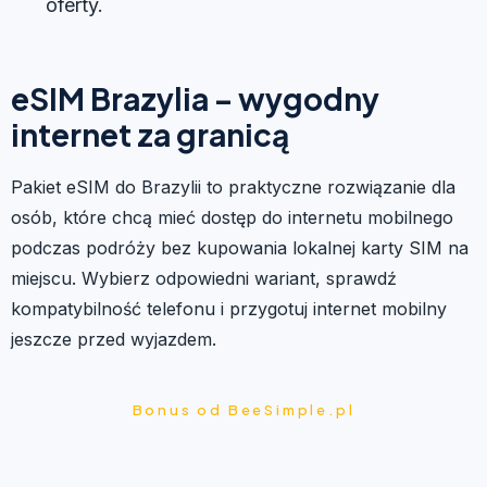
oferty.
eSIM Brazylia – wygodny
internet za granicą
Pakiet eSIM do Brazylii to praktyczne rozwiązanie dla
osób, które chcą mieć dostęp do internetu mobilnego
podczas podróży bez kupowania lokalnej karty SIM na
miejscu. Wybierz odpowiedni wariant, sprawdź
kompatybilność telefonu i przygotuj internet mobilny
jeszcze przed wyjazdem.
Bonus od BeeSimple.pl