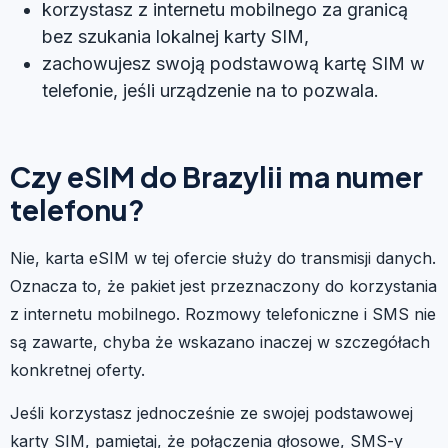
korzystasz z internetu mobilnego za granicą
bez szukania lokalnej karty SIM,
zachowujesz swoją podstawową kartę SIM w
telefonie, jeśli urządzenie na to pozwala.
Czy eSIM do Brazylii ma numer
telefonu?
Nie, karta eSIM w tej ofercie służy do transmisji danych.
Oznacza to, że pakiet jest przeznaczony do korzystania
z internetu mobilnego. Rozmowy telefoniczne i SMS nie
są zawarte, chyba że wskazano inaczej w szczegółach
konkretnej oferty.
Jeśli korzystasz jednocześnie ze swojej podstawowej
karty SIM, pamiętaj, że połączenia głosowe, SMS-y