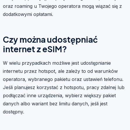
oraz roaming u Twojego operatora mogą wiązać się z
dodatkowymi opłatami.
Czy można udostępniać
internet z eSIM?
W wielu przypadkach możliwe jest udostępnianie
internetu przez hotspot, ale zależy to od warunków
operatora, wybranego pakietu oraz ustawień telefonu.
Jeśli planujesz korzystać z hotspotu, pracy zdalnej lub
podłączać inne urządzenia, wybierz większy pakiet
danych albo wariant bez limitu danych, jeśli jest
dostępny.