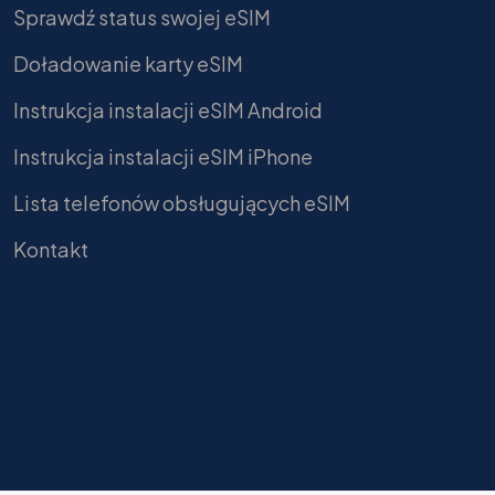
Sprawdź status swojej eSIM
Doładowanie karty eSIM
Instrukcja instalacji eSIM Android
Instrukcja instalacji eSIM iPhone
Lista telefonów obsługujących eSIM
Kontakt