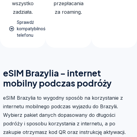
wszystko
przepłacania
zadziała.
za roaming.
Sprawdź
kompatybilność
telefonu
eSIM Brazylia – internet
mobilny podczas podróży
eSIM Brazylia to wygodny sposób na korzystanie z
internetu mobilnego podczas wyjazdu do Brazylii.
Wybierz pakiet danych dopasowany do długości
podróży i sposobu korzystania z internetu, a po
zakupie otrzymasz kod QR oraz instrukcję aktywacji.