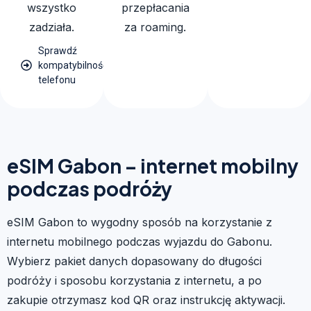
wszystko
przepłacania
zadziała.
za roaming.
Sprawdź
kompatybilność
telefonu
eSIM Gabon – internet mobilny
podczas podróży
eSIM Gabon to wygodny sposób na korzystanie z
internetu mobilnego podczas wyjazdu do Gabonu.
Wybierz pakiet danych dopasowany do długości
podróży i sposobu korzystania z internetu, a po
zakupie otrzymasz kod QR oraz instrukcję aktywacji.