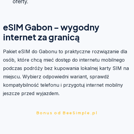
oferty.
eSIM Gabon – wygodny
internet za granicą
Pakiet eSIM do Gabonu to praktyczne rozwiązanie dla
osób, które chcą mieć dostęp do internetu mobilnego
podczas podróży bez kupowania lokalnej karty SIM na
miejscu. Wybierz odpowiedni wariant, sprawdź
kompatybilność telefonu i przygotuj internet mobilny
jeszcze przed wyjazdem.
Bonus od BeeSimple.pl