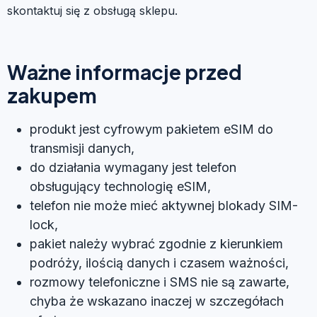
skontaktuj się z obsługą sklepu.
Ważne informacje przed
zakupem
produkt jest cyfrowym pakietem eSIM do
transmisji danych,
do działania wymagany jest telefon
obsługujący technologię eSIM,
telefon nie może mieć aktywnej blokady SIM-
lock,
pakiet należy wybrać zgodnie z kierunkiem
podróży, ilością danych i czasem ważności,
rozmowy telefoniczne i SMS nie są zawarte,
chyba że wskazano inaczej w szczegółach