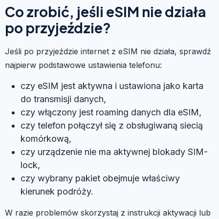
Co zrobić, jeśli eSIM nie działa
po przyjeździe?
Jeśli po przyjeździe internet z eSIM nie działa, sprawdź
najpierw podstawowe ustawienia telefonu:
czy eSIM jest aktywna i ustawiona jako karta
do transmisji danych,
czy włączony jest roaming danych dla eSIM,
czy telefon połączył się z obsługiwaną siecią
komórkową,
czy urządzenie nie ma aktywnej blokady SIM-
lock,
czy wybrany pakiet obejmuje właściwy
kierunek podróży.
W razie problemów skorzystaj z instrukcji aktywacji lub