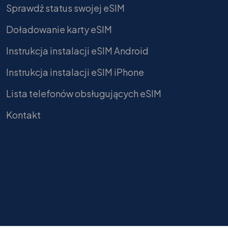
Sprawdź status swojej eSIM
Doładowanie karty eSIM
Instrukcja instalacji eSIM Android
Instrukcja instalacji eSIM iPhone
Lista telefonów obsługujących eSIM
Kontakt