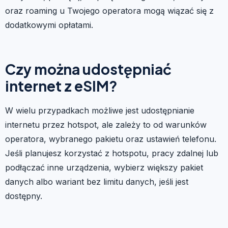
oraz roaming u Twojego operatora mogą wiązać się z
dodatkowymi opłatami.
Czy można udostępniać
internet z eSIM?
W wielu przypadkach możliwe jest udostępnianie
internetu przez hotspot, ale zależy to od warunków
operatora, wybranego pakietu oraz ustawień telefonu.
Jeśli planujesz korzystać z hotspotu, pracy zdalnej lub
podłączać inne urządzenia, wybierz większy pakiet
danych albo wariant bez limitu danych, jeśli jest
dostępny.