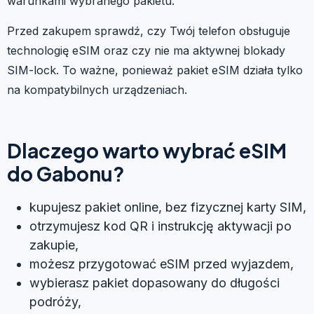
warunkami wybranego pakietu.
Przed zakupem sprawdź, czy Twój telefon obsługuje
technologię eSIM oraz czy nie ma aktywnej blokady
SIM-lock. To ważne, ponieważ pakiet eSIM działa tylko
na kompatybilnych urządzeniach.
Dlaczego warto wybrać eSIM
do Gabonu?
kupujesz pakiet online, bez fizycznej karty SIM,
otrzymujesz kod QR i instrukcję aktywacji po
zakupie,
możesz przygotować eSIM przed wyjazdem,
wybierasz pakiet dopasowany do długości
podróży,