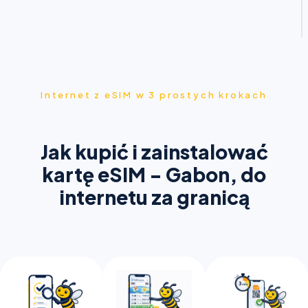
Internet z eSIM w 3 prostych krokach
Jak kupić i zainstalować
kartę eSIM - Gabon, do
internetu za granicą