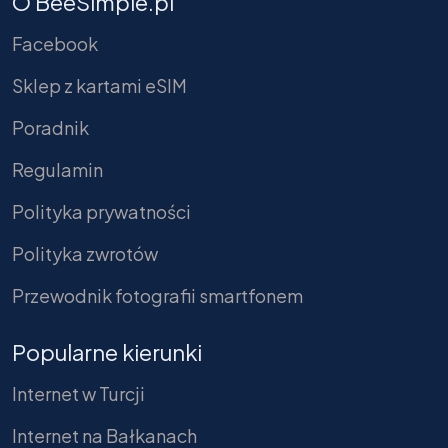
O BeeSimple.pl
Facebook
Sklep z kartami eSIM
Poradnik
Regulamin
Polityka prywatności
Polityka zwrotów
Przewodnik fotografii smartfonem
Popularne kierunki
Internet w Turcji
Internet na Bałkanach