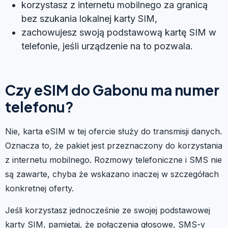
korzystasz z internetu mobilnego za granicą
bez szukania lokalnej karty SIM,
zachowujesz swoją podstawową kartę SIM w
telefonie, jeśli urządzenie na to pozwala.
Czy eSIM do Gabonu ma numer
telefonu?
Nie, karta eSIM w tej ofercie służy do transmisji danych.
Oznacza to, że pakiet jest przeznaczony do korzystania
z internetu mobilnego. Rozmowy telefoniczne i SMS nie
są zawarte, chyba że wskazano inaczej w szczegółach
konkretnej oferty.
Jeśli korzystasz jednocześnie ze swojej podstawowej
karty SIM, pamiętaj, że połączenia głosowe, SMS-y