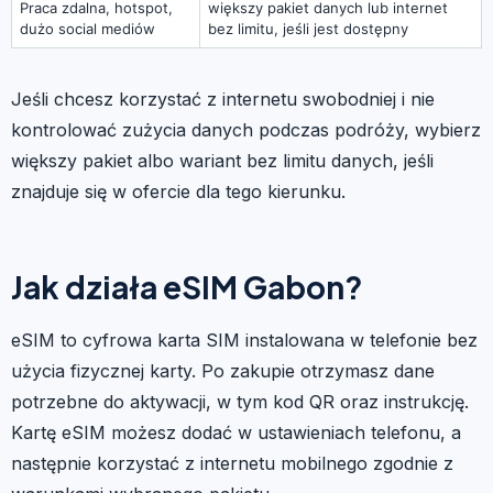
Praca zdalna, hotspot,
większy pakiet danych lub internet
dużo social mediów
bez limitu, jeśli jest dostępny
Jeśli chcesz korzystać z internetu swobodniej i nie
kontrolować zużycia danych podczas podróży, wybierz
większy pakiet albo wariant bez limitu danych, jeśli
znajduje się w ofercie dla tego kierunku.
Jak działa eSIM Gabon?
eSIM to cyfrowa karta SIM instalowana w telefonie bez
użycia fizycznej karty. Po zakupie otrzymasz dane
potrzebne do aktywacji, w tym kod QR oraz instrukcję.
Kartę eSIM możesz dodać w ustawieniach telefonu, a
następnie korzystać z internetu mobilnego zgodnie z