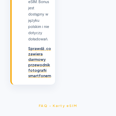
eSIM. Bonus
jest
dostępny w
języku
polskim i nie
dotyczy
doładowań.
Sprawdź, co
zawiera
darmowy
przewodnik
fotografii
smartfonem
FAQ - Karty eSIM