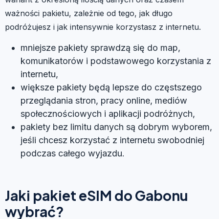
ważności pakietu, zależnie od tego, jak długo
podróżujesz i jak intensywnie korzystasz z internetu.
mniejsze pakiety sprawdzą się do map,
komunikatorów i podstawowego korzystania z
internetu,
większe pakiety będą lepsze do częstszego
przeglądania stron, pracy online, mediów
społecznościowych i aplikacji podróżnych,
pakiety bez limitu danych są dobrym wyborem,
jeśli chcesz korzystać z internetu swobodniej
podczas całego wyjazdu.
Jaki pakiet eSIM do Gabonu
wybrać?