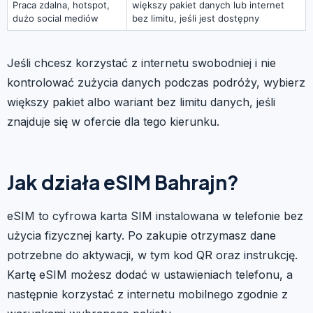
Praca zdalna, hotspot,
większy pakiet danych lub internet
dużo social mediów
bez limitu, jeśli jest dostępny
Jeśli chcesz korzystać z internetu swobodniej i nie
kontrolować zużycia danych podczas podróży, wybierz
większy pakiet albo wariant bez limitu danych, jeśli
znajduje się w ofercie dla tego kierunku.
Jak działa eSIM Bahrajn?
eSIM to cyfrowa karta SIM instalowana w telefonie bez
użycia fizycznej karty. Po zakupie otrzymasz dane
potrzebne do aktywacji, w tym kod QR oraz instrukcję.
Kartę eSIM możesz dodać w ustawieniach telefonu, a
następnie korzystać z internetu mobilnego zgodnie z