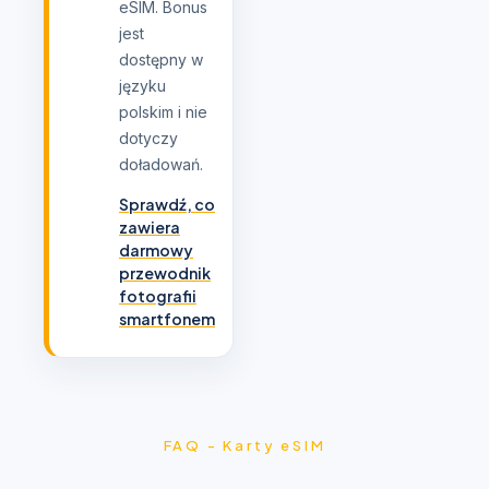
eSIM. Bonus
jest
dostępny w
języku
polskim i nie
dotyczy
doładowań.
Sprawdź, co
zawiera
darmowy
przewodnik
fotografii
smartfonem
FAQ - Karty eSIM