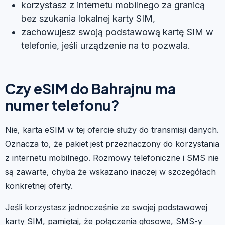
korzystasz z internetu mobilnego za granicą
bez szukania lokalnej karty SIM,
zachowujesz swoją podstawową kartę SIM w
telefonie, jeśli urządzenie na to pozwala.
Czy eSIM do Bahrajnu ma
numer telefonu?
Nie, karta eSIM w tej ofercie służy do transmisji danych.
Oznacza to, że pakiet jest przeznaczony do korzystania
z internetu mobilnego. Rozmowy telefoniczne i SMS nie
są zawarte, chyba że wskazano inaczej w szczegółach
konkretnej oferty.
Jeśli korzystasz jednocześnie ze swojej podstawowej
karty SIM, pamiętaj, że połączenia głosowe, SMS-y