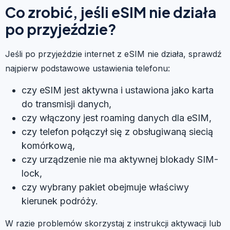
Co zrobić, jeśli eSIM nie działa
po przyjeździe?
Jeśli po przyjeździe internet z eSIM nie działa, sprawdź
najpierw podstawowe ustawienia telefonu:
czy eSIM jest aktywna i ustawiona jako karta
do transmisji danych,
czy włączony jest roaming danych dla eSIM,
czy telefon połączył się z obsługiwaną siecią
komórkową,
czy urządzenie nie ma aktywnej blokady SIM-
lock,
czy wybrany pakiet obejmuje właściwy
kierunek podróży.
W razie problemów skorzystaj z instrukcji aktywacji lub