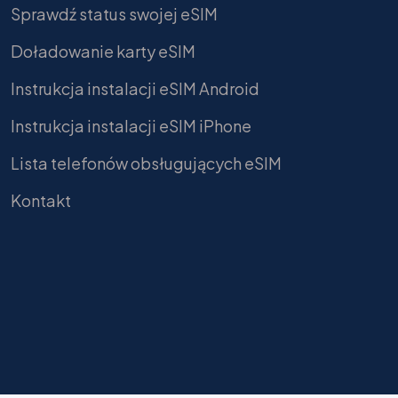
Sprawdź status swojej eSIM
Doładowanie karty eSIM
Instrukcja instalacji eSIM Android
Instrukcja instalacji eSIM iPhone
Lista telefonów obsługujących eSIM
Kontakt