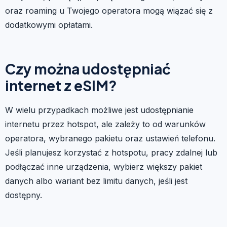
oraz roaming u Twojego operatora mogą wiązać się z
dodatkowymi opłatami.
Czy można udostępniać
internet z eSIM?
W wielu przypadkach możliwe jest udostępnianie
internetu przez hotspot, ale zależy to od warunków
operatora, wybranego pakietu oraz ustawień telefonu.
Jeśli planujesz korzystać z hotspotu, pracy zdalnej lub
podłączać inne urządzenia, wybierz większy pakiet
danych albo wariant bez limitu danych, jeśli jest
dostępny.