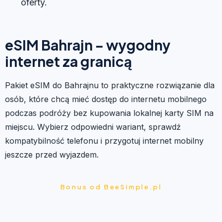
oferty.
eSIM Bahrajn – wygodny
internet za granicą
Pakiet eSIM do Bahrajnu to praktyczne rozwiązanie dla
osób, które chcą mieć dostęp do internetu mobilnego
podczas podróży bez kupowania lokalnej karty SIM na
miejscu. Wybierz odpowiedni wariant, sprawdź
kompatybilność telefonu i przygotuj internet mobilny
jeszcze przed wyjazdem.
Bonus od BeeSimple.pl