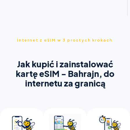
Internet z eSIM w 3 prostych krokach
Jak kupić i zainstalować
kartę eSIM - Bahrajn, do
internetu za granicą