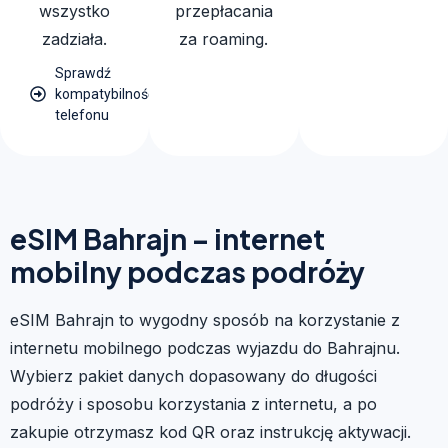
wszystko
przepłacania
zadziała.
za roaming.
Sprawdź
kompatybilność
telefonu
eSIM Bahrajn – internet
mobilny podczas podróży
eSIM Bahrajn to wygodny sposób na korzystanie z
internetu mobilnego podczas wyjazdu do Bahrajnu.
Wybierz pakiet danych dopasowany do długości
podróży i sposobu korzystania z internetu, a po
zakupie otrzymasz kod QR oraz instrukcję aktywacji.