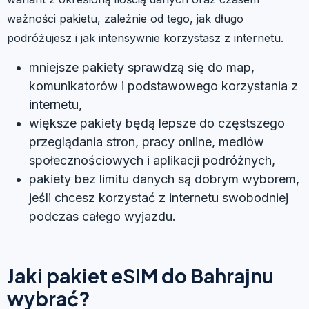
ważności pakietu, zależnie od tego, jak długo
podróżujesz i jak intensywnie korzystasz z internetu.
mniejsze pakiety sprawdzą się do map,
komunikatorów i podstawowego korzystania z
internetu,
większe pakiety będą lepsze do częstszego
przeglądania stron, pracy online, mediów
społecznościowych i aplikacji podróżnych,
pakiety bez limitu danych są dobrym wyborem,
jeśli chcesz korzystać z internetu swobodniej
podczas całego wyjazdu.
Jaki pakiet eSIM do Bahrajnu
wybrać?