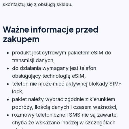
skontaktuj się z obsługą sklepu.
Ważne informacje przed
zakupem
produkt jest cyfrowym pakietem eSIM do
transmisji danych,
do działania wymagany jest telefon
obsługujący technologię eSIM,
telefon nie może mieć aktywnej blokady SIM-
lock,
pakiet należy wybrać zgodnie z kierunkiem
podróży, ilością danych i czasem ważności,
rozmowy telefoniczne i SMS nie są zawarte,
chyba że wskazano inaczej w szczegółach