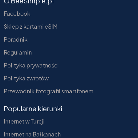
O BeeSimple.pl
Facebook
Sklep z kartami eSIM
Poradnik
Regulamin
Polityka prywatności
Polityka zwrotów
Przewodnik fotografii smartfonem
Popularne kierunki
Internet w Turcji
Internet na Bałkanach