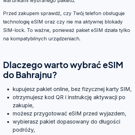
warunkami wybranego pakietu.
Przed zakupem sprawdź, czy Twój telefon obsługuje
technologię eSIM oraz czy nie ma aktywnej blokady
SIM-lock. To ważne, ponieważ pakiet eSIM działa tylko
na kompatybilnych urządzeniach.
Dlaczego warto wybrać eSIM
do Bahrajnu?
kupujesz pakiet online, bez fizycznej karty SIM,
otrzymujesz kod QR i instrukcję aktywacji po
zakupie,
możesz przygotować eSIM przed wyjazdem,
wybierasz pakiet dopasowany do długości
podróży,