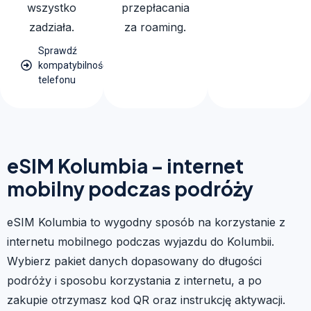
wszystko
przepłacania
zadziała.
za roaming.
Sprawdź
kompatybilność
telefonu
eSIM Kolumbia – internet
mobilny podczas podróży
eSIM Kolumbia to wygodny sposób na korzystanie z
internetu mobilnego podczas wyjazdu do Kolumbii.
Wybierz pakiet danych dopasowany do długości
podróży i sposobu korzystania z internetu, a po
zakupie otrzymasz kod QR oraz instrukcję aktywacji.