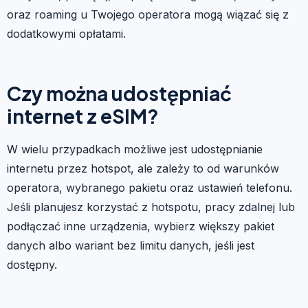
oraz roaming u Twojego operatora mogą wiązać się z
dodatkowymi opłatami.
Czy można udostępniać
internet z eSIM?
W wielu przypadkach możliwe jest udostępnianie
internetu przez hotspot, ale zależy to od warunków
operatora, wybranego pakietu oraz ustawień telefonu.
Jeśli planujesz korzystać z hotspotu, pracy zdalnej lub
podłączać inne urządzenia, wybierz większy pakiet
danych albo wariant bez limitu danych, jeśli jest
dostępny.