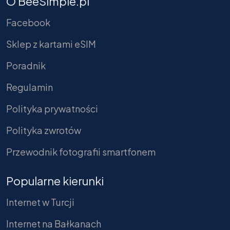
O BeeSimple.pl
Facebook
Sklep z kartami eSIM
Poradnik
Regulamin
Polityka prywatności
Polityka zwrotów
Przewodnik fotografii smartfonem
Popularne kierunki
Internet w Turcji
Internet na Bałkanach