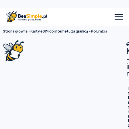
Strona główna
»
Karty eSIM do internetu za granicą
»
Kolumbia
I