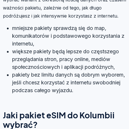
ważności pakietu, zależnie od tego, jak długo
podróżujesz i jak intensywnie korzystasz z internetu.
mniejsze pakiety sprawdzą się do map,
komunikatorów i podstawowego korzystania z
internetu,
większe pakiety będą lepsze do częstszego
przeglądania stron, pracy online, mediów
społecznościowych i aplikacji podróżnych,
pakiety bez limitu danych są dobrym wyborem,
jeśli chcesz korzystać z internetu swobodniej
podczas całego wyjazdu.
Jaki pakiet eSIM do Kolumbii
wybrać?