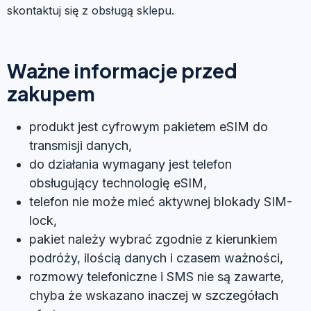
skontaktuj się z obsługą sklepu.
Ważne informacje przed
zakupem
produkt jest cyfrowym pakietem eSIM do
transmisji danych,
do działania wymagany jest telefon
obsługujący technologię eSIM,
telefon nie może mieć aktywnej blokady SIM-
lock,
pakiet należy wybrać zgodnie z kierunkiem
podróży, ilością danych i czasem ważności,
rozmowy telefoniczne i SMS nie są zawarte,
chyba że wskazano inaczej w szczegółach