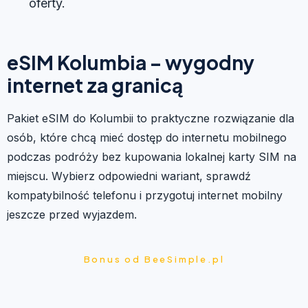
oferty.
eSIM Kolumbia – wygodny
internet za granicą
Pakiet eSIM do Kolumbii to praktyczne rozwiązanie dla
osób, które chcą mieć dostęp do internetu mobilnego
podczas podróży bez kupowania lokalnej karty SIM na
miejscu. Wybierz odpowiedni wariant, sprawdź
kompatybilność telefonu i przygotuj internet mobilny
jeszcze przed wyjazdem.
Bonus od BeeSimple.pl