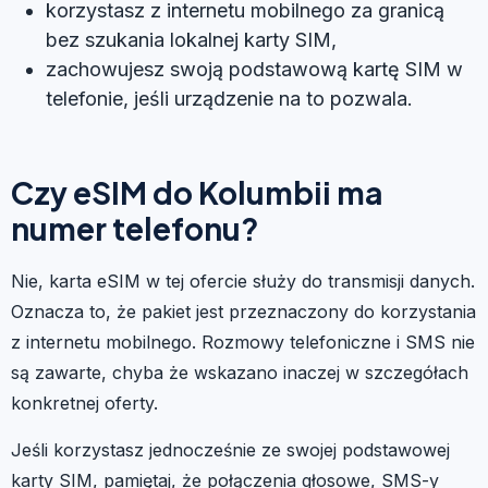
korzystasz z internetu mobilnego za granicą
bez szukania lokalnej karty SIM,
zachowujesz swoją podstawową kartę SIM w
telefonie, jeśli urządzenie na to pozwala.
Czy eSIM do Kolumbii ma
numer telefonu?
Nie, karta eSIM w tej ofercie służy do transmisji danych.
Oznacza to, że pakiet jest przeznaczony do korzystania
z internetu mobilnego. Rozmowy telefoniczne i SMS nie
są zawarte, chyba że wskazano inaczej w szczegółach
konkretnej oferty.
Jeśli korzystasz jednocześnie ze swojej podstawowej
karty SIM, pamiętaj, że połączenia głosowe, SMS-y