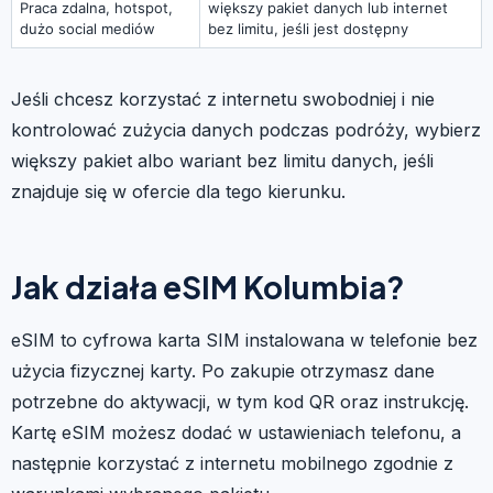
Praca zdalna, hotspot,
większy pakiet danych lub internet
dużo social mediów
bez limitu, jeśli jest dostępny
Jeśli chcesz korzystać z internetu swobodniej i nie
kontrolować zużycia danych podczas podróży, wybierz
większy pakiet albo wariant bez limitu danych, jeśli
znajduje się w ofercie dla tego kierunku.
Jak działa eSIM Kolumbia?
eSIM to cyfrowa karta SIM instalowana w telefonie bez
użycia fizycznej karty. Po zakupie otrzymasz dane
potrzebne do aktywacji, w tym kod QR oraz instrukcję.
Kartę eSIM możesz dodać w ustawieniach telefonu, a
następnie korzystać z internetu mobilnego zgodnie z