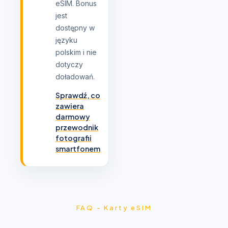
eSIM. Bonus
jest
dostępny w
języku
polskim i nie
dotyczy
doładowań.
Sprawdź, co
zawiera
darmowy
przewodnik
fotografii
smartfonem
FAQ - Karty eSIM