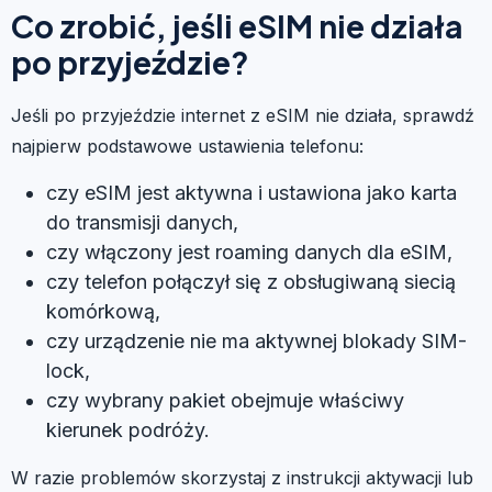
Co zrobić, jeśli eSIM nie działa
po przyjeździe?
Jeśli po przyjeździe internet z eSIM nie działa, sprawdź
najpierw podstawowe ustawienia telefonu:
czy eSIM jest aktywna i ustawiona jako karta
do transmisji danych,
czy włączony jest roaming danych dla eSIM,
czy telefon połączył się z obsługiwaną siecią
komórkową,
czy urządzenie nie ma aktywnej blokady SIM-
lock,
czy wybrany pakiet obejmuje właściwy
kierunek podróży.
W razie problemów skorzystaj z instrukcji aktywacji lub