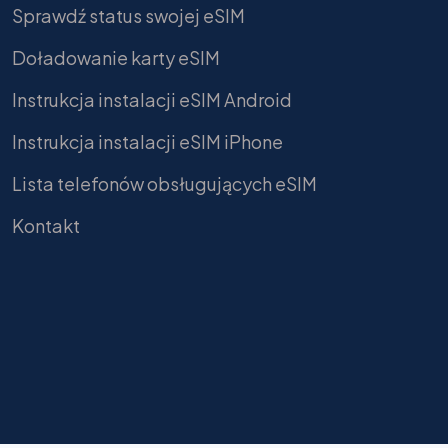
Sprawdź status swojej eSIM
Doładowanie karty eSIM
Instrukcja instalacji eSIM Android
Instrukcja instalacji eSIM iPhone
Lista telefonów obsługujących eSIM
Kontakt