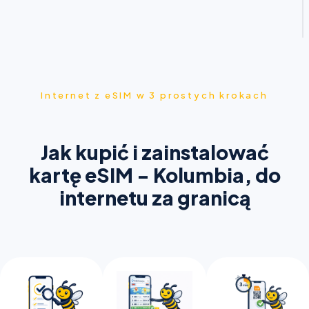
Internet z eSIM w 3 prostych krokach
Jak kupić i zainstalować
kartę eSIM - Kolumbia, do
internetu za granicą