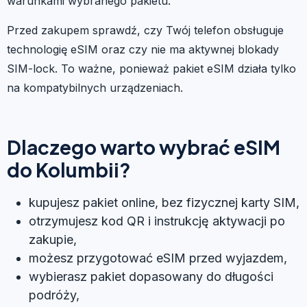
warunkami wybranego pakietu.
Przed zakupem sprawdź, czy Twój telefon obsługuje
technologię eSIM oraz czy nie ma aktywnej blokady
SIM-lock. To ważne, ponieważ pakiet eSIM działa tylko
na kompatybilnych urządzeniach.
Dlaczego warto wybrać eSIM
do Kolumbii?
kupujesz pakiet online, bez fizycznej karty SIM,
otrzymujesz kod QR i instrukcję aktywacji po
zakupie,
możesz przygotować eSIM przed wyjazdem,
wybierasz pakiet dopasowany do długości
podróży,