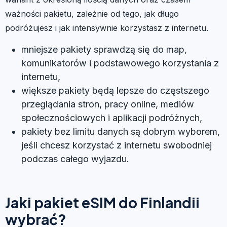
ważności pakietu, zależnie od tego, jak długo
podróżujesz i jak intensywnie korzystasz z internetu.
mniejsze pakiety sprawdzą się do map,
komunikatorów i podstawowego korzystania z
internetu,
większe pakiety będą lepsze do częstszego
przeglądania stron, pracy online, mediów
społecznościowych i aplikacji podróżnych,
pakiety bez limitu danych są dobrym wyborem,
jeśli chcesz korzystać z internetu swobodniej
podczas całego wyjazdu.
Jaki pakiet eSIM do Finlandii
wybrać?