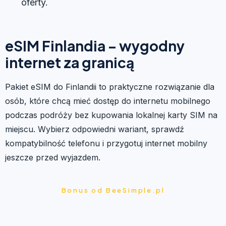
oferty.
eSIM Finlandia – wygodny
internet za granicą
Pakiet eSIM do Finlandii to praktyczne rozwiązanie dla
osób, które chcą mieć dostęp do internetu mobilnego
podczas podróży bez kupowania lokalnej karty SIM na
miejscu. Wybierz odpowiedni wariant, sprawdź
kompatybilność telefonu i przygotuj internet mobilny
jeszcze przed wyjazdem.
Bonus od BeeSimple.pl