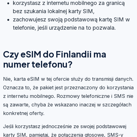
korzystasz z internetu mobilnego za granicą
bez szukania lokalnej karty SIM,
zachowujesz swoją podstawową kartę SIM w
telefonie, jeśli urządzenie na to pozwala.
Czy eSIM do Finlandii ma
numer telefonu?
Nie, karta eSIM w tej ofercie służy do transmisji danych.
Oznacza to, że pakiet jest przeznaczony do korzystania
z internetu mobilnego. Rozmowy telefoniczne i SMS nie
są zawarte, chyba że wskazano inaczej w szczegółach
konkretnej oferty.
Jeśli korzystasz jednocześnie ze swojej podstawowej
karty SIM, pamiętaj, że połączenia głosowe, SMS-y