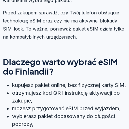
warunkami wybranego pakietu.
Przed zakupem sprawdź, czy Twój telefon obsługuje
technologię eSIM oraz czy nie ma aktywnej blokady
SIM-lock. To ważne, ponieważ pakiet eSIM działa tylko
na kompatybilnych urządzeniach.
Dlaczego warto wybrać eSIM
do Finlandii?
kupujesz pakiet online, bez fizycznej karty SIM,
otrzymujesz kod QR i instrukcję aktywacji po
zakupie,
możesz przygotować eSIM przed wyjazdem,
wybierasz pakiet dopasowany do długości
podróży,