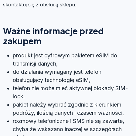
skontaktuj się z obsługą sklepu.
Ważne informacje przed
zakupem
produkt jest cyfrowym pakietem eSIM do
transmisji danych,
do działania wymagany jest telefon
obsługujący technologię eSIM,
telefon nie może mieć aktywnej blokady SIM-
lock,
pakiet należy wybrać zgodnie z kierunkiem
podróży, ilością danych i czasem ważności,
rozmowy telefoniczne i SMS nie są zawarte,
chyba że wskazano inaczej w szczegółach