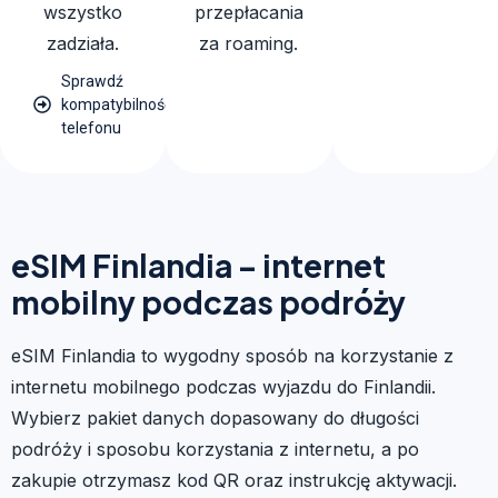
wszystko
przepłacania
zadziała.
za roaming.
Sprawdź
kompatybilność
telefonu
eSIM Finlandia – internet
mobilny podczas podróży
eSIM Finlandia to wygodny sposób na korzystanie z
internetu mobilnego podczas wyjazdu do Finlandii.
Wybierz pakiet danych dopasowany do długości
podróży i sposobu korzystania z internetu, a po
zakupie otrzymasz kod QR oraz instrukcję aktywacji.