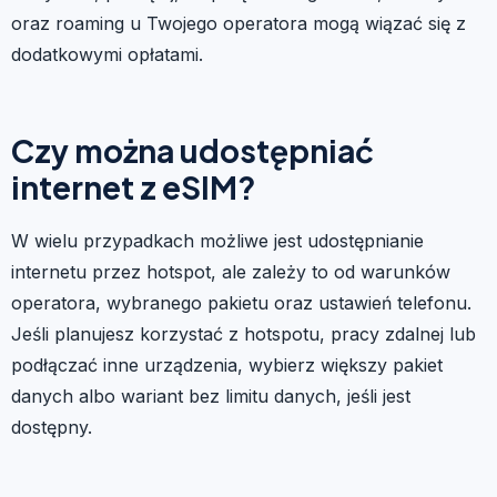
oraz roaming u Twojego operatora mogą wiązać się z
dodatkowymi opłatami.
Czy można udostępniać
internet z eSIM?
W wielu przypadkach możliwe jest udostępnianie
internetu przez hotspot, ale zależy to od warunków
operatora, wybranego pakietu oraz ustawień telefonu.
Jeśli planujesz korzystać z hotspotu, pracy zdalnej lub
podłączać inne urządzenia, wybierz większy pakiet
danych albo wariant bez limitu danych, jeśli jest
dostępny.