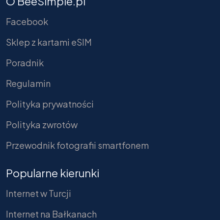
O BeeSimple.pl
Facebook
Sklep z kartami eSIM
Poradnik
Regulamin
Polityka prywatności
Polityka zwrotów
Przewodnik fotografii smartfonem
Popularne kierunki
Internet w Turcji
Internet na Bałkanach