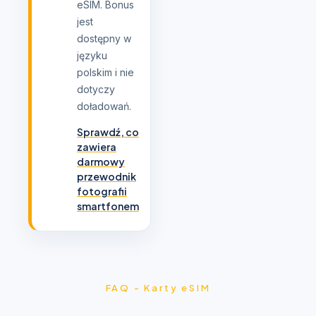
eSIM. Bonus
jest
dostępny w
języku
polskim i nie
dotyczy
doładowań.
Sprawdź, co
zawiera
darmowy
przewodnik
fotografii
smartfonem
FAQ - Karty eSIM