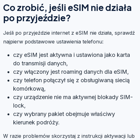
Co zrobić, jeśli eSIM nie działa
po przyjeździe?
Jeśli po przyjeździe internet z eSIM nie działa, sprawdź
najpierw podstawowe ustawienia telefonu:
czy eSIM jest aktywna i ustawiona jako karta
do transmisji danych,
czy włączony jest roaming danych dla eSIM,
czy telefon połączył się z obsługiwaną siecią
komórkową,
czy urządzenie nie ma aktywnej blokady SIM-
lock,
czy wybrany pakiet obejmuje właściwy
kierunek podróży.
W razie problemów skorzystaj z instrukcji aktywacji lub