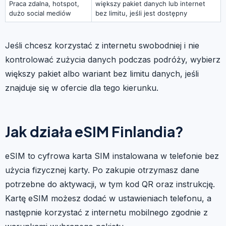
Praca zdalna, hotspot,
większy pakiet danych lub internet
dużo social mediów
bez limitu, jeśli jest dostępny
Jeśli chcesz korzystać z internetu swobodniej i nie
kontrolować zużycia danych podczas podróży, wybierz
większy pakiet albo wariant bez limitu danych, jeśli
znajduje się w ofercie dla tego kierunku.
Jak działa eSIM Finlandia?
eSIM to cyfrowa karta SIM instalowana w telefonie bez
użycia fizycznej karty. Po zakupie otrzymasz dane
potrzebne do aktywacji, w tym kod QR oraz instrukcję.
Kartę eSIM możesz dodać w ustawieniach telefonu, a
następnie korzystać z internetu mobilnego zgodnie z