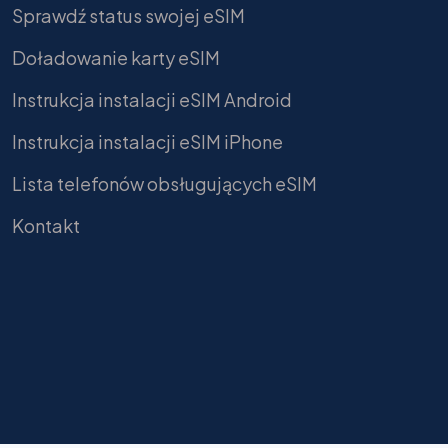
Sprawdź status swojej eSIM
Doładowanie karty eSIM
Instrukcja instalacji eSIM Android
Instrukcja instalacji eSIM iPhone
Lista telefonów obsługujących eSIM
Kontakt