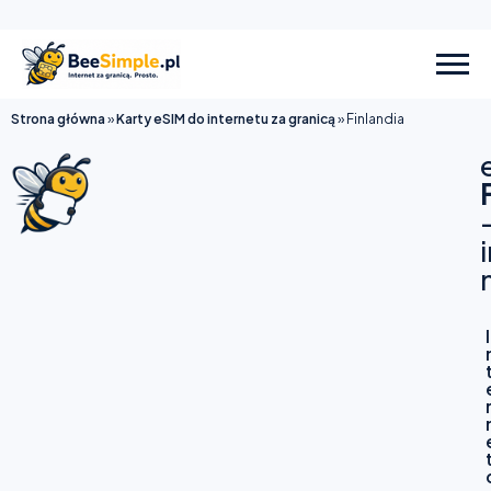
Strona główna
»
Karty eSIM do internetu za granicą
»
Finlandia
I