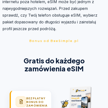
internetu poza hotelem, eSIM może być jednym z
najwygodniejszych rozwiązań. Przed zakupem
sprawdź, czy Twój telefon obsługuje eSIM, wybierz
pakiet dopasowany do długości wyjazdu i zainstaluj
profil jeszcze przed podróżą.
Bonus od BeeSimple.pl
Gratis do każdego
zamówienia eSIM
BEZPŁATNY
BONUS DO
ZAMÓWIENIA