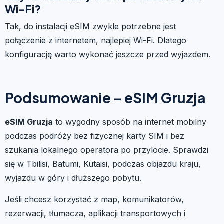
Wi-Fi?
Tak, do instalacji eSIM zwykle potrzebne jest
połączenie z internetem, najlepiej Wi-Fi. Dlatego
konfigurację warto wykonać jeszcze przed wyjazdem.
Podsumowanie – eSIM Gruzja
eSIM Gruzja
to wygodny sposób na internet mobilny
podczas podróży bez fizycznej karty SIM i bez
szukania lokalnego operatora po przylocie. Sprawdzi
się w Tbilisi, Batumi, Kutaisi, podczas objazdu kraju,
wyjazdu w góry i dłuższego pobytu.
Jeśli chcesz korzystać z map, komunikatorów,
rezerwacji, tłumacza, aplikacji transportowych i