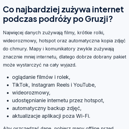
Co najbardziej zużywa internet
podczas podróży po Gruzji?
Najwięcej danych zużywają filmy, krótkie rolki,
wideorozmowy, hotspot oraz automatyczna kopia zdjęć
do chmury. Mapy i komunikatory zwykle zużywają
znacznie mniej internetu, dlatego dobrze dobrany pakiet
może wystarczyć na cały wyjazd.
oglądanie filmów i rolek,
TikTok, Instagram Reels i YouTube,
wideorozmowy,
udostępnianie internetu przez hotspot,
automatyczny backup zdjęć,
aktualizacje aplikacji poza Wi-Fi.
Aby oszczędzać dane, pobierz mapy offline przed