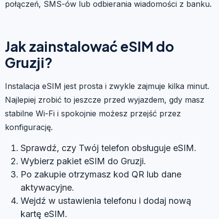
połączeń, SMS-ów lub odbierania wiadomości z banku.
Jak zainstalować eSIM do
Gruzji?
Instalacja eSIM jest prosta i zwykle zajmuje kilka minut.
Najlepiej zrobić to jeszcze przed wyjazdem, gdy masz
stabilne Wi-Fi i spokojnie możesz przejść przez
konfigurację.
Sprawdź, czy Twój telefon obsługuje eSIM.
Wybierz pakiet eSIM do Gruzji.
Po zakupie otrzymasz kod QR lub dane
aktywacyjne.
Wejdź w ustawienia telefonu i dodaj nową
kartę eSIM.