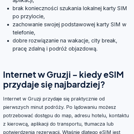
aplikacji,
brak konieczności szukania lokalnej karty SIM
po przylocie,
zachowanie swojej podstawowej karty SIM w
telefonie,
dobre rozwiązanie na wakacje, city break,
pracę zdalną i podróż objazdową.
Internet w Gruzji – kiedy eSIM
przydaje się najbardziej?
Internet w Gruzji przydaje się praktycznie od
pierwszych minut podróży. Po lądowaniu możesz
potrzebować dostępu do map, adresu hotelu, kontaktu
z kierowcą, aplikacji do transportu, tłumacza lub
potwierdzenia rezerwacji. Właśnie dlatego eSIM jest