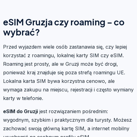
eSIM Gruzja czy roaming – co
wybrać?
Przed wyjazdem wiele osób zastanawia się, czy lepiej
korzystać z roamingu, lokalnej karty SIM czy eSIM.
Roaming jest prosty, ale w Gruzji może być drogi,
ponieważ kraj znajduje się poza strefą roamingu UE.
Lokalna karta SIM bywa korzystna cenowo, ale
wymaga zakupu na miejscu, rejestracji i często wymiany
karty w telefonie.
eSIM do Gruzji
jest rozwiązaniem pośrednim:
wygodnym, szybkim i praktycznym dla turysty. Możesz
zachować swoją główną kartę SIM, a internet mobilny
uruchomić na osobnym profilu eSIM.