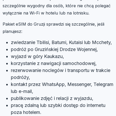
szczególnie wygodny dla osób, które nie chcą polegać
wyłącznie na Wi-Fi w hotelu lub na lotnisku.
Pakiet eSIM do Gruzji sprawdzi się szczególnie, jeśli
planujesz:
zwiedzanie Tbilisi, Batumi, Kutaisi lub Mcchety,
podróż po Gruzińskiej Drodze Wojennej,
wyjazd w góry Kaukazu,
korzystanie z nawigacji samochodowej,
rezerwowanie noclegów i transportu w trakcie
podróży,
kontakt przez WhatsApp, Messenger, Telegram
lub e-mail,
publikowanie zdjęć i relacji z wyjazdu,
pracę zdalną lub szybki dostęp do internetu
poza hotelem.