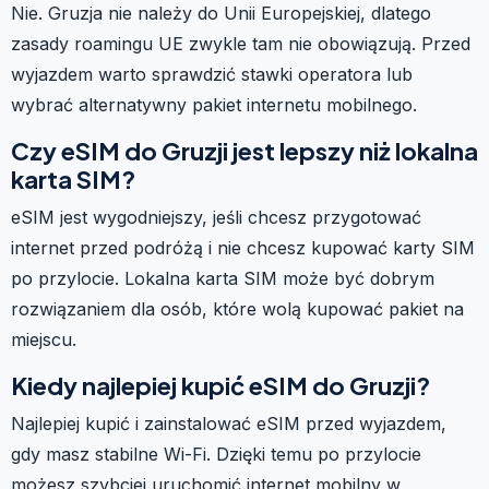
Nie. Gruzja nie należy do Unii Europejskiej, dlatego
zasady roamingu UE zwykle tam nie obowiązują. Przed
wyjazdem warto sprawdzić stawki operatora lub
wybrać alternatywny pakiet internetu mobilnego.
Czy eSIM do Gruzji jest lepszy niż lokalna
karta SIM?
eSIM jest wygodniejszy, jeśli chcesz przygotować
internet przed podróżą i nie chcesz kupować karty SIM
po przylocie. Lokalna karta SIM może być dobrym
rozwiązaniem dla osób, które wolą kupować pakiet na
miejscu.
Kiedy najlepiej kupić eSIM do Gruzji?
Najlepiej kupić i zainstalować eSIM przed wyjazdem,
gdy masz stabilne Wi-Fi. Dzięki temu po przylocie
możesz szybciej uruchomić internet mobilny w