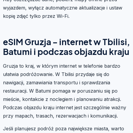
wyjazdem, wyłącz automatyczne aktualizacje i ustaw
kopię zdjęć tylko przez Wi-Fi.
eSIM Gruzja – internet w Tbilisi,
Batumi i podczas objazdu kraju
Gruzja to kraj, w którym internet w telefonie bardzo
ułatwia podróżowanie. W Tbilisi przydaje się do
nawigacji, zamawiania transportu i sprawdzania
restauracji. W Batumi pomaga w poruszaniu się po
mieście, kontakcie z noclegiem i planowaniu atrakcji.
Podczas objazdu kraju internet jest szczególnie ważny
przy mapach, trasach, rezerwacjach i komunikacji.
Jeśli planujesz podróż poza największe miasta, warto