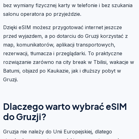
bez wymiany fizycznej karty w telefonie i bez szukania
salonu operatora po przyjeździe.
Dzięki eSIM możesz przygotować internet jeszcze
przed wyjazdem, a po dotarciu do Gruzji korzystać z
map, komunikatorów, aplikacji transportowych,
rezerwacji, tłumacza i przeglądarki. To praktyczne
rozwiązanie zarówno na city break w Tbilisi, wakacje w
Batumi, objazd po Kaukazie, jak i dłuższy pobyt w
Gruzji.
Dlaczego warto wybrać eSIM
do Gruzji?
Gruzja nie należy do Unii Europejskiej, dlatego