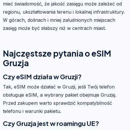
mieć świadomość, że jakość zasięgu może zależeć od
regionu, ukształtowania terenu i lokalnej infrastruktury.
W górach, dolinach i mniej zaludnionych miejscach
zasięg może być słabszy niż w centrach miast.
Najczęstsze pytania o eSIM
Gruzja
Czy eSIM działa w Gruzji?
Tak, eSIM może działać w Gruzji, jeśli Twój telefon
obsługuje eSIM, a wybrany pakiet obejmuje Gruzję.
Przed zakupem warto sprawdzić kompatybilność
telefonu i warunki pakietu.
Czy Gruzja jest w roamingu UE?