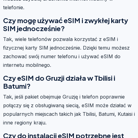
telefonie.
Czy mogę używać eSIM i zwykłej karty
SIM jednocześnie?
Tak, wiele telefonów pozwala korzystać z eSIM i
fizycznej karty SIM jednocześnie. Dzięki temu możesz
zachować swój numer telefonu i używać eSIM do
internetu mobilnego.
Czy eSIM do Gruzji działa w Tbilisi i
Batumi?
Tak, jeśli pakiet obejmuje Gruzję i telefon poprawnie
połączy się z obsługiwaną siecią, eSIM może działać w
popularnych miejscach takich jak Tbilisi, Batumi, Kutaisi i
inne regiony kraju.
Czy do instalacji eSIM potrzebne jest