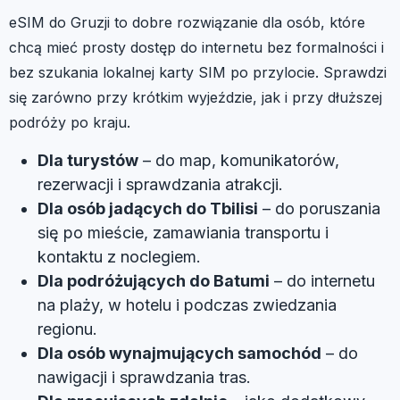
eSIM do Gruzji to dobre rozwiązanie dla osób, które
chcą mieć prosty dostęp do internetu bez formalności i
bez szukania lokalnej karty SIM po przylocie. Sprawdzi
się zarówno przy krótkim wyjeździe, jak i przy dłuższej
podróży po kraju.
Dla turystów
– do map, komunikatorów,
rezerwacji i sprawdzania atrakcji.
Dla osób jadących do Tbilisi
– do poruszania
się po mieście, zamawiania transportu i
kontaktu z noclegiem.
Dla podróżujących do Batumi
– do internetu
na plaży, w hotelu i podczas zwiedzania
regionu.
Dla osób wynajmujących samochód
– do
nawigacji i sprawdzania tras.