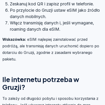
Zeskanuj kod QR i zapisz profil w telefonie.
Po przylocie do Gruzji ustaw eSIM jako źródło
danych mobilnych.
Włącz transmisję danych i, jeśli wymagane,
roaming danych dla eSIM.
Wskazówka:
eSIM najlepiej zainstalować przed
podróżą, ale transmisję danych uruchomić dopiero po
dotarciu do Gruzji, zgodnie z zasadami wybranego
pakietu.
Ile internetu potrzeba w
Gruzji?
To zależy od długości pobytu i sposobu korzystania z
telefonu. Jeśli używasz internetu głównie do map,