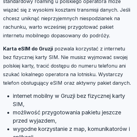
standardowy roaming u polskiego operatora może
wiązać się z wysokimi kosztami transmisji danych. Jeśli
chcesz uniknąć nieprzyjemnych niespodzianek na
rachunku, warto wcześniej przygotować pakiet
internetu mobilnego dopasowany do podróży.
Karta eSIM do Gruzji
pozwala korzystać z internetu
bez fizycznej karty SIM. Nie musisz wyjmować swojej
polskiej karty, tracić dostępu do numeru telefonu ani
szukać lokalnego operatora na lotnisku. Wystarczy
telefon obsługujący eSIM oraz aktywny pakiet danych.
internet mobilny w Gruzji bez fizycznej karty
SIM,
możliwość przygotowania pakietu jeszcze
przed wyjazdem,
wygodne korzystanie z map, komunikatorów i