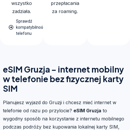
wszystko
przepłacania
zadziała.
za roaming.
Sprawdź
kompatybilność
telefonu
eSIM Gruzja – internet mobilny
w telefonie bez fizycznej karty
SIM
Planujesz wyjazd do Gruzji i chcesz mieć internet w
telefonie od razu po przylocie?
eSIM Gruzja
to
wygodny sposób na korzystanie z internetu mobilnego
podczas podróży bez kupowania lokalnej karty SIM,