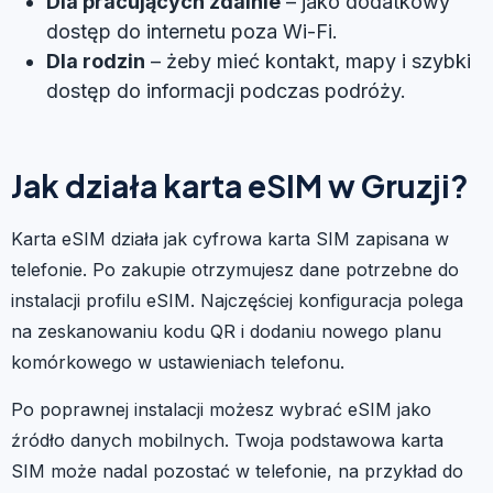
Dla pracujących zdalnie
– jako dodatkowy
dostęp do internetu poza Wi-Fi.
Dla rodzin
– żeby mieć kontakt, mapy i szybki
dostęp do informacji podczas podróży.
Jak działa karta eSIM w Gruzji?
Karta eSIM działa jak cyfrowa karta SIM zapisana w
telefonie. Po zakupie otrzymujesz dane potrzebne do
instalacji profilu eSIM. Najczęściej konfiguracja polega
na zeskanowaniu kodu QR i dodaniu nowego planu
komórkowego w ustawieniach telefonu.
Po poprawnej instalacji możesz wybrać eSIM jako
źródło danych mobilnych. Twoja podstawowa karta
SIM może nadal pozostać w telefonie, na przykład do