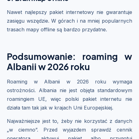
Nawet najlepszy pakiet internetowy nie gwarantuje
zasięgu wszędzie. W górach i na mniej popularnych
trasach mapy offline są bardzo przydatne.
Podsumowanie: roaming w
Albanii w 2026 roku
Roaming w Albanii w 2026 roku wymaga
ostrożności. Albania nie jest objęta standardowym
roamingiem UE, więc polski pakiet internetu nie
działa tam tak jak w krajach Unii Europejskiej.
Najważniejsze jest to, żeby nie korzystać z danych
„w ciemno”. Przed wyjazdem sprawdź cennik
operatora, aktywuj pakiet albo przygotuj