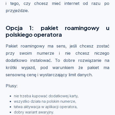
i tego, czy chcesz mieć internet od razu po
przyjeździe.
Opcja 1: pakiet roamingowy u
polskiego operatora
Pakiet roamingowy ma sens, jeśli chcesz zostać
przy swoim numerze i nie chcesz niczego
dodatkowo instalować. To dobre rozwiązanie na
krótki wyjazd, pod warunkiem że pakiet ma
sensowną cenę i wystarczający limit danych.
Plusy:
nie trzeba kupować dodatkowej karty,
wszystko działa na polskim numerze,
łatwa aktywacja w aplikacji operatora,
dobry wariant awaryjny.