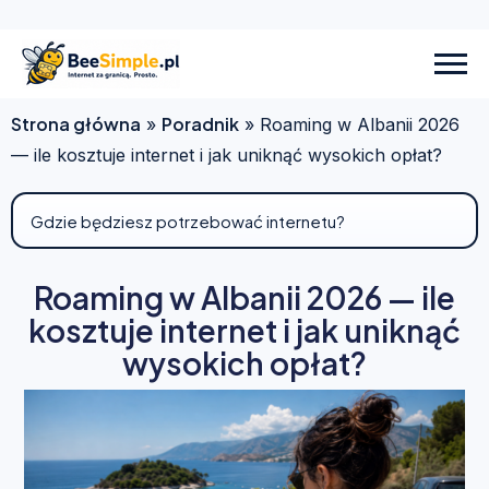
Strona główna
Poradnik
»
»
Roaming w Albanii 2026
— ile kosztuje internet i jak uniknąć wysokich opłat?
Roaming w Albanii 2026 — ile
kosztuje internet i jak uniknąć
wysokich opłat?