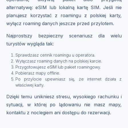
alternatywę: eSIM lub lokalną kartę SIM. Jeśli nie
planujesz korzystać z roamingu z polskiej karty,
wyłącz roaming danych jeszcze przed przylotem.
Najprostszy bezpieczny scenariusz dla wielu
turystów wygląda tak:
Sprawdzasz cennik roamingu u operatora.
Wyłączasz roaming danych na polskiej karcie.
Przygotowujesz eSIM lub pakiet roamingowy.
Pobierasz mapy offline.
Po przylocie upewniasz się, że internet działa z
właściwej karty.
Dzięki temu unikniesz stresu, wysokiego rachunku i
sytuacji, w której po lądowaniu nie masz mapy,
kontaktu z noclegiem ani dostępu do rezerwacji.