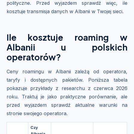
polityczne. Przed wyjazdem sprawdź więc, ile
kosztuje transmisja danych w Albanii w Twojej sieci.
Ile kosztuje roaming w
Albanii u polskich
operatorów?
Ceny roamingu w Albanii zależą od operatora,
taryfy i dostępnych pakietów. Poniższa tabela
pokazuje przykłady z researchu z czerwca 2026
roku. Traktuj je jako praktyczne porównanie, ale
przed wyjazdem sprawdź aktualne warunki na
stronie swojego operatora.
Czy
Albania