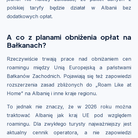
polskiej taryfy będzie działał w Albanii bez
dodatkowych opłat.
A co z planami obniżenia opłat na
Bałkanach?
Rzeczywiście trwają prace nad obniżaniem cen
roamingu między Unią Europejską a państwami
Bałkanów Zachodnich. Pojawiają się też zapowiedzi
rozszerzenia zasad zbliżonych do „Roam Like at
Home” na Albanię i inne kraje regionu.
To jednak nie znaczy, że w 2026 roku można
traktować Albanię jak kraj UE pod względem
roamingu. Dla zwykłego turysty najważniejszy jest
aktualny cennik operatora, a nie zapowiedzi