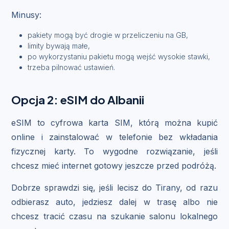
Minusy:
pakiety mogą być drogie w przeliczeniu na GB,
limity bywają małe,
po wykorzystaniu pakietu mogą wejść wysokie stawki,
trzeba pilnować ustawień.
Opcja 2: eSIM do Albanii
eSIM to cyfrowa karta SIM, którą można kupić
online i zainstalować w telefonie bez wkładania
fizycznej karty. To wygodne rozwiązanie, jeśli
chcesz mieć internet gotowy jeszcze przed podróżą.
Dobrze sprawdzi się, jeśli lecisz do Tirany, od razu
odbierasz auto, jedziesz dalej w trasę albo nie
chcesz tracić czasu na szukanie salonu lokalnego