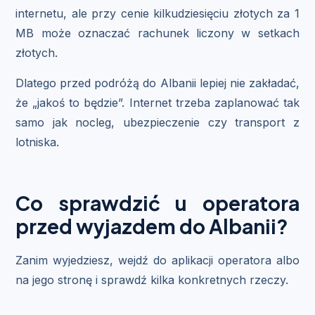
internetu, ale przy cenie kilkudziesięciu złotych za 1
MB może oznaczać rachunek liczony w setkach
złotych.
Dlatego przed podróżą do Albanii lepiej nie zakładać,
że „jakoś to będzie”. Internet trzeba zaplanować tak
samo jak nocleg, ubezpieczenie czy transport z
lotniska.
Co sprawdzić u operatora
przed wyjazdem do Albanii?
Zanim wyjedziesz, wejdź do aplikacji operatora albo
na jego stronę i sprawdź kilka konkretnych rzeczy.