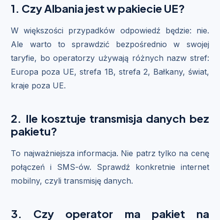
1. Czy Albania jest w pakiecie UE?
W większości przypadków odpowiedź będzie: nie.
Ale warto to sprawdzić bezpośrednio w swojej
taryfie, bo operatorzy używają różnych nazw stref:
Europa poza UE, strefa 1B, strefa 2, Bałkany, świat,
kraje poza UE.
2. Ile kosztuje transmisja danych bez
pakietu?
To najważniejsza informacja. Nie patrz tylko na cenę
połączeń i SMS-ów. Sprawdź konkretnie internet
mobilny, czyli transmisję danych.
3. Czy operator ma pakiet na