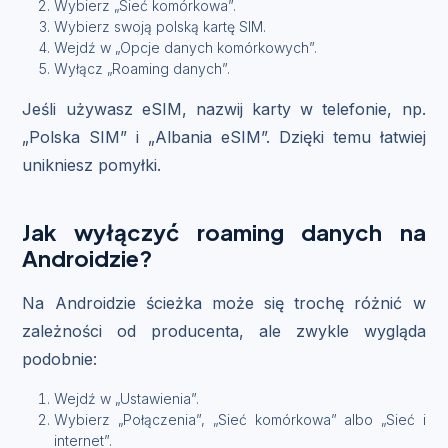
Wybierz „Sieć komórkowa”.
Wybierz swoją polską kartę SIM.
Wejdź w „Opcje danych komórkowych”.
Wyłącz „Roaming danych”.
Jeśli używasz eSIM, nazwij karty w telefonie, np.
„Polska SIM” i „Albania eSIM”. Dzięki temu łatwiej
unikniesz pomyłki.
Jak wyłączyć roaming danych na
Androidzie?
Na Androidzie ścieżka może się trochę różnić w
zależności od producenta, ale zwykle wygląda
podobnie:
Wejdź w „Ustawienia”.
Wybierz „Połączenia”, „Sieć komórkowa” albo „Sieć i
internet”.