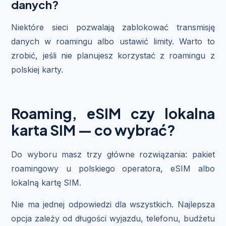
danych?
Niektóre sieci pozwalają zablokować transmisję
danych w roamingu albo ustawić limity. Warto to
zrobić, jeśli nie planujesz korzystać z roamingu z
polskiej karty.
Roaming, eSIM czy lokalna
karta SIM — co wybrać?
Do wyboru masz trzy główne rozwiązania: pakiet
roamingowy u polskiego operatora, eSIM albo
lokalną kartę SIM.
Nie ma jednej odpowiedzi dla wszystkich. Najlepsza
opcja zależy od długości wyjazdu, telefonu, budżetu