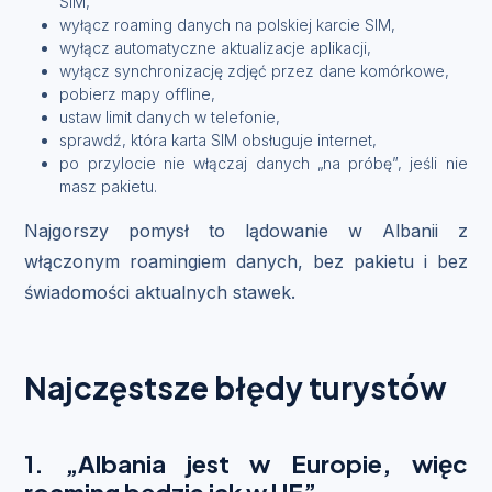
SIM,
wyłącz roaming danych na polskiej karcie SIM,
wyłącz automatyczne aktualizacje aplikacji,
wyłącz synchronizację zdjęć przez dane komórkowe,
pobierz mapy offline,
ustaw limit danych w telefonie,
sprawdź, która karta SIM obsługuje internet,
po przylocie nie włączaj danych „na próbę”, jeśli nie
masz pakietu.
Najgorszy pomysł to lądowanie w Albanii z
włączonym roamingiem danych, bez pakietu i bez
świadomości aktualnych stawek.
Najczęstsze błędy turystów
1. „Albania jest w Europie, więc
roaming będzie jak w UE”