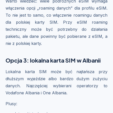
Warto wiedzieć: wiele podróżnych eSIM wymaga
włączenia opcji „roaming danych” dla profilu eSIM.
To nie jest to samo, co włączenie roamingu danych
dla polskiej karty SIM. Przy eSIM roaming
techniczny może być potrzebny do działania
pakietu, ale dane powinny być pobierane z eSIM, a
nie z polskiej karty.
Opcja 3: lokalna karta SIM w Albanii
Lokalna karta SIM może być najtańsza przy
dłuższym wyjeździe albo bardzo dużym zużyciu
danych. Najczęściej wybierani operatorzy to
Vodafone Albania i One Albania.
Plusy: