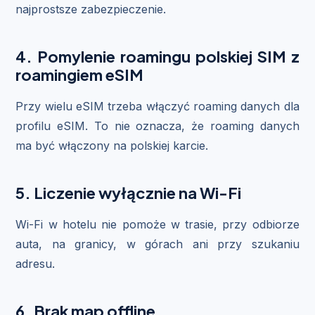
najprostsze zabezpieczenie.
4. Pomylenie roamingu polskiej SIM z
roamingiem eSIM
Przy wielu eSIM trzeba włączyć roaming danych dla
profilu eSIM. To nie oznacza, że roaming danych
ma być włączony na polskiej karcie.
5. Liczenie wyłącznie na Wi-Fi
Wi-Fi w hotelu nie pomoże w trasie, przy odbiorze
auta, na granicy, w górach ani przy szukaniu
adresu.
6. Brak map offline