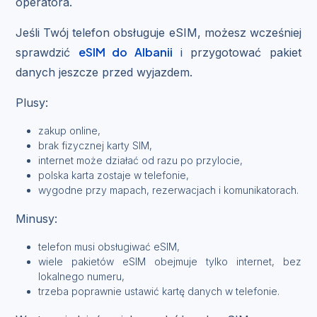
operatora.
Jeśli Twój telefon obsługuje eSIM, możesz wcześniej
eSIM do Albanii
sprawdzić
i przygotować pakiet
danych jeszcze przed wyjazdem.
Plusy:
zakup online,
brak fizycznej karty SIM,
internet może działać od razu po przylocie,
polska karta zostaje w telefonie,
wygodne przy mapach, rezerwacjach i komunikatorach.
Minusy:
telefon musi obsługiwać eSIM,
wiele pakietów eSIM obejmuje tylko internet, bez
lokalnego numeru,
trzeba poprawnie ustawić kartę danych w telefonie.