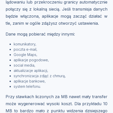
lądowaniu lub przekroczeniu granicy automatycznie
połączy się z lokalną siecią. Jeśli transmisja danych
będzie włączona, aplikacje mogą zacząć działać w
tle, zanim w ogóle zdążysz otworzyć ustawienia.
Dane mogą pobierać między innymi:
komunikatory,
poczta e-mail,
Google Maps,
aplikacje pogodowe,
social media,
aktualizacje aplikacji,
synchronizacja zdjęć z chmurą,
aplikacje bankowe,
system telefonu.
Przy stawkach liczonych za MB nawet mały transfer
może wygenerować wysoki koszt. Dla przykładu 10
MB to bardzo mało z punktu widzenia dzisiejszego