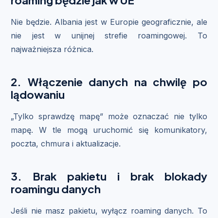
Nie będzie. Albania jest w Europie geograficznie, ale
nie jest w unijnej strefie roamingowej. To
najważniejsza różnica.
2. Włączenie danych na chwilę po
lądowaniu
„Tylko sprawdzę mapę” może oznaczać nie tylko
mapę. W tle mogą uruchomić się komunikatory,
poczta, chmura i aktualizacje.
3. Brak pakietu i brak blokady
roamingu danych
Jeśli nie masz pakietu, wyłącz roaming danych. To