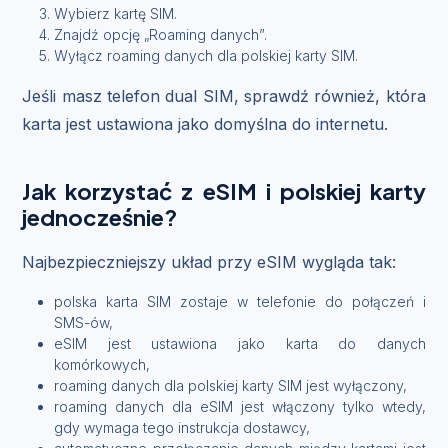
Wybierz kartę SIM.
Znajdź opcję „Roaming danych”.
Wyłącz roaming danych dla polskiej karty SIM.
Jeśli masz telefon dual SIM, sprawdź również, która
karta jest ustawiona jako domyślna do internetu.
Jak korzystać z eSIM i polskiej karty
jednocześnie?
Najbezpieczniejszy układ przy eSIM wygląda tak:
polska karta SIM zostaje w telefonie do połączeń i
SMS-ów,
eSIM jest ustawiona jako karta do danych
komórkowych,
roaming danych dla polskiej karty SIM jest wyłączony,
roaming danych dla eSIM jest włączony tylko wtedy,
gdy wymaga tego instrukcja dostawcy,