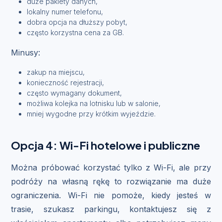
duże pakiety danych,
lokalny numer telefonu,
dobra opcja na dłuższy pobyt,
często korzystna cena za GB.
Minusy:
zakup na miejscu,
konieczność rejestracji,
często wymagany dokument,
możliwa kolejka na lotnisku lub w salonie,
mniej wygodne przy krótkim wyjeździe.
Opcja 4: Wi-Fi hotelowe i publiczne
Można próbować korzystać tylko z Wi-Fi, ale przy
podróży na własną rękę to rozwiązanie ma duże
ograniczenia. Wi-Fi nie pomoże, kiedy jesteś w
trasie, szukasz parkingu, kontaktujesz się z