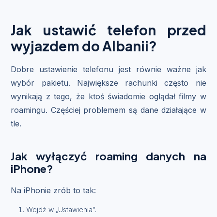
Jak ustawić telefon przed
wyjazdem do Albanii?
Dobre ustawienie telefonu jest równie ważne jak
wybór pakietu. Największe rachunki często nie
wynikają z tego, że ktoś świadomie oglądał filmy w
roamingu. Częściej problemem są dane działające w
tle.
Jak wyłączyć roaming danych na
iPhone?
Na iPhonie zrób to tak:
Wejdź w „Ustawienia”.