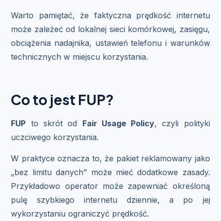
Warto pamiętać, że faktyczna prędkość internetu
może zależeć od lokalnej sieci komórkowej, zasięgu,
obciążenia nadajnika, ustawień telefonu i warunków
technicznych w miejscu korzystania.
Co to jest FUP?
FUP
to skrót od
Fair Usage Policy
, czyli polityki
uczciwego korzystania.
W praktyce oznacza to, że pakiet reklamowany jako
„bez limitu danych” może mieć dodatkowe zasady.
Przykładowo operator może zapewniać określoną
pulę szybkiego internetu dziennie, a po jej
wykorzystaniu ograniczyć prędkość.