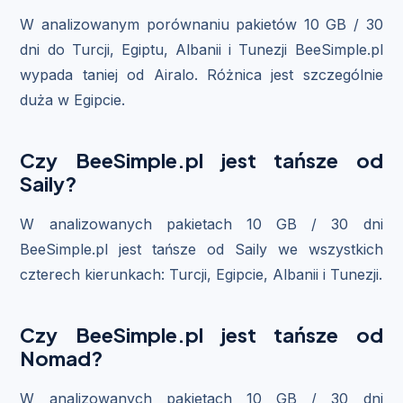
W analizowanym porównaniu pakietów 10 GB / 30
dni do Turcji, Egiptu, Albanii i Tunezji BeeSimple.pl
wypada taniej od Airalo. Różnica jest szczególnie
duża w Egipcie.
Czy BeeSimple.pl jest tańsze od
Saily?
W analizowanych pakietach 10 GB / 30 dni
BeeSimple.pl jest tańsze od Saily we wszystkich
czterech kierunkach: Turcji, Egipcie, Albanii i Tunezji.
Czy BeeSimple.pl jest tańsze od
Nomad?
W analizowanych pakietach 10 GB / 30 dni