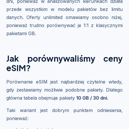
dni, ponieważ w analizowanych kierunkach działa
przede wszystkim w modelu pakietów bez limitu
danych. Oferty unlimited omawiamy osobno niżej,
ponieważ trudno porównywać je 1:1 z klasycznymi
pakietami GB.
Jak porównywaliśmy ceny
eSIM?
Porównanie eSIM jest najbardziej czytelne wtedy,
gdy zestawiamy możliwie podobne pakiety. Dlatego
główna tabela obejmuje pakiety
10 GB / 30 dni
.
Taki wariant jest dobrym punktem odniesienia,
ponieważ: