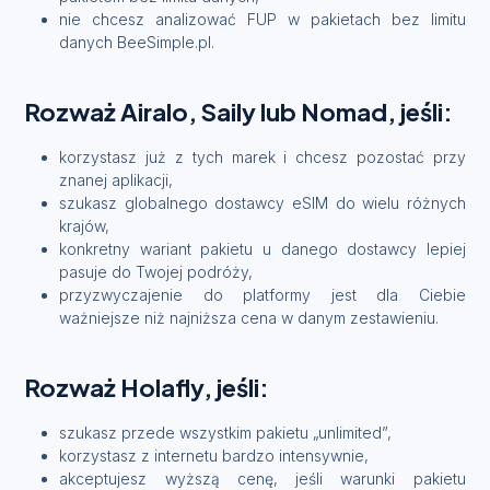
nie chcesz analizować FUP w pakietach bez limitu
danych BeeSimple.pl.
Rozważ Airalo, Saily lub Nomad, jeśli:
korzystasz już z tych marek i chcesz pozostać przy
znanej aplikacji,
szukasz globalnego dostawcy eSIM do wielu różnych
krajów,
konkretny wariant pakietu u danego dostawcy lepiej
pasuje do Twojej podróży,
przyzwyczajenie do platformy jest dla Ciebie
ważniejsze niż najniższa cena w danym zestawieniu.
Rozważ Holafly, jeśli:
szukasz przede wszystkim pakietu „unlimited”,
korzystasz z internetu bardzo intensywnie,
akceptujesz wyższą cenę, jeśli warunki pakietu