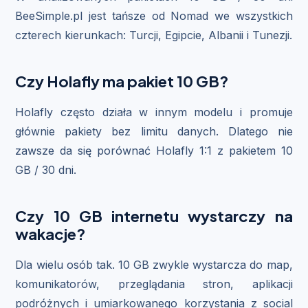
BeeSimple.pl jest tańsze od Nomad we wszystkich
czterech kierunkach: Turcji, Egipcie, Albanii i Tunezji.
Czy Holafly ma pakiet 10 GB?
Holafly często działa w innym modelu i promuje
głównie pakiety bez limitu danych. Dlatego nie
zawsze da się porównać Holafly 1:1 z pakietem 10
GB / 30 dni.
Czy 10 GB internetu wystarczy na
wakacje?
Dla wielu osób tak. 10 GB zwykle wystarcza do map,
komunikatorów, przeglądania stron, aplikacji
podróżnych i umiarkowanego korzystania z social