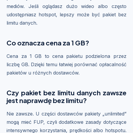
mediów. Jeśli oglądasz dużo wideo albo często
udostępniasz hotspot, lepszy może być pakiet bez
limitu danych.
Co oznacza cena za 1 GB?
Cena za 1 GB to cena pakietu podzielona przez
liczbę GB. Dzięki temu łatwiej porównać opłacalność
pakietów u różnych dostawców.
Czy pakiet bez limitu danych zawsze
jest naprawdę bez limitu?
Nie zawsze. U części dostawców pakiety „unlimited”
mogą mieć FUP, czyli dodatkowe zasady dotyczące
intensywnego korzystania, prędkości albo hotspotu.