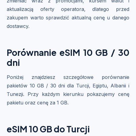
zmieniać wraz z promocjami, kursem walut i
aktualizacją oferty operatora, dlatego przed
zakupem warto sprawdzić aktualną cenę u danego
dostawcy.
Porównanie eSIM 10 GB / 30
dni
Poniżej znajdziesz szczegółowe porównanie
pakietów 10 GB / 30 dni dla Turcji, Egiptu, Albanii i
Tunezji. Przy każdym kierunku pokazujemy cenę
pakietu oraz cenę za 1 GB.
eSIM 10 GB do Turcji