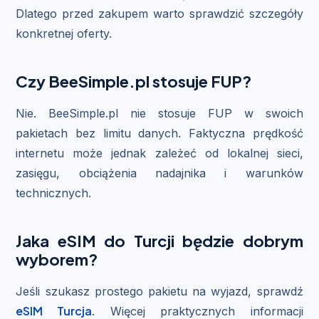
Dlatego przed zakupem warto sprawdzić szczegóły
konkretnej oferty.
Czy BeeSimple.pl stosuje FUP?
Nie. BeeSimple.pl nie stosuje FUP w swoich
pakietach bez limitu danych. Faktyczna prędkość
internetu może jednak zależeć od lokalnej sieci,
zasięgu, obciążenia nadajnika i warunków
technicznych.
Jaka eSIM do Turcji będzie dobrym
wyborem?
Jeśli szukasz prostego pakietu na wyjazd, sprawdź
eSIM Turcja
. Więcej praktycznych informacji