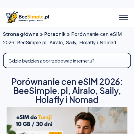
Strona główna
Poradnik
»
»
Porównanie cen eSIM
2026: BeeSimple.pl, Airalo, Saily, Holafly i Nomad
Porównanie cen eSIM 2026:
BeeSimple.pl, Airalo, Saily,
Holafly i Nomad