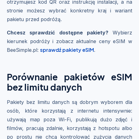
otrzymujesz kod QR oraz instrukcję instalacji, a na
stronie możesz wybrać konkretny kraj i wariant
pakietu przed podróżą.
Chcesz sprawdzić dostępne pakiety?
Wybierz
kierunek podróży i zobacz aktualne ceny eSIM w
sprawdź pakiety eSIM
BeeSimple.pl:
.
Porównanie pakietów eSIM
bez limitu danych
Pakiety bez limitu danych są dobrym wyborem dla
osób, które korzystają z internetu intensywnie:
używają map poza Wi-Fi, publikują dużo zdjęć i
filmów, pracują zdalnie, korzystają z hotspotu albo
po prostu nie chcą kontrolować zużycia danych