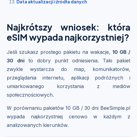
Data aktualizacji i źródła danych
Najkrótszy wniosek: która
eSIM wypada najkorzystniej?
Jeśli szukasz prostego pakietu na wakacje,
10 GB /
30 dni
to dobry punkt odniesienia. Taki pakiet
zwykle wystarcza do map, komunikatorów,
przeglądania internetu, aplikacji podróżnych i
umiarkowanego korzystania z mediów
społecznościowych.
W porównaniu pakietów 10 GB / 30 dni BeeSimple.pl
wypada najkorzystniej cenowo w każdym z
analizowanych kierunków.