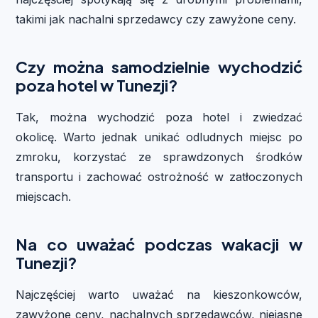
takimi jak nachalni sprzedawcy czy zawyżone ceny.
Czy można samodzielnie wychodzić
poza hotel w Tunezji?
Tak, można wychodzić poza hotel i zwiedzać
okolicę. Warto jednak unikać odludnych miejsc po
zmroku, korzystać ze sprawdzonych środków
transportu i zachować ostrożność w zatłoczonych
miejscach.
Na co uważać podczas wakacji w
Tunezji?
Najczęściej warto uważać na kieszonkowców,
zawyżone ceny, nachalnych sprzedawców, niejasne