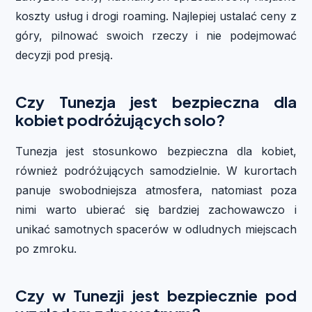
koszty usług i drogi roaming. Najlepiej ustalać ceny z
góry, pilnować swoich rzeczy i nie podejmować
decyzji pod presją.
Czy Tunezja jest bezpieczna dla
kobiet podróżujących solo?
Tunezja jest stosunkowo bezpieczna dla kobiet,
również podróżujących samodzielnie. W kurortach
panuje swobodniejsza atmosfera, natomiast poza
nimi warto ubierać się bardziej zachowawczo i
unikać samotnych spacerów w odludnych miejscach
po zmroku.
Czy w Tunezji jest bezpiecznie pod