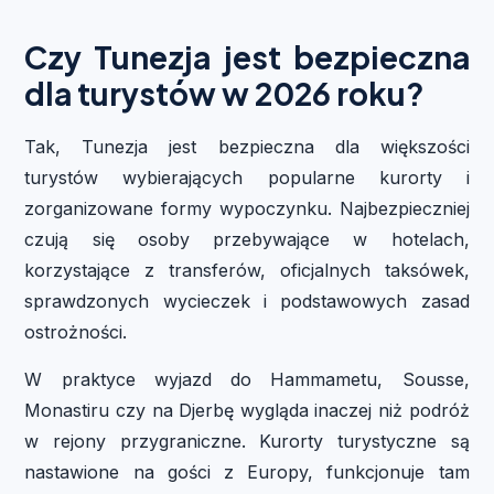
Czy Tunezja jest bezpieczna
dla turystów w 2026 roku?
Tak, Tunezja jest bezpieczna dla większości
turystów wybierających popularne kurorty i
zorganizowane formy wypoczynku. Najbezpieczniej
czują się osoby przebywające w hotelach,
korzystające z transferów, oficjalnych taksówek,
sprawdzonych wycieczek i podstawowych zasad
ostrożności.
W praktyce wyjazd do Hammametu, Sousse,
Monastiru czy na Djerbę wygląda inaczej niż podróż
w rejony przygraniczne. Kurorty turystyczne są
nastawione na gości z Europy, funkcjonuje tam