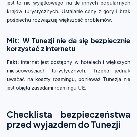
jest to nic wyjątkowego na tle innych popularnych
krajów turystycznych. Ustalanie ceny z góry i brak
pośpiechu rozwiązują większość problemów.
Mit: W Tunezji nie da się bezpiecznie
korzystać z internetu
Fakt:
internet jest dostępny w hotelach i większych
miejscowościach turystycznych. Trzeba jednak
uważać na koszty roamingu, ponieważ Tunezja nie
jest objęta zasadami roamingu UE.
Checklista bezpieczeństwa
przed wyjazdem do Tunezji