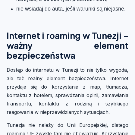
nie wsiadaj do auta, jeśli warunki są niejasne.
Internet i roaming w Tunezji –
ważny element
bezpieczeństwa
Dostęp do internetu w Tunezji to nie tylko wygoda,
ale też realny element bezpieczeństwa. Internet
przydaje się do korzystania z map, tłumacza,
kontaktu z hotelem, sprawdzania opinii, zamawiania
transportu, kontaktu z rodziną i szybkiego
reagowania w nieprzewidzianych sytuacjach.
Tunezja nie należy do Unii Europejskiej, dlatego
roaming UE zwykle tam nie obowiązuje. Korzystanie