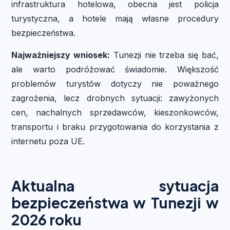
infrastruktura hotelowa, obecna jest policja
turystyczna, a hotele mają własne procedury
bezpieczeństwa.
Najważniejszy wniosek:
Tunezji nie trzeba się bać,
ale warto podróżować świadomie. Większość
problemów turystów dotyczy nie poważnego
zagrożenia, lecz drobnych sytuacji: zawyżonych
cen, nachalnych sprzedawców, kieszonkowców,
transportu i braku przygotowania do korzystania z
internetu poza UE.
Aktualna sytuacja
bezpieczeństwa w Tunezji w
2026 roku