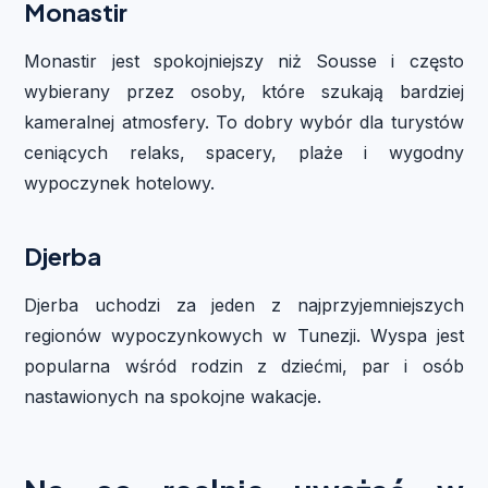
Monastir
Monastir jest spokojniejszy niż Sousse i często
wybierany przez osoby, które szukają bardziej
kameralnej atmosfery. To dobry wybór dla turystów
ceniących relaks, spacery, plaże i wygodny
wypoczynek hotelowy.
Djerba
Djerba uchodzi za jeden z najprzyjemniejszych
regionów wypoczynkowych w Tunezji. Wyspa jest
popularna wśród rodzin z dziećmi, par i osób
nastawionych na spokojne wakacje.