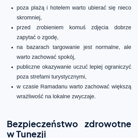
poza plażą i hotelem warto ubierać się nieco
skromniej,
przed zrobieniem komuś zdjęcia dobrze
zapytać o zgodę,
na bazarach targowanie jest normalne, ale
warto zachować spokój,
publiczne okazywanie uczuć lepiej ograniczyć
poza strefami turystycznymi,
w czasie Ramadanu warto zachować większą
wrażliwość na lokalne zwyczaje.
Bezpieczeństwo zdrowotne
w Tunezji