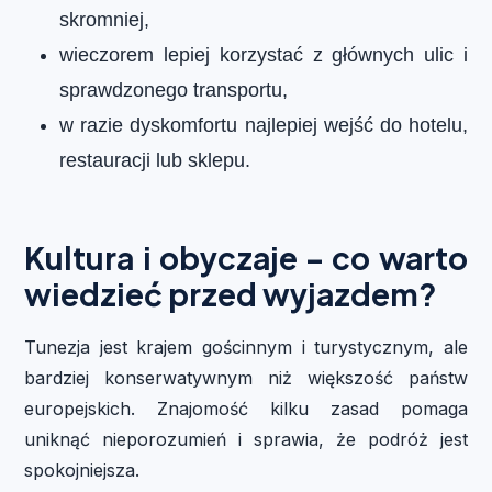
skromniej,
wieczorem lepiej korzystać z głównych ulic i
sprawdzonego transportu,
w razie dyskomfortu najlepiej wejść do hotelu,
restauracji lub sklepu.
Kultura i obyczaje – co warto
wiedzieć przed wyjazdem?
Tunezja jest krajem gościnnym i turystycznym, ale
bardziej konserwatywnym niż większość państw
europejskich. Znajomość kilku zasad pomaga
uniknąć nieporozumień i sprawia, że podróż jest
spokojniejsza.