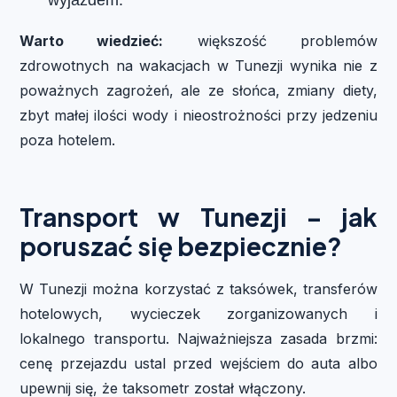
Warto wiedzieć:
większość problemów
zdrowotnych na wakacjach w Tunezji wynika nie z
poważnych zagrożeń, ale ze słońca, zmiany diety,
zbyt małej ilości wody i nieostrożności przy jedzeniu
poza hotelem.
Transport w Tunezji – jak
poruszać się bezpiecznie?
W Tunezji można korzystać z taksówek, transferów
hotelowych, wycieczek zorganizowanych i
lokalnego transportu. Najważniejsza zasada brzmi:
cenę przejazdu ustal przed wejściem do auta albo
upewnij się, że taksometr został włączony.