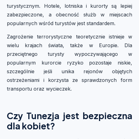
turystycznym. Hotele, lotniska i kurorty są lepiej
zabezpieczone, a obecność służb w miejscach
popularnych wśród turystów jest standardem.
Zagrożenie terrorystyczne teoretycznie istnieje w
wielu krajach świata, także w Europie. Dla
przeciętnego turysty wypoczywającego w
popularnym kurorcie ryzyko pozostaje niskie,
szczególnie jeśli unika rejonów objętych
ostrzeżeniami i korzysta ze sprawdzonych form
transportu oraz wycieczek.
Czy Tunezja jest bezpieczna
dla kobiet?