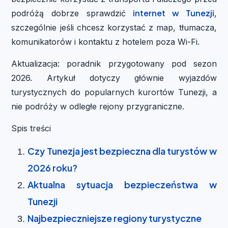
internet w Tunezji
podróżą dobrze sprawdzić
,
szczególnie jeśli chcesz korzystać z map, tłumacza,
komunikatorów i kontaktu z hotelem poza Wi-Fi.
Aktualizacja: poradnik przygotowany pod sezon
2026. Artykuł dotyczy głównie wyjazdów
turystycznych do popularnych kurortów Tunezji, a
nie podróży w odległe rejony przygraniczne.
Spis treści
Czy Tunezja jest bezpieczna dla turystów w
2026 roku?
Aktualna sytuacja bezpieczeństwa w
Tunezji
Najbezpieczniejsze regiony turystyczne