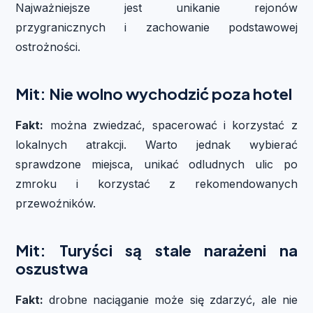
Najważniejsze jest unikanie rejonów
przygranicznych i zachowanie podstawowej
ostrożności.
Mit: Nie wolno wychodzić poza hotel
Fakt:
można zwiedzać, spacerować i korzystać z
lokalnych atrakcji. Warto jednak wybierać
sprawdzone miejsca, unikać odludnych ulic po
zmroku i korzystać z rekomendowanych
przewoźników.
Mit: Turyści są stale narażeni na
oszustwa
Fakt:
drobne naciąganie może się zdarzyć, ale nie