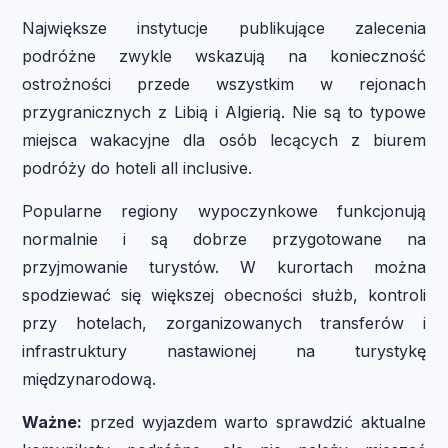
Największe instytucje publikujące zalecenia
podróżne zwykle wskazują na konieczność
ostrożności przede wszystkim w rejonach
przygranicznych z Libią i Algierią. Nie są to typowe
miejsca wakacyjne dla osób lecących z biurem
podróży do hoteli all inclusive.
Popularne regiony wypoczynkowe funkcjonują
normalnie i są dobrze przygotowane na
przyjmowanie turystów. W kurortach można
spodziewać się większej obecności służb, kontroli
przy hotelach, zorganizowanych transferów i
infrastruktury nastawionej na turystykę
międzynarodową.
Ważne:
przed wyjazdem warto sprawdzić aktualne