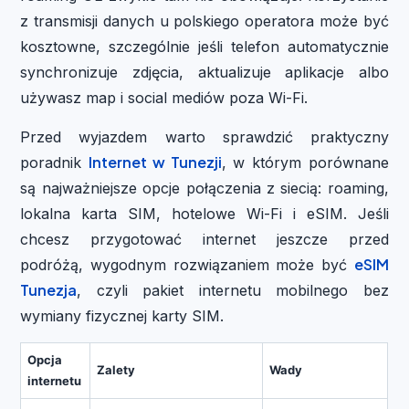
z transmisji danych u polskiego operatora może być
kosztowne, szczególnie jeśli telefon automatycznie
synchronizuje zdjęcia, aktualizuje aplikacje albo
używasz map i social mediów poza Wi-Fi.
Przed wyjazdem warto sprawdzić praktyczny
Internet w Tunezji
poradnik
, w którym porównane
są najważniejsze opcje połączenia z siecią: roaming,
lokalna karta SIM, hotelowe Wi-Fi i eSIM. Jeśli
chcesz przygotować internet jeszcze przed
eSIM
podróżą, wygodnym rozwiązaniem może być
Tunezja
, czyli pakiet internetu mobilnego bez
wymiany fizycznej karty SIM.
Opcja
Zalety
Wady
internetu