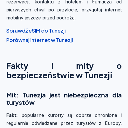
rezerwacji, kontaktu z hotelem i tłumacza od
pierwszych chwil po przylocie, przygotuj internet
mobilny jeszcze przed podróżą.
Sprawdź eSIM do Tunezji
Porównaj internet w Tunezji
Fakty i mity o
bezpieczeństwie w Tunezji
Mit: Tunezja jest niebezpieczna dla
turystów
Fakt:
popularne kurorty są dobrze chronione i
regularnie odwiedzane przez turystów z Europy.