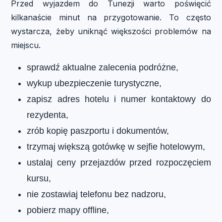
Przed wyjazdem do Tunezji warto poświęcić
kilkanaście minut na przygotowanie. To często
wystarcza, żeby uniknąć większości problemów na
miejscu.
sprawdź aktualne zalecenia podróżne,
wykup ubezpieczenie turystyczne,
zapisz adres hotelu i numer kontaktowy do
rezydenta,
zrób kopię paszportu i dokumentów,
trzymaj większą gotówkę w sejfie hotelowym,
ustalaj ceny przejazdów przed rozpoczęciem
kursu,
nie zostawiaj telefonu bez nadzoru,
pobierz mapy offline,