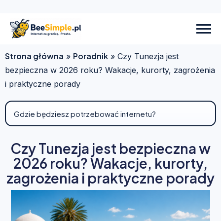
Strona główna
Poradnik
»
»
Czy Tunezja jest
bezpieczna w 2026 roku? Wakacje, kurorty, zagrożenia
i praktyczne porady
Czy Tunezja jest bezpieczna w
2026 roku? Wakacje, kurorty,
zagrożenia i praktyczne porady