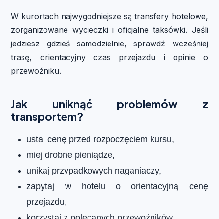
W kurortach najwygodniejsze są transfery hotelowe,
zorganizowane wycieczki i oficjalne taksówki. Jeśli
jedziesz gdzieś samodzielnie, sprawdź wcześniej
trasę, orientacyjny czas przejazdu i opinie o
przewoźniku.
Jak uniknąć problemów z
transportem?
ustal cenę przed rozpoczęciem kursu,
miej drobne pieniądze,
unikaj przypadkowych naganiaczy,
zapytaj w hotelu o orientacyjną cenę
przejazdu,
korzystaj z polecanych przewoźników,