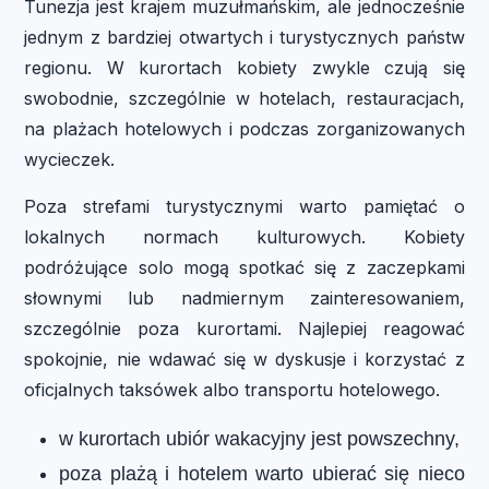
Tunezja jest krajem muzułmańskim, ale jednocześnie
jednym z bardziej otwartych i turystycznych państw
regionu. W kurortach kobiety zwykle czują się
swobodnie, szczególnie w hotelach, restauracjach,
na plażach hotelowych i podczas zorganizowanych
wycieczek.
Poza strefami turystycznymi warto pamiętać o
lokalnych normach kulturowych. Kobiety
podróżujące solo mogą spotkać się z zaczepkami
słownymi lub nadmiernym zainteresowaniem,
szczególnie poza kurortami. Najlepiej reagować
spokojnie, nie wdawać się w dyskusje i korzystać z
oficjalnych taksówek albo transportu hotelowego.
w kurortach ubiór wakacyjny jest powszechny,
poza plażą i hotelem warto ubierać się nieco