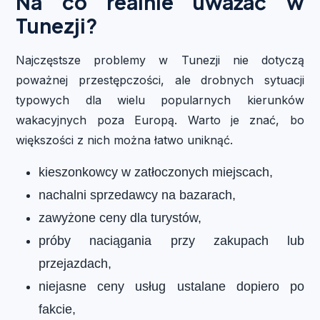
Na co realnie uważać w
Tunezji?
Najczęstsze problemy w Tunezji nie dotyczą
poważnej przestępczości, ale drobnych sytuacji
typowych dla wielu popularnych kierunków
wakacyjnych poza Europą. Warto je znać, bo
większości z nich można łatwo uniknąć.
kieszonkowcy w zatłoczonych miejscach,
nachalni sprzedawcy na bazarach,
zawyżone ceny dla turystów,
próby naciągania przy zakupach lub
przejazdach,
niejasne ceny usług ustalane dopiero po
fakcie,