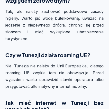
względem zdrowotnym?
Tak, ale należy zachować podstawowe zasady
higieny. Warto pić wodę butelkowaną, uważać na
jedzenie z niepewnego źródła, chronić się przed
słońcem i mieć wykupione ubezpieczenie
turystyczne.
Czy w Tunezji działa roaming UE?
Nie. Tunezja nie należy do Unii Europejskiej, dlatego
roaming UE zwykle tam nie obowiązuje. Przed
wyjazdem warto sprawdzić stawki operatora albo
przygotować alternatywny internet mobilny.
Jak mieć internet w Tunezji bez
wysokich opłat?