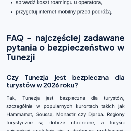
sprawdź koszt roamingu u operatora,
przygotuj internet mobilny przed podróżą.
FAQ – najczęściej zadawane
pytania o bezpieczeństwo w
Tunezji
Czy Tunezja jest bezpieczna dla
turystów w 2026 roku?
Tak, Tunezja jest bezpieczna dla turystów,
szczególnie w popularnych kurortach takich jak
Hammamet, Sousse, Monastir czy Djerba. Regiony
turystyczne są dobrze chronione, a turyści
najczęściej spotykają się z drobnymi problemami,