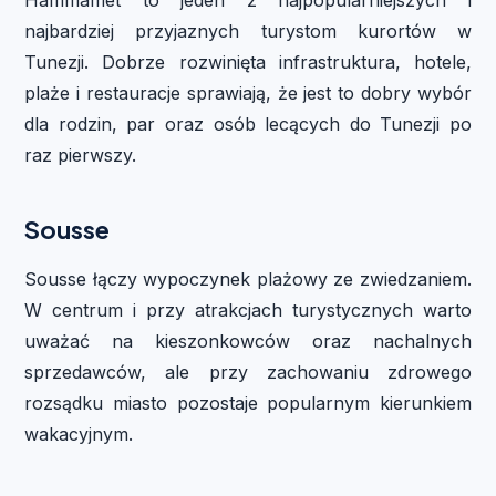
najbardziej przyjaznych turystom kurortów w
Tunezji. Dobrze rozwinięta infrastruktura, hotele,
plaże i restauracje sprawiają, że jest to dobry wybór
dla rodzin, par oraz osób lecących do Tunezji po
raz pierwszy.
Sousse
Sousse łączy wypoczynek plażowy ze zwiedzaniem.
W centrum i przy atrakcjach turystycznych warto
uważać na kieszonkowców oraz nachalnych
sprzedawców, ale przy zachowaniu zdrowego
rozsądku miasto pozostaje popularnym kierunkiem
wakacyjnym.