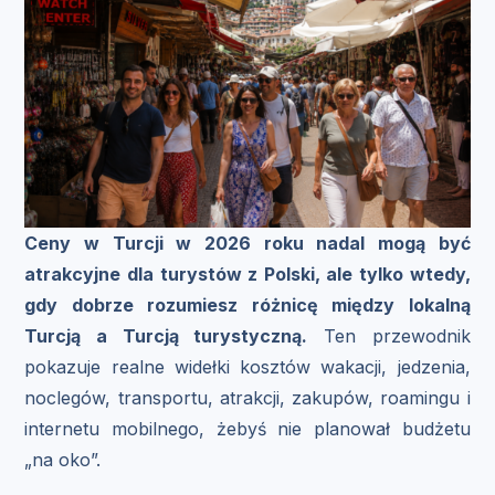
Ceny w Turcji w 2026 roku nadal mogą być
atrakcyjne dla turystów z Polski, ale tylko wtedy,
gdy dobrze rozumiesz różnicę między lokalną
Turcją a Turcją turystyczną.
Ten przewodnik
pokazuje realne widełki kosztów wakacji, jedzenia,
noclegów, transportu, atrakcji, zakupów, roamingu i
internetu mobilnego, żebyś nie planował budżetu
„na oko”.