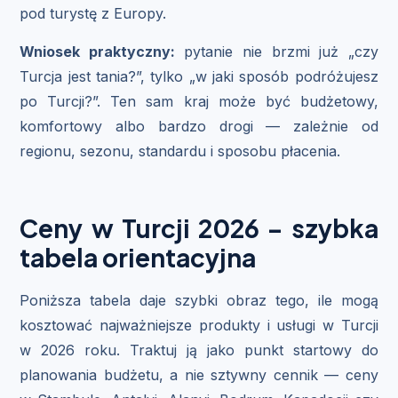
pod turystę z Europy.
Wniosek praktyczny:
pytanie nie brzmi już „czy
Turcja jest tania?”, tylko „w jaki sposób podróżujesz
po Turcji?”. Ten sam kraj może być budżetowy,
komfortowy albo bardzo drogi — zależnie od
regionu, sezonu, standardu i sposobu płacenia.
Ceny w Turcji 2026 – szybka
tabela orientacyjna
Poniższa tabela daje szybki obraz tego, ile mogą
kosztować najważniejsze produkty i usługi w Turcji
w 2026 roku. Traktuj ją jako punkt startowy do
planowania budżetu, a nie sztywny cennik — ceny