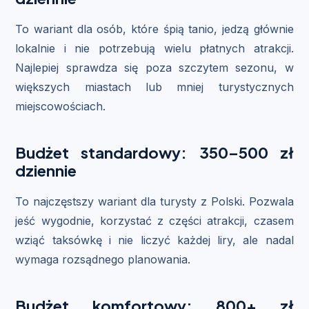
To wariant dla osób, które śpią tanio, jedzą głównie
lokalnie i nie potrzebują wielu płatnych atrakcji.
Najlepiej sprawdza się poza szczytem sezonu, w
większych miastach lub mniej turystycznych
miejscowościach.
Budżet standardowy: 350–500 zł
dziennie
To najczęstszy wariant dla turysty z Polski. Pozwala
jeść wygodnie, korzystać z części atrakcji, czasem
wziąć taksówkę i nie liczyć każdej liry, ale nadal
wymaga rozsądnego planowania.
Budżet komfortowy: 800+ zł