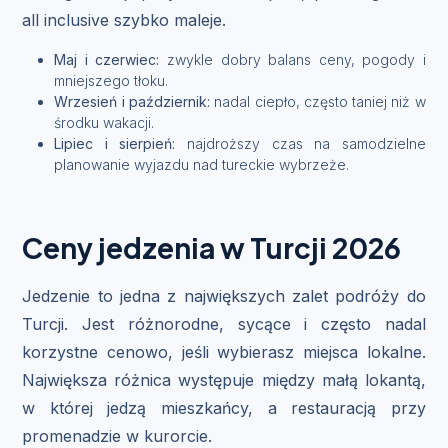
all inclusive szybko maleje.
Maj i czerwiec:
zwykle dobry balans ceny, pogody i
mniejszego tłoku.
Wrzesień i październik:
nadal ciepło, często taniej niż w
środku wakacji.
Lipiec i sierpień:
najdroższy czas na samodzielne
planowanie wyjazdu nad tureckie wybrzeże.
Ceny jedzenia w Turcji 2026
Jedzenie to jedna z największych zalet podróży do
Turcji. Jest różnorodne, sycące i często nadal
korzystne cenowo, jeśli wybierasz miejsca lokalne.
Największa różnica występuje między małą lokantą,
w której jedzą mieszkańcy, a restauracją przy
promenadzie w kurorcie.