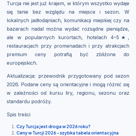
Turcja nie jest już krajem, w którym wszystko wydaje
się tanie bez względu na miejsce i sezon. W
lokalnych jadłodajniach, komunikacji miejskiej czy na
bazarach nadal można wydać rozsądne pieniądze,
ale w popularnych kurortach, hotelach 4–5★,
restauracjach przy promenadach i przy atrakcjach
premium ceny potrafią być zbliżone do
europejskich.
Aktualizacja: przewodnik przygotowany pod sezon
2026. Podane ceny są orientacyjne i mogą różnić się
w zależności od kursu liry, regionu, sezonu oraz
standardu podróży.
Spis treści
Czy Turcja jest droga w 2026 roku?
Ceny w Turcji 2026 – szybka tabela orientacyjna