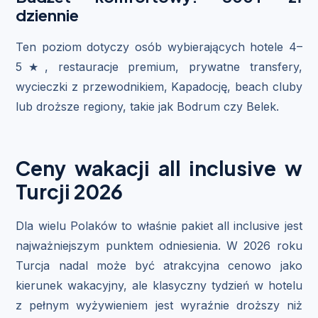
dziennie
Ten poziom dotyczy osób wybierających hotele 4–
5★, restauracje premium, prywatne transfery,
wycieczki z przewodnikiem, Kapadocję, beach cluby
lub droższe regiony, takie jak Bodrum czy Belek.
Ceny wakacji all inclusive w
Turcji 2026
Dla wielu Polaków to właśnie pakiet all inclusive jest
najważniejszym punktem odniesienia. W 2026 roku
Turcja nadal może być atrakcyjna cenowo jako
kierunek wakacyjny, ale klasyczny tydzień w hotelu
z pełnym wyżywieniem jest wyraźnie droższy niż