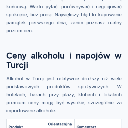
końcową. Warto pytać, porównywać i negocjować
spokojnie, bez presji. Największy błąd to kupowanie
pamiątek pierwszego dnia, zanim poznasz realny
poziom cen.
Ceny alkoholu i napojów w
Turcji
Alkohol w Turcji jest relatywnie droższy niż wiele
podstawowych produktów spożywczych. W
hotelach, barach przy plaży, klubach i lokalach
premium ceny mogą być wysokie, szczególnie za
importowane alkohole.
Orientacyjna
Produkt
Komentarz