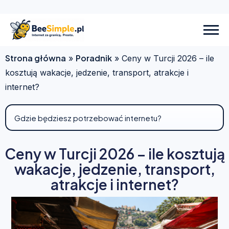
Strona główna
Poradnik
»
»
Ceny w Turcji 2026 – ile
kosztują wakacje, jedzenie, transport, atrakcje i
internet?
Ceny w Turcji 2026 – ile kosztują
wakacje, jedzenie, transport,
atrakcje i internet?