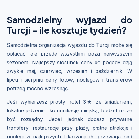
Samodzielny wyjazd do
Turcji – ile kosztuje tydzień?
Samodzielna organizacja wyjazdu do Turcji może się
opłacać, ale przede wszystkim poza najwyższym
sezonem. Najlepszy stosunek ceny do pogody dają
zwykle maj, czerwiec, wrzesień i październik. W
lipcu i sierpniu ceny lotów, noclegów i transferów
potrafią mocno wzrosnąć.
Jeśli wybierzesz prosty hotel 3★ ze śniadaniem,
lokalne jedzenie i komunikację miejską, budżet może
być rozsądny. Jeżeli jednak dodasz prywatne
transfery, restauracje przy plaży, płatne atrakcje i
noclegi w najlepszych lokalizacjach, przewaga nad