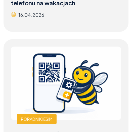
telefonu na wakacjach
16.04.2026
PORADNIKI ESIM