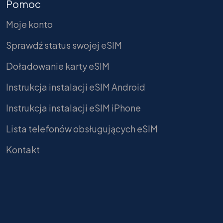
Pomoc
Moje konto
Sprawdź status swojej eSIM
Doładowanie karty eSIM
Instrukcja instalacji eSIM Android
Instrukcja instalacji eSIM iPhone
Lista telefonów obsługujących eSIM
Kontakt