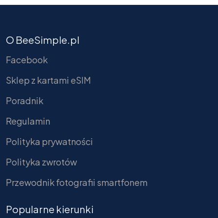
O BeeSimple.pl
Facebook
Sklep z kartami eSIM
Poradnik
Regulamin
Polityka prywatności
Polityka zwrotów
Przewodnik fotografii smartfonem
Popularne kierunki