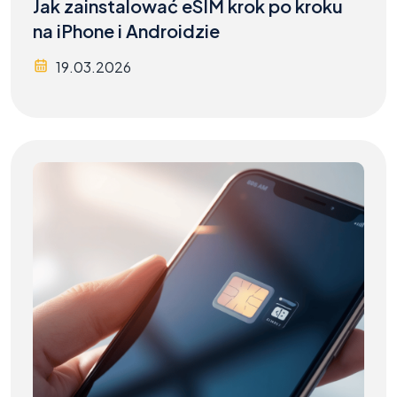
Jak zainstalować eSIM krok po kroku
na iPhone i Androidzie
19.03.2026