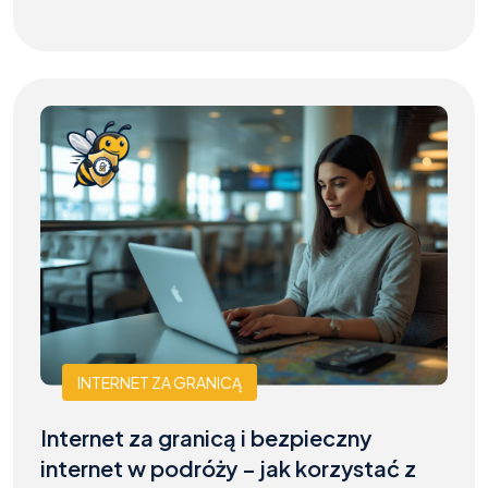
INTERNET ZA GRANICĄ
Internet za granicą i bezpieczny
internet w podróży – jak korzystać z