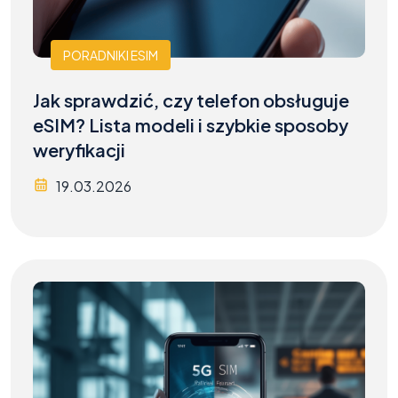
PORADNIKI ESIM
Jak sprawdzić, czy telefon obsługuje
eSIM? Lista modeli i szybkie sposoby
weryfikacji
19.03.2026