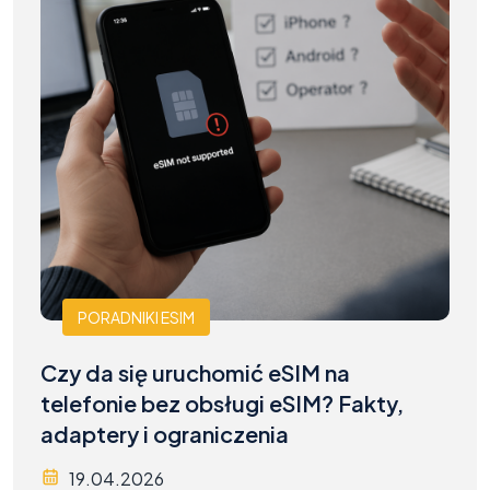
PORADNIKI ESIM
Czy da się uruchomić eSIM na
telefonie bez obsługi eSIM? Fakty,
adaptery i ograniczenia
19.04.2026