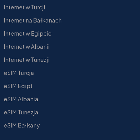
Internet w Turcji
Internet na Bałkanach
Internet w Egipcie
Internet w Albanii
Internet w Tunezji
eSIM Turcja
eSIM Egipt
eSIM Albania
eSIM Tunezja
eSIM Bałkany