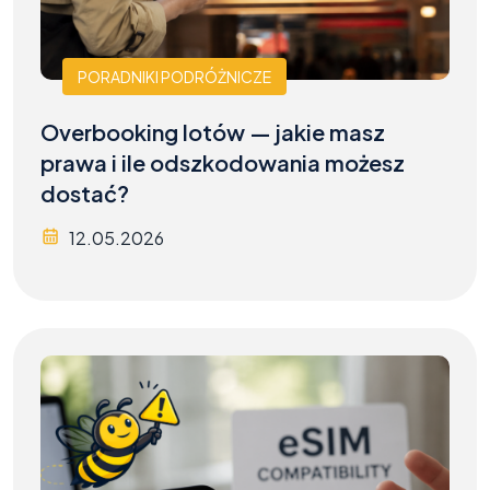
PORADNIKI PODRÓŻNICZE
Overbooking lotów — jakie masz
prawa i ile odszkodowania możesz
dostać?
12.05.2026