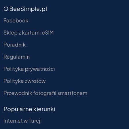
O BeeSimple.pl
Facebook
Sklep z kartami eSIM
Poradnik
Regulamin
Polityka prywatności
Polityka zwrotów
Przewodnik fotografii smartfonem
Popularne kierunki
Internet w Turcji