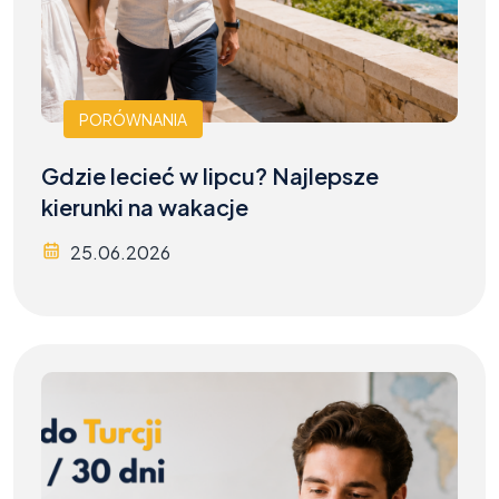
PORÓWNANIA
Gdzie lecieć w lipcu? Najlepsze
kierunki na wakacje
25.06.2026