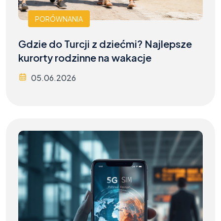
PORÓWNANIA
Gdzie do Turcji z dziećmi? Najlepsze
kurorty rodzinne na wakacje
05.06.2026