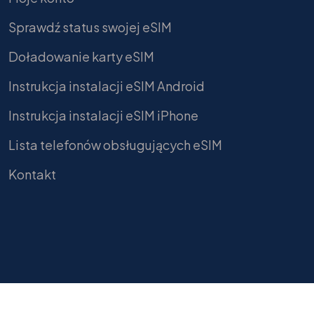
Sprawdź status swojej eSIM
Doładowanie karty eSIM
Instrukcja instalacji eSIM Android
Instrukcja instalacji eSIM iPhone
Lista telefonów obsługujących eSIM
Kontakt