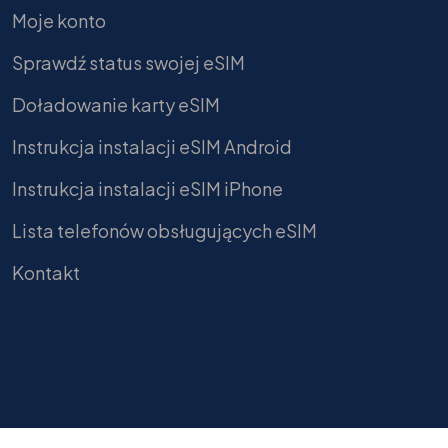
Moje konto
Sprawdź status swojej eSIM
Doładowanie karty eSIM
Instrukcja instalacji eSIM Android
Instrukcja instalacji eSIM iPhone
Lista telefonów obsługujących eSIM
Kontakt