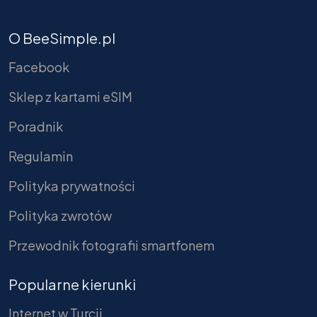
O BeeSimple.pl
Facebook
Sklep z kartami eSIM
Poradnik
Regulamin
Polityka prywatności
Polityka zwrotów
Przewodnik fotografii smartfonem
Popularne kierunki
Internet w Turcji