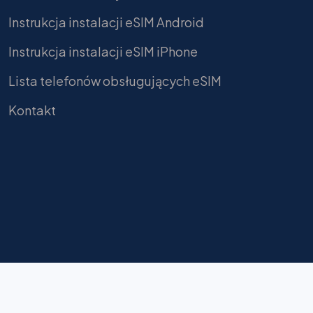
Instrukcja instalacji eSIM Android
Instrukcja instalacji eSIM iPhone
Lista telefonów obsługujących eSIM
Kontakt