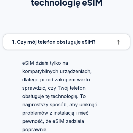
technologię eSIM
1. Czy mój telefon obsługuje eSIM?
eSIM działa tylko na
kompatybilnych urządzeniach,
dlatego przed zakupem warto
sprawdzić, czy Twój telefon
obsługuje tę technologię. To
najprostszy sposób, aby uniknąć
problemów z instalacją i mieć
pewność, że eSIM zadziała
poprawnie.