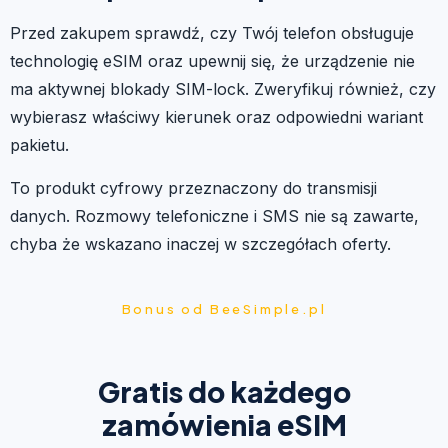
Przed zakupem sprawdź, czy Twój telefon obsługuje
technologię eSIM oraz upewnij się, że urządzenie nie
ma aktywnej blokady SIM-lock. Zweryfikuj również, czy
wybierasz właściwy kierunek oraz odpowiedni wariant
pakietu.
To produkt cyfrowy przeznaczony do transmisji
danych. Rozmowy telefoniczne i SMS nie są zawarte,
chyba że wskazano inaczej w szczegółach oferty.
Bonus od BeeSimple.pl
Gratis do każdego
zamówienia eSIM