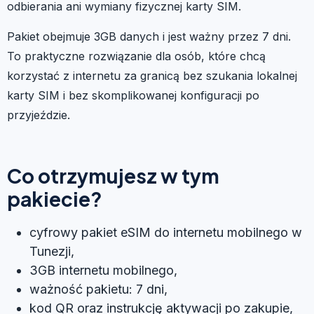
odbierania ani wymiany fizycznej karty SIM.
Pakiet obejmuje 3GB danych i jest ważny przez 7 dni.
To praktyczne rozwiązanie dla osób, które chcą
korzystać z internetu za granicą bez szukania lokalnej
karty SIM i bez skomplikowanej konfiguracji po
przyjeździe.
Co otrzymujesz w tym
pakiecie?
cyfrowy pakiet eSIM do internetu mobilnego w
Tunezji,
3GB internetu mobilnego,
ważność pakietu: 7 dni,
kod QR oraz instrukcję aktywacji po zakupie,