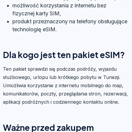
możliwość korzystania z internetu bez
fizycznej karty SIM,
produkt przeznaczony na telefony obsługujące
technologię eSIM.
Dla kogo jest ten pakiet eSIM?
Ten pakiet sprawdzi się podczas podróży, wyjazdu
służbowego, urlopu lub krótkiego pobytu w Tunezji.
Umożliwia korzystanie z internetu mobilnego do map,
komunikatorów, poczty, przeglądania stron, rezerwacji,
aplikacji podróżnych i codziennego kontaktu online.
Ważne przed zakupem