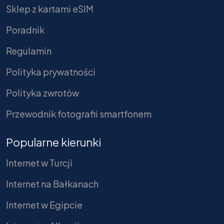
Sklep z kartami eSIM
Poradnik
Regulamin
Polityka prywatności
Polityka zwrotów
Przewodnik fotografii smartfonem
Popularne kierunki
Internet w Turcji
Internet na Bałkanach
Internet w Egipcie