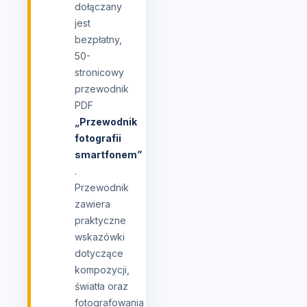
dołączany
jest
bezpłatny,
50-
stronicowy
przewodnik
PDF
„Przewodnik
fotografii
smartfonem”
.
Przewodnik
zawiera
praktyczne
wskazówki
dotyczące
kompozycji,
światła oraz
fotografowania