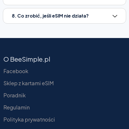
8. Co zrobić, jeśli eSIM nie działa?
O BeeSimple.pl
Facebook
Sklep z kartami eSIM
Poradnik
Regulamin
Polityka prywatności