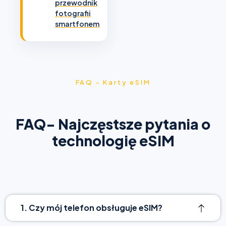
przewodnik
fotografii
smartfonem
FAQ - Karty eSIM
FAQ- Najczęstsze pytania o
technologię eSIM
1. Czy mój telefon obsługuje eSIM?