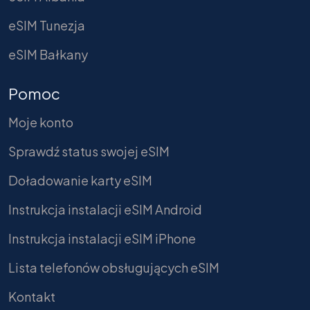
eSIM Tunezja
eSIM Bałkany
Pomoc
Moje konto
Sprawdź status swojej eSIM
Doładowanie karty eSIM
Instrukcja instalacji eSIM Android
Instrukcja instalacji eSIM iPhone
Lista telefonów obsługujących eSIM
Kontakt