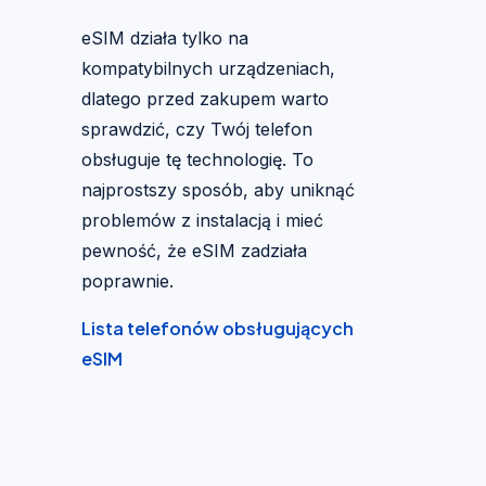
eSIM działa tylko na
kompatybilnych urządzeniach,
dlatego przed zakupem warto
sprawdzić, czy Twój telefon
obsługuje tę technologię. To
najprostszy sposób, aby uniknąć
problemów z instalacją i mieć
pewność, że eSIM zadziała
poprawnie.
Lista telefonów obsługujących
eSIM