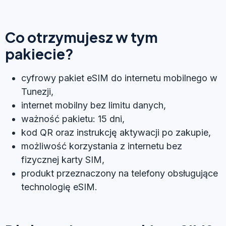
Co otrzymujesz w tym
pakiecie?
cyfrowy pakiet eSIM do internetu mobilnego w
Tunezji,
internet mobilny bez limitu danych,
ważność pakietu: 15 dni,
kod QR oraz instrukcję aktywacji po zakupie,
możliwość korzystania z internetu bez
fizycznej karty SIM,
produkt przeznaczony na telefony obsługujące
technologię eSIM.