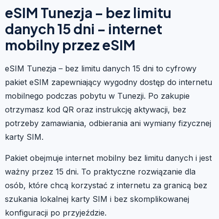
eSIM Tunezja – bez limitu
danych 15 dni – internet
mobilny przez eSIM
eSIM Tunezja – bez limitu danych 15 dni to cyfrowy
pakiet eSIM zapewniający wygodny dostęp do internetu
mobilnego podczas pobytu w Tunezji. Po zakupie
otrzymasz kod QR oraz instrukcję aktywacji, bez
potrzeby zamawiania, odbierania ani wymiany fizycznej
karty SIM.
Pakiet obejmuje internet mobilny bez limitu danych i jest
ważny przez 15 dni. To praktyczne rozwiązanie dla
osób, które chcą korzystać z internetu za granicą bez
szukania lokalnej karty SIM i bez skomplikowanej
konfiguracji po przyjeździe.