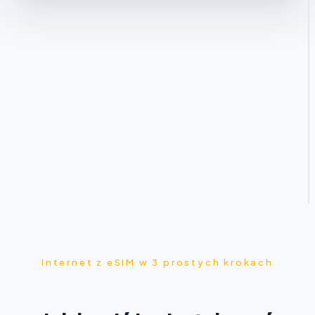
Internet z eSIM w 3 prostych krokach