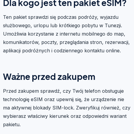
Dla kogo jest ten pakiet eSIM?
Ten pakiet sprawdzi się podczas podróży, wyjazdu
służbowego, urlopu lub krótkiego pobytu w Tunezji.
Umożliwia korzystanie z internetu mobilnego do map,
komunikatorów, poczty, przeglądania stron, rezerwacji,
aplikacji podróżnych i codziennego kontaktu online.
Ważne przed zakupem
Przed zakupem sprawdź, czy Twój telefon obsługuje
technologię eSIM oraz upewnij się, że urządzenie nie
ma aktywnej blokady SIM-lock. Zweryfikuj również, czy
wybierasz właściwy kierunek oraz odpowiedni wariant
pakietu.