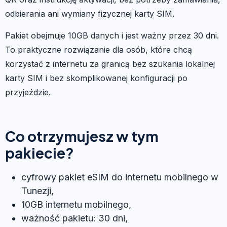
odbierania ani wymiany fizycznej karty SIM.
Pakiet obejmuje 10GB danych i jest ważny przez 30 dni.
To praktyczne rozwiązanie dla osób, które chcą
korzystać z internetu za granicą bez szukania lokalnej
karty SIM i bez skomplikowanej konfiguracji po
przyjeździe.
Co otrzymujesz w tym
pakiecie?
cyfrowy pakiet eSIM do internetu mobilnego w
Tunezji,
10GB internetu mobilnego,
ważność pakietu: 30 dni,