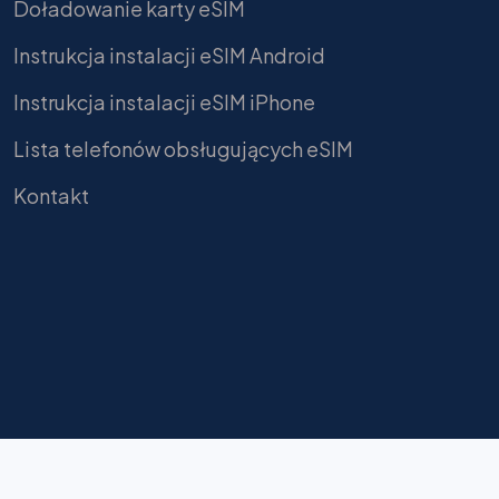
Doładowanie karty eSIM
Instrukcja instalacji eSIM Android
Instrukcja instalacji eSIM iPhone
Lista telefonów obsługujących eSIM
Kontakt