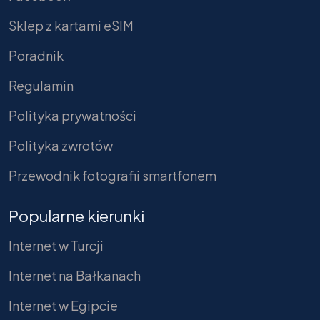
Sklep z kartami eSIM
Poradnik
Regulamin
Polityka prywatności
Polityka zwrotów
Przewodnik fotografii smartfonem
Popularne kierunki
Internet w Turcji
Internet na Bałkanach
Internet w Egipcie