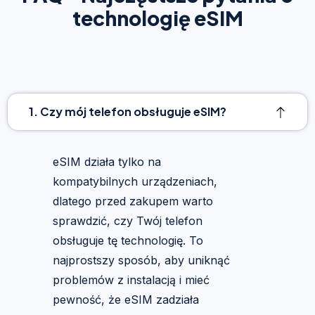
technologię eSIM
1. Czy mój telefon obsługuje eSIM?
eSIM działa tylko na
kompatybilnych urządzeniach,
dlatego przed zakupem warto
sprawdzić, czy Twój telefon
obsługuje tę technologię. To
najprostszy sposób, aby uniknąć
problemów z instalacją i mieć
pewność, że eSIM zadziała