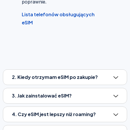
poprawnie.
Lista telefonów obsługujących
eSIM
2. Kiedy otrzymam eSIM po zakupie?
3. Jak zainstalować eSIM?
4. Czy eSIM jest lepszy niż roaming?