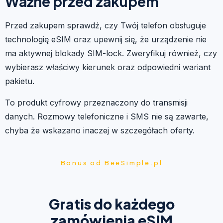
Ważne przed zakupem
Przed zakupem sprawdź, czy Twój telefon obsługuje
technologię eSIM oraz upewnij się, że urządzenie nie
ma aktywnej blokady SIM-lock. Zweryfikuj również, czy
wybierasz właściwy kierunek oraz odpowiedni wariant
pakietu.
To produkt cyfrowy przeznaczony do transmisji
danych. Rozmowy telefoniczne i SMS nie są zawarte,
chyba że wskazano inaczej w szczegółach oferty.
Bonus od BeeSimple.pl
Gratis do każdego
zamówienia eSIM