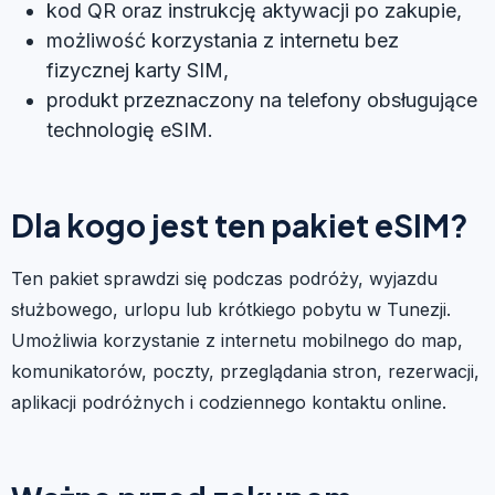
kod QR oraz instrukcję aktywacji po zakupie,
możliwość korzystania z internetu bez
fizycznej karty SIM,
produkt przeznaczony na telefony obsługujące
technologię eSIM.
Dla kogo jest ten pakiet eSIM?
Ten pakiet sprawdzi się podczas podróży, wyjazdu
służbowego, urlopu lub krótkiego pobytu w Tunezji.
Umożliwia korzystanie z internetu mobilnego do map,
komunikatorów, poczty, przeglądania stron, rezerwacji,
aplikacji podróżnych i codziennego kontaktu online.