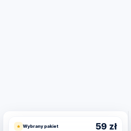
59
zł
Wybrany pakiet