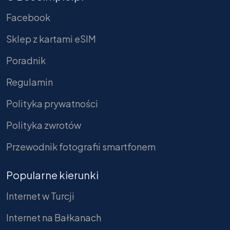
Facebook
Sklep z kartami eSIM
Poradnik
Regulamin
Polityka prywatności
Polityka zwrotów
Przewodnik fotografii smartfonem
Popularne kierunki
Internet w Turcji
Internet na Bałkanach