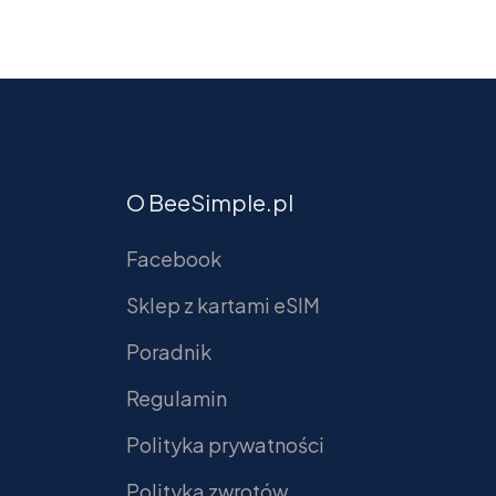
O BeeSimple.pl
Facebook
Sklep z kartami eSIM
Poradnik
Regulamin
Polityka prywatności
Polityka zwrotów