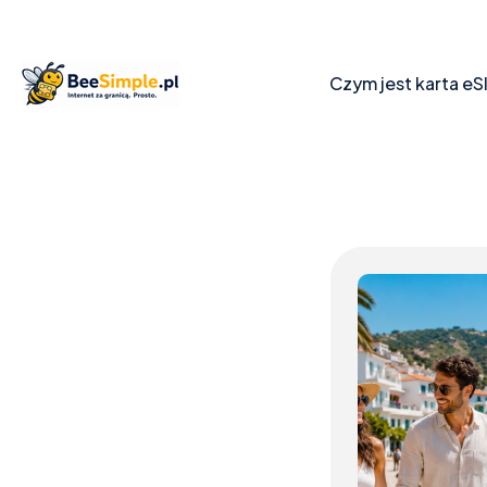
Czym jest karta eS