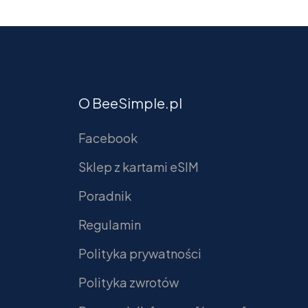
O BeeSimple.pl
Facebook
Sklep z kartami eSIM
Poradnik
Regulamin
Polityka prywatności
Polityka zwrotów