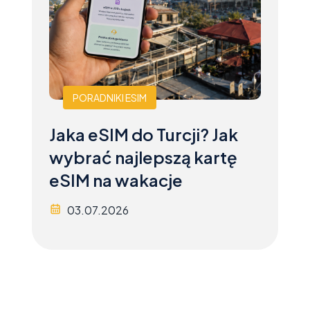
PORADNIKI ESIM
Jaka eSIM do Turcji? Jak
wybrać najlepszą kartę
eSIM na wakacje
03.07.2026