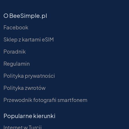
O BeeSimple.pl
Facebook
Sklep z kartami eSIM
Poradnik
Regulamin
Polityka prywatności
Polityka zwrotów
Przewodnik fotografii smartfonem
Popularne kierunki
Internet w Turcji