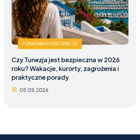
PORADNIKI PODRÓŻNICZE
Czy Tunezja jest bezpieczna w 2026
roku? Wakacje, kurorty, zagrożenia i
praktyczne porady
05.05.2026