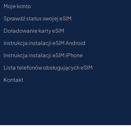
Moje konto
Sprawdź status swojej eSIM
Doładowanie karty eSIM
Instrukcja instalacji eSIM Android
Instrukcja instalacji eSIM iPhone
Lista telefonów obsługujących eSIM
Kontakt