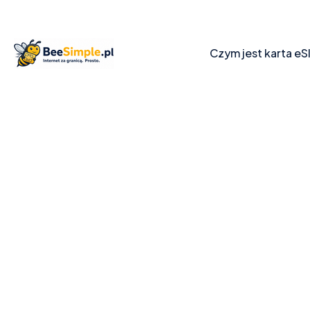
Czym jest karta eS