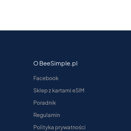
O BeeSimple.pl
Facebook
Sklep z kartami eSIM
Poradnik
Regulamin
Polityka prywatności