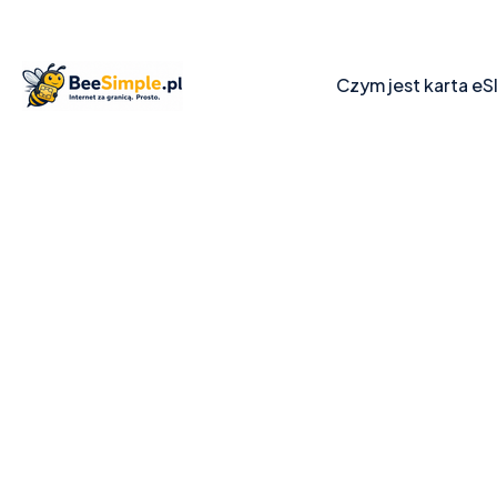
Czym jest karta eS