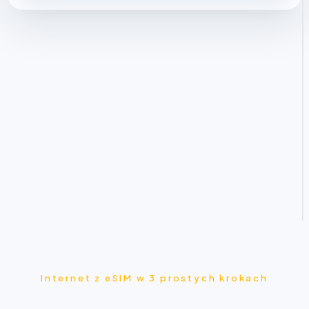
Internet z eSIM w 3 prostych krokach