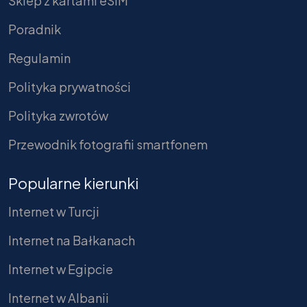
Sklep z kartami eSIM
Poradnik
Regulamin
Polityka prywatności
Polityka zwrotów
Przewodnik fotografii smartfonem
Popularne kierunki
Internet w Turcji
Internet na Bałkanach
Internet w Egipcie
Internet w Albanii