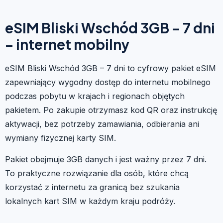
eSIM Bliski Wschód 3GB – 7 dni
– internet mobilny
eSIM Bliski Wschód 3GB – 7 dni to cyfrowy pakiet eSIM
zapewniający wygodny dostęp do internetu mobilnego
podczas pobytu w krajach i regionach objętych
pakietem. Po zakupie otrzymasz kod QR oraz instrukcję
aktywacji, bez potrzeby zamawiania, odbierania ani
wymiany fizycznej karty SIM.
Pakiet obejmuje 3GB danych i jest ważny przez 7 dni.
To praktyczne rozwiązanie dla osób, które chcą
korzystać z internetu za granicą bez szukania
lokalnych kart SIM w każdym kraju podróży.