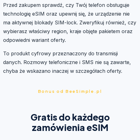
Przed zakupem sprawdź, czy Twój telefon obsługuje
technologię eSIM oraz upewnij się, że urządzenie nie
ma aktywnej blokady SIM-lock. Zweryfikuj również, czy
wybierasz właściwy region, kraje objęte pakietem oraz
odpowiedni wariant oferty.
To produkt cyfrowy przeznaczony do transmisji
danych. Rozmowy telefoniczne i SMS nie są zawarte,
chyba że wskazano inaczej w szczegółach oferty.
Bonus od BeeSimple.pl
Gratis do każdego
zamówienia eSIM