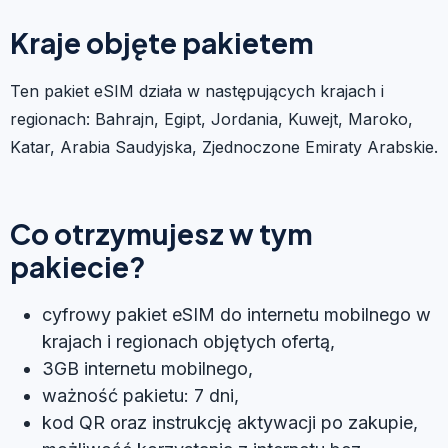
Kraje objęte pakietem
Ten pakiet eSIM działa w następujących krajach i
regionach: Bahrajn, Egipt, Jordania, Kuwejt, Maroko,
Katar, Arabia Saudyjska, Zjednoczone Emiraty Arabskie.
Co otrzymujesz w tym
pakiecie?
cyfrowy pakiet eSIM do internetu mobilnego w
krajach i regionach objętych ofertą,
3GB internetu mobilnego,
ważność pakietu: 7 dni,
kod QR oraz instrukcję aktywacji po zakupie,