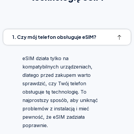
1. Czy mój telefon obsługuje eSIM?
eSIM działa tylko na
kompatybilnych urządzeniach,
dlatego przed zakupem warto
sprawdzić, czy Twój telefon
obsługuje tę technologię. To
najprostszy sposób, aby uniknąć
problemów z instalacją i mieć
pewność, że eSIM zadziała
poprawnie.