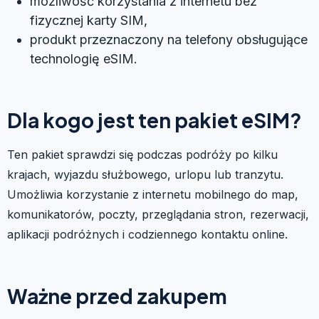
możliwość korzystania z internetu bez
fizycznej karty SIM,
produkt przeznaczony na telefony obsługujące
technologię eSIM.
Dla kogo jest ten pakiet eSIM?
Ten pakiet sprawdzi się podczas podróży po kilku
krajach, wyjazdu służbowego, urlopu lub tranzytu.
Umożliwia korzystanie z internetu mobilnego do map,
komunikatorów, poczty, przeglądania stron, rezerwacji,
aplikacji podróżnych i codziennego kontaktu online.
Ważne przed zakupem