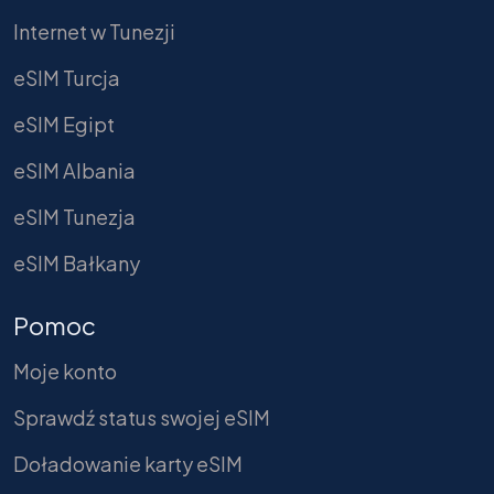
Internet w Tunezji
eSIM Turcja
eSIM Egipt
eSIM Albania
eSIM Tunezja
eSIM Bałkany
Pomoc
Moje konto
Sprawdź status swojej eSIM
Doładowanie karty eSIM