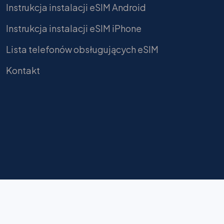
Instrukcja instalacji eSIM Android
Instrukcja instalacji eSIM iPhone
Lista telefonów obsługujących eSIM
Kontakt