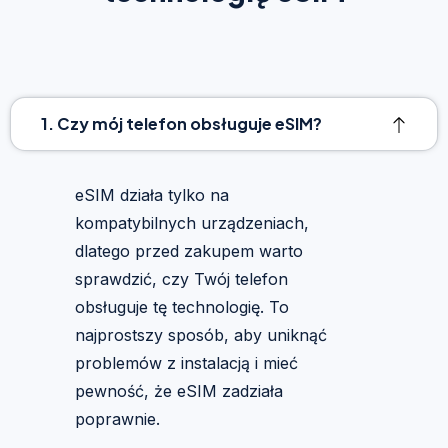
1. Czy mój telefon obsługuje eSIM?
eSIM działa tylko na
kompatybilnych urządzeniach,
dlatego przed zakupem warto
sprawdzić, czy Twój telefon
obsługuje tę technologię. To
najprostszy sposób, aby uniknąć
problemów z instalacją i mieć
pewność, że eSIM zadziała
poprawnie.