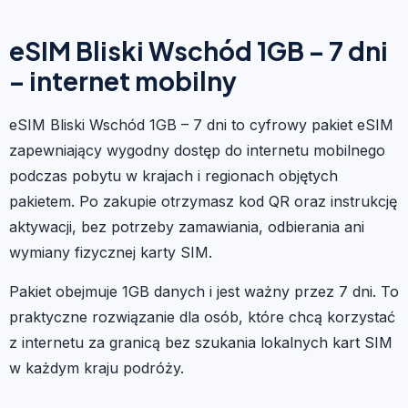
eSIM Bliski Wschód 1GB – 7 dni
– internet mobilny
eSIM Bliski Wschód 1GB – 7 dni to cyfrowy pakiet eSIM
zapewniający wygodny dostęp do internetu mobilnego
podczas pobytu w krajach i regionach objętych
pakietem. Po zakupie otrzymasz kod QR oraz instrukcję
aktywacji, bez potrzeby zamawiania, odbierania ani
wymiany fizycznej karty SIM.
Pakiet obejmuje 1GB danych i jest ważny przez 7 dni. To
praktyczne rozwiązanie dla osób, które chcą korzystać
z internetu za granicą bez szukania lokalnych kart SIM
w każdym kraju podróży.