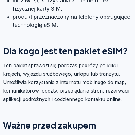
możliwość korzystania z internetu bez
fizycznej karty SIM,
produkt przeznaczony na telefony obsługujące
technologię eSIM.
Dla kogo jest ten pakiet eSIM?
Ten pakiet sprawdzi się podczas podróży po kilku
krajach, wyjazdu służbowego, urlopu lub tranzytu.
Umożliwia korzystanie z internetu mobilnego do map,
komunikatorów, poczty, przeglądania stron, rezerwacji,
aplikacji podróżnych i codziennego kontaktu online.
Ważne przed zakupem