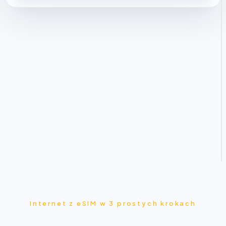
Internet z eSIM w 3 prostych krokach