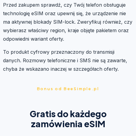
Przed zakupem sprawdź, czy Twój telefon obsługuje
technologię eSIM oraz upewnij się, że urządzenie nie
ma aktywnej blokady SIM-lock. Zweryfikuj również, czy
wybierasz właściwy region, kraje objęte pakietem oraz
odpowiedni wariant oferty.
To produkt cyfrowy przeznaczony do transmisji
danych. Rozmowy telefoniczne i SMS nie są zawarte,
chyba że wskazano inaczej w szczegółach oferty.
Bonus od BeeSimple.pl
Gratis do każdego
zamówienia eSIM