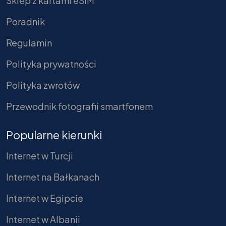
Sklep z kartami eSIM
Poradnik
Regulamin
Polityka prywatności
Polityka zwrotów
Przewodnik fotografii smartfonem
Popularne kierunki
Internet w Turcji
Internet na Bałkanach
Internet w Egipcie
Internet w Albanii