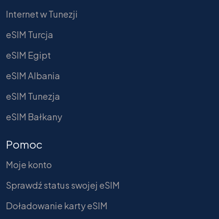
Internet w Tunezji
eSIM Turcja
eSIM Egipt
eSIM Albania
eSIM Tunezja
eSIM Bałkany
Pomoc
Moje konto
Sprawdź status swojej eSIM
Doładowanie karty eSIM