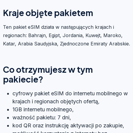
Kraje objęte pakietem
Ten pakiet eSIM działa w następujących krajach i
regionach: Bahrajn, Egipt, Jordania, Kuwejt, Maroko,
Katar, Arabia Saudyjska, Zjednoczone Emiraty Arabskie.
Co otrzymujesz w tym
pakiecie?
cyfrowy pakiet eSIM do internetu mobilnego w
krajach i regionach objętych ofertą,
1GB internetu mobilnego,
ważność pakietu: 7 dni,
kod QR oraz instrukcję aktywacji po zakupie,