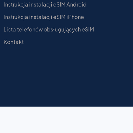
Instrukcja instalacji eSIM Android
Instrukcja instalacji eSIM iPhone
Lista telefonów obsługujących eSIM
Kontakt