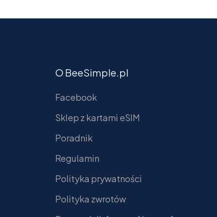
O BeeSimple.pl
Facebook
Sklep z kartami eSIM
Poradnik
Regulamin
Polityka prywatności
Polityka zwrotów