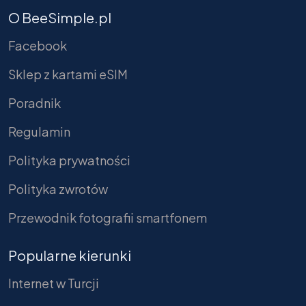
O BeeSimple.pl
Facebook
Sklep z kartami eSIM
Poradnik
Regulamin
Polityka prywatności
Polityka zwrotów
Przewodnik fotografii smartfonem
Popularne kierunki
Internet w Turcji