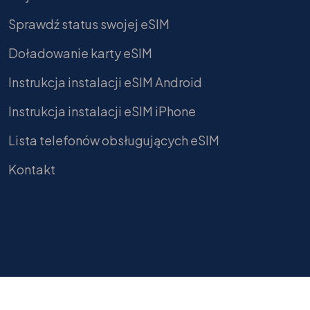
Sprawdź status swojej eSIM
Doładowanie karty eSIM
Instrukcja instalacji eSIM Android
Instrukcja instalacji eSIM iPhone
Lista telefonów obsługujących eSIM
Kontakt