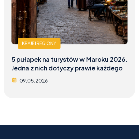
KRAJE I REGIONY
5 pułapek na turystów w Maroku 2026.
Jedna z nich dotyczy prawie każdego
09.05.2026