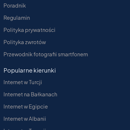
Poradnik
Regulamin
Polityka prywatności
Polityka zwrotów
Przewodnik fotografii smartfonem
Popularne kierunki
Internet w Turcji
Internet na Bałkanach
Internet w Egipcie
Internet w Albanii