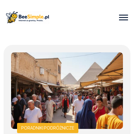
PORADNIKI PODRÓŻNICZE