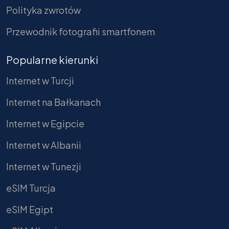
Polityka zwrotów
Przewodnik fotografii smartfonem
Popularne kierunki
Internet w Turcji
Internet na Bałkanach
Internet w Egipcie
Internet w Albanii
Internet w Tunezji
eSIM Turcja
eSIM Egipt