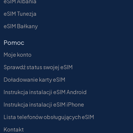
eSIM Albania
eSIM Tunezja
eSIM Bałkany
Pomoc
Moje konto
Sprawdź status swojej eSIM
Doładowanie karty eSIM
Instrukcja instalacji eSIM Android
Instrukcja instalacji eSIM iPhone
Lista telefonów obsługujących eSIM
Kontakt