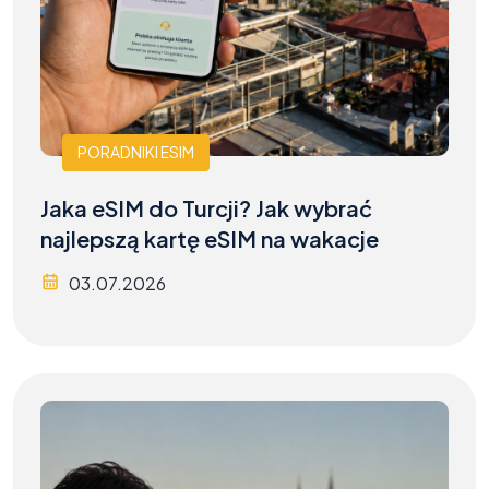
PORADNIKI ESIM
Jaka eSIM do Turcji? Jak wybrać
najlepszą kartę eSIM na wakacje
03.07.2026