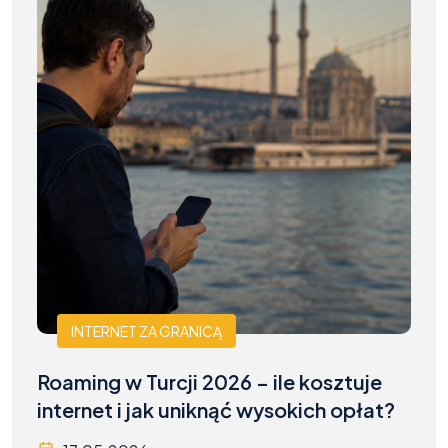
INTERNET ZA GRANICĄ
Roaming w Turcji 2026 – ile kosztuje
internet i jak uniknąć wysokich opłat?