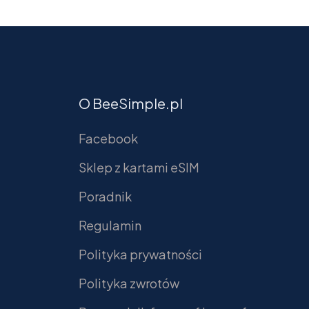
O BeeSimple.pl
Facebook
Sklep z kartami eSIM
Poradnik
Regulamin
Polityka prywatności
Polityka zwrotów