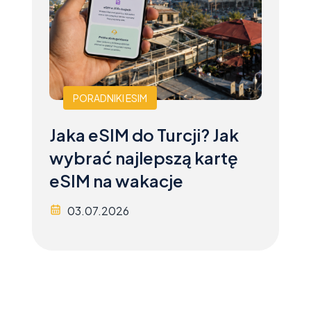
PORADNIKI ESIM
Jaka eSIM do Turcji? Jak
wybrać najlepszą kartę
eSIM na wakacje
03.07.2026