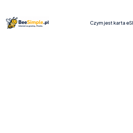
Czym jest karta eS