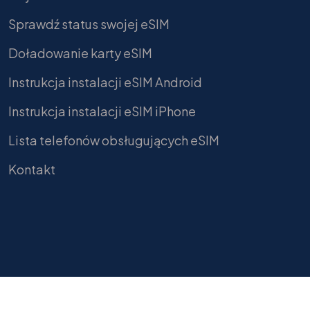
Sprawdź status swojej eSIM
Doładowanie karty eSIM
Instrukcja instalacji eSIM Android
Instrukcja instalacji eSIM iPhone
Lista telefonów obsługujących eSIM
Kontakt