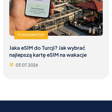
PORADNIKI ESIM
Jaka eSIM do Turcji? Jak wybrać
najlepszą kartę eSIM na wakacje
03.07.2026