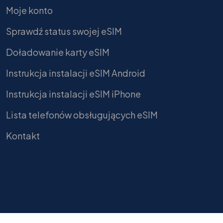
Moje konto
Sprawdź status swojej eSIM
Doładowanie karty eSIM
Instrukcja instalacji eSIM Android
Instrukcja instalacji eSIM iPhone
Lista telefonów obsługujących eSIM
Kontakt