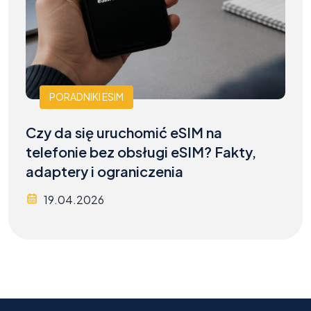
PORADNIKI ESIM
Czy da się uruchomić eSIM na
telefonie bez obsługi eSIM? Fakty,
adaptery i ograniczenia
19.04.2026