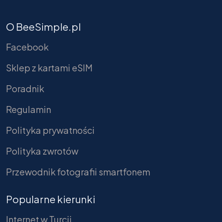
O BeeSimple.pl
Facebook
Sklep z kartami eSIM
Poradnik
Regulamin
Polityka prywatności
Polityka zwrotów
Przewodnik fotografii smartfonem
Popularne kierunki
Internet w Turcji