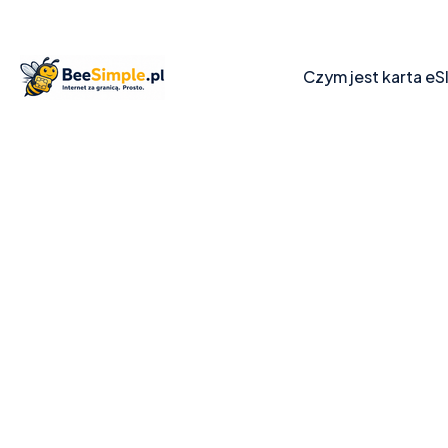
Czym jest karta eS