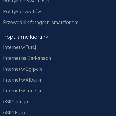
Polityka prywatności
Polityka zwrotów
Przewodnik fotografii smartfonem
Popularne kierunki
Internet w Turcji
Internet na Bałkanach
Internet w Egipcie
Internet w Albanii
Internet w Tunezji
eSIM Turcja
eSIM Egipt