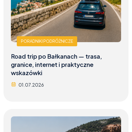
PORADNIKI PODRÓŻNICZE
Road trip po Bałkanach — trasa,
granice, internet i praktyczne
wskazówki
01.07.2026