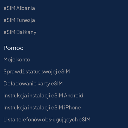
eSIM Albania
eSIM Tunezja
eSIM Bałkany
Pomoc
Moje konto
Sprawdź status swojej eSIM
Doładowanie karty eSIM
Instrukcja instalacji eSIM Android
Instrukcja instalacji eSIM iPhone
Lista telefonów obsługujących eSIM