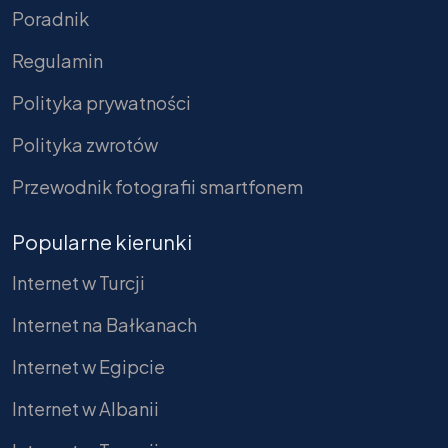
Poradnik
Regulamin
Polityka prywatności
Polityka zwrotów
Przewodnik fotografii smartfonem
Popularne kierunki
Internet w Turcji
Internet na Bałkanach
Internet w Egipcie
Internet w Albanii