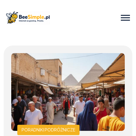
PORADNIKI PODRÓŻNICZE