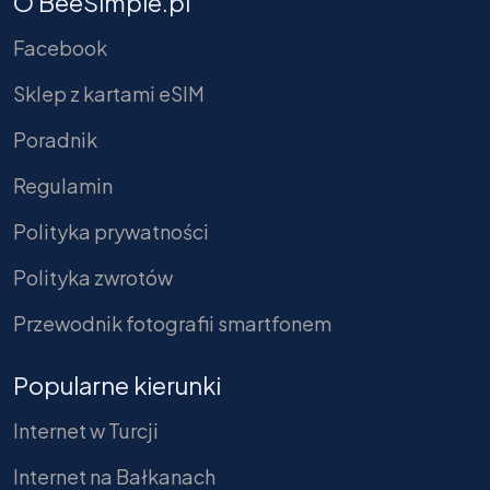
O BeeSimple.pl
Facebook
Sklep z kartami eSIM
Poradnik
Regulamin
Polityka prywatności
Polityka zwrotów
Przewodnik fotografii smartfonem
Popularne kierunki
Internet w Turcji
Internet na Bałkanach