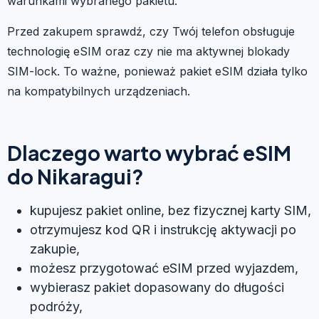
warunkami wybranego pakietu.
Przed zakupem sprawdź, czy Twój telefon obsługuje
technologię eSIM oraz czy nie ma aktywnej blokady
SIM-lock. To ważne, ponieważ pakiet eSIM działa tylko
na kompatybilnych urządzeniach.
Dlaczego warto wybrać eSIM
do Nikaragui?
kupujesz pakiet online, bez fizycznej karty SIM,
otrzymujesz kod QR i instrukcję aktywacji po
zakupie,
możesz przygotować eSIM przed wyjazdem,
wybierasz pakiet dopasowany do długości
podróży,