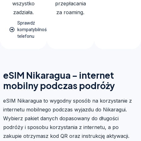
wszystko
przepłacania
zadziała.
za roaming.
Sprawdź
kompatybilność
telefonu
eSIM Nikaragua – internet
mobilny podczas podróży
eSIM Nikaragua to wygodny sposób na korzystanie z
internetu mobilnego podczas wyjazdu do Nikaragui.
Wybierz pakiet danych dopasowany do długości
podróży i sposobu korzystania z internetu, a po
zakupie otrzymasz kod QR oraz instrukcję aktywacji.