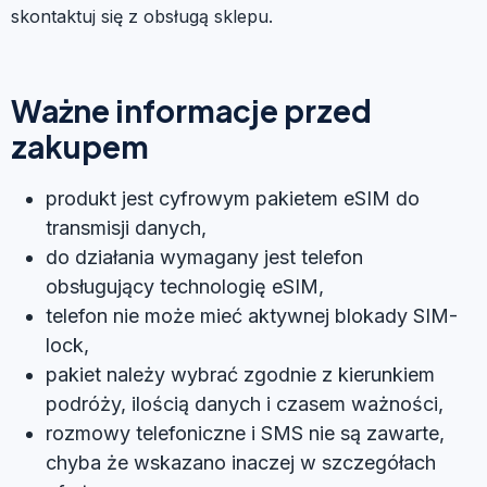
skontaktuj się z obsługą sklepu.
Ważne informacje przed
zakupem
produkt jest cyfrowym pakietem eSIM do
transmisji danych,
do działania wymagany jest telefon
obsługujący technologię eSIM,
telefon nie może mieć aktywnej blokady SIM-
lock,
pakiet należy wybrać zgodnie z kierunkiem
podróży, ilością danych i czasem ważności,
rozmowy telefoniczne i SMS nie są zawarte,
chyba że wskazano inaczej w szczegółach