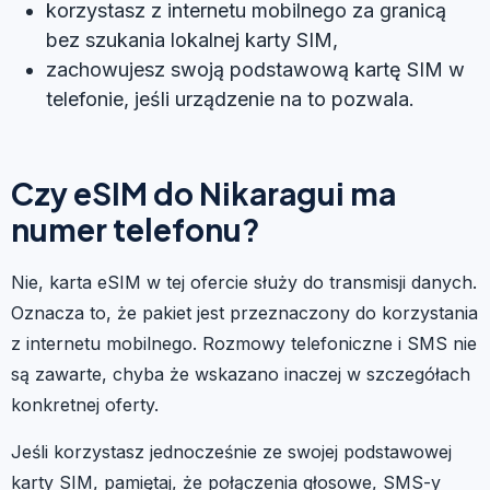
korzystasz z internetu mobilnego za granicą
bez szukania lokalnej karty SIM,
zachowujesz swoją podstawową kartę SIM w
telefonie, jeśli urządzenie na to pozwala.
Czy eSIM do Nikaragui ma
numer telefonu?
Nie, karta eSIM w tej ofercie służy do transmisji danych.
Oznacza to, że pakiet jest przeznaczony do korzystania
z internetu mobilnego. Rozmowy telefoniczne i SMS nie
są zawarte, chyba że wskazano inaczej w szczegółach
konkretnej oferty.
Jeśli korzystasz jednocześnie ze swojej podstawowej
karty SIM, pamiętaj, że połączenia głosowe, SMS-y