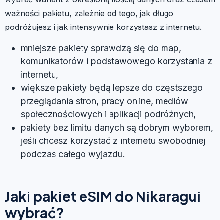
ważności pakietu, zależnie od tego, jak długo
podróżujesz i jak intensywnie korzystasz z internetu.
mniejsze pakiety sprawdzą się do map,
komunikatorów i podstawowego korzystania z
internetu,
większe pakiety będą lepsze do częstszego
przeglądania stron, pracy online, mediów
społecznościowych i aplikacji podróżnych,
pakiety bez limitu danych są dobrym wyborem,
jeśli chcesz korzystać z internetu swobodniej
podczas całego wyjazdu.
Jaki pakiet eSIM do Nikaragui
wybrać?