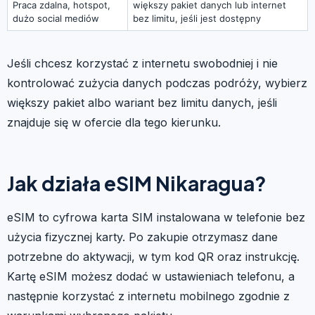
Praca zdalna, hotspot,
większy pakiet danych lub internet
dużo social mediów
bez limitu, jeśli jest dostępny
Jeśli chcesz korzystać z internetu swobodniej i nie
kontrolować zużycia danych podczas podróży, wybierz
większy pakiet albo wariant bez limitu danych, jeśli
znajduje się w ofercie dla tego kierunku.
Jak działa eSIM Nikaragua?
eSIM to cyfrowa karta SIM instalowana w telefonie bez
użycia fizycznej karty. Po zakupie otrzymasz dane
potrzebne do aktywacji, w tym kod QR oraz instrukcję.
Kartę eSIM możesz dodać w ustawieniach telefonu, a
następnie korzystać z internetu mobilnego zgodnie z