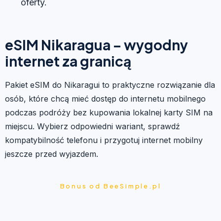
oferty.
eSIM Nikaragua – wygodny
internet za granicą
Pakiet eSIM do Nikaragui to praktyczne rozwiązanie dla
osób, które chcą mieć dostęp do internetu mobilnego
podczas podróży bez kupowania lokalnej karty SIM na
miejscu. Wybierz odpowiedni wariant, sprawdź
kompatybilność telefonu i przygotuj internet mobilny
jeszcze przed wyjazdem.
Bonus od BeeSimple.pl