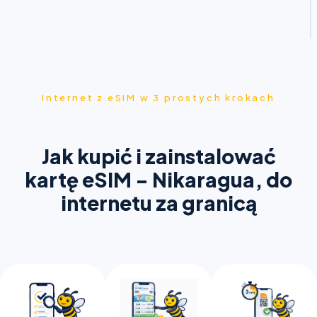
Internet z eSIM w 3 prostych krokach
Jak kupić i zainstalować
kartę eSIM - Nikaragua, do
internetu za granicą