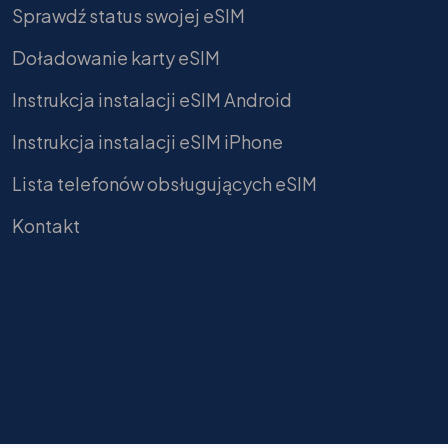
Sprawdź status swojej eSIM
Doładowanie karty eSIM
Instrukcja instalacji eSIM Android
Instrukcja instalacji eSIM iPhone
Lista telefonów obsługujących eSIM
Kontakt