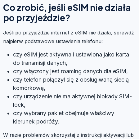
Co zrobić, jeśli eSIM nie działa
po przyjeździe?
Jeśli po przyjeździe internet z eSIM nie działa, sprawdź
najpierw podstawowe ustawienia telefonu:
czy eSIM jest aktywna i ustawiona jako karta
do transmisji danych,
czy włączony jest roaming danych dla eSIM,
czy telefon połączył się z obsługiwaną siecią
komórkową,
czy urządzenie nie ma aktywnej blokady SIM-
lock,
czy wybrany pakiet obejmuje właściwy
kierunek podróży.
W razie problemów skorzystaj z instrukcji aktywacji lub