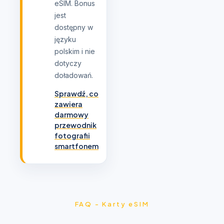
eSIM. Bonus
jest
dostępny w
języku
polskim i nie
dotyczy
doładowań.
Sprawdź, co
zawiera
darmowy
przewodnik
fotografii
smartfonem
FAQ - Karty eSIM