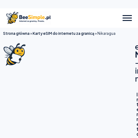
Strona główna
»
Karty eSIM do internetu za granicą
»
Nikaragua
I