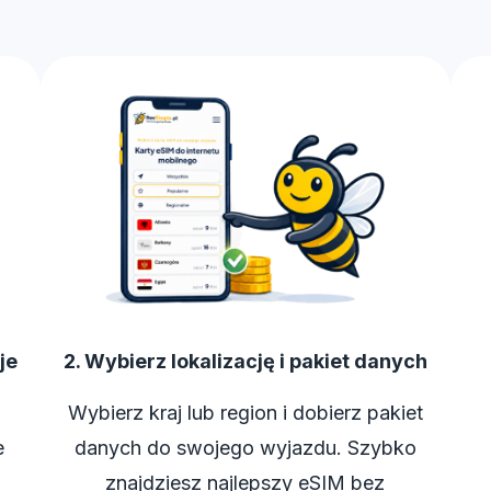
je
2. Wybierz lokalizację i pakiet danych
Wybierz kraj lub region i dobierz pakiet
e
danych do swojego wyjazdu. Szybko
znajdziesz najlepszy eSIM bez