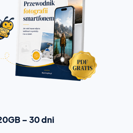
 20GB – 30 dni