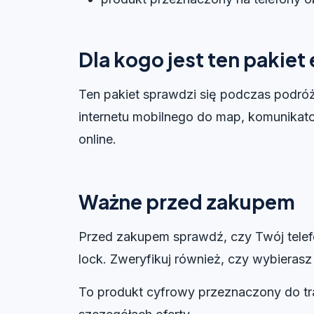
Dla kogo jest ten pakiet
Ten pakiet sprawdzi się podczas podróży
internetu mobilnego do map, komunikator
online.
Ważne przed zakupem
Przed zakupem sprawdź, czy Twój telefo
lock. Zweryfikuj również, czy wybierasz
To produkt cyfrowy przeznaczony do tr