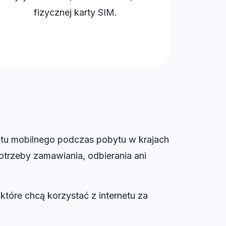
fizycznej karty SIM.
etu mobilnego podczas pobytu w krajach
otrzeby zamawiania, odbierania ani
które chcą korzystać z internetu za