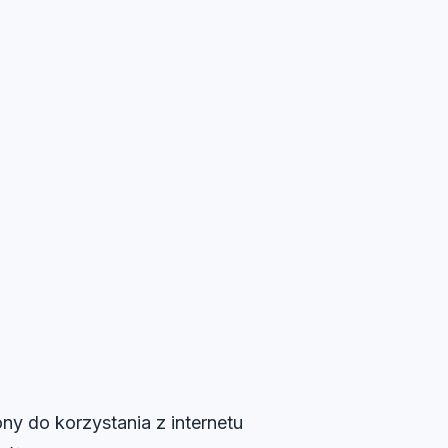
ony do korzystania z internetu