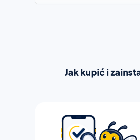
Jak kupić i zains