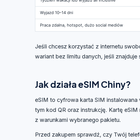
Wyjazd 10–14 dni
Praca zdalna, hotspot, dużo social mediów
Jeśli chcesz korzystać z internetu swo
wariant bez limitu danych, jeśli znajduje 
Jak działa eSIM Chiny?
eSIM to cyfrowa karta SIM instalowana 
tym kod QR oraz instrukcję. Kartę eSIM
z warunkami wybranego pakietu.
Przed zakupem sprawdź, czy Twój telef