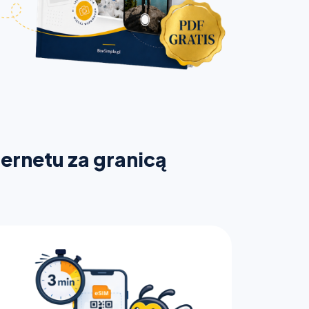
ternetu za granicą